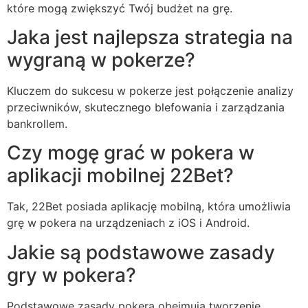
które mogą zwiększyć Twój budżet na grę.
Jaka jest najlepsza strategia na
wygraną w pokerze?
Kluczem do sukcesu w pokerze jest połączenie analizy
przeciwników, skutecznego blefowania i zarządzania
bankrollem.
Czy mogę grać w pokera w
aplikacji mobilnej 22Bet?
Tak, 22Bet posiada aplikację mobilną, która umożliwia
grę w pokera na urządzeniach z iOS i Android.
Jakie są podstawowe zasady
gry w pokera?
Podstawowe zasady pokera obejmują tworzenie