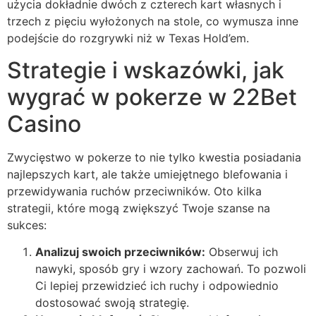
użycia dokładnie dwóch z czterech kart własnych i
trzech z pięciu wyłożonych na stole, co wymusza inne
podejście do rozgrywki niż w Texas Hold’em.
Strategie i wskazówki, jak
wygrać w pokerze w 22Bet
Casino
Zwycięstwo w pokerze to nie tylko kwestia posiadania
najlepszych kart, ale także umiejętnego blefowania i
przewidywania ruchów przeciwników. Oto kilka
strategii, które mogą zwiększyć Twoje szanse na
sukces:
Analizuj swoich przeciwników:
Obserwuj ich
nawyki, sposób gry i wzory zachowań. To pozwoli
Ci lepiej przewidzieć ich ruchy i odpowiednio
dostosować swoją strategię.