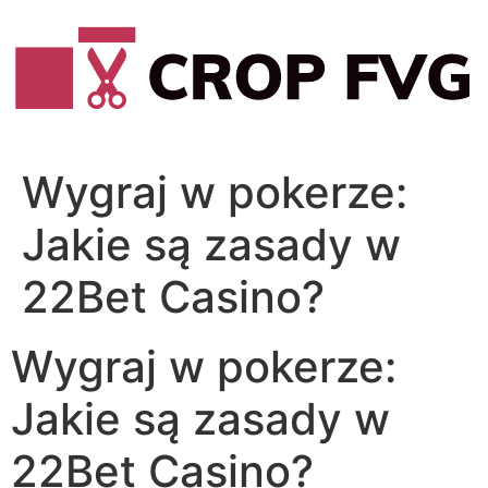
Vai
al
contenuto
Wygraj w pokerze:
Jakie są zasady w
22Bet Casino?
Wygraj w pokerze:
Jakie są zasady w
22Bet Casino?