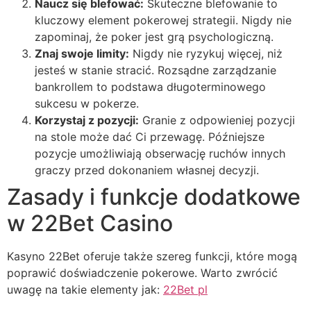
Naucz się blefować:
Skuteczne blefowanie to
kluczowy element pokerowej strategii. Nigdy nie
zapominaj, że poker jest grą psychologiczną.
Znaj swoje limity:
Nigdy nie ryzykuj więcej, niż
jesteś w stanie stracić. Rozsądne zarządzanie
bankrollem to podstawa długoterminowego
sukcesu w pokerze.
Korzystaj z pozycji:
Granie z odpowieniej pozycji
na stole może dać Ci przewagę. Późniejsze
pozycje umożliwiają obserwację ruchów innych
graczy przed dokonaniem własnej decyzji.
Zasady i funkcje dodatkowe
w 22Bet Casino
Kasyno 22Bet oferuje także szereg funkcji, które mogą
poprawić doświadczenie pokerowe. Warto zwrócić
uwagę na takie elementy jak:
22Bet pl