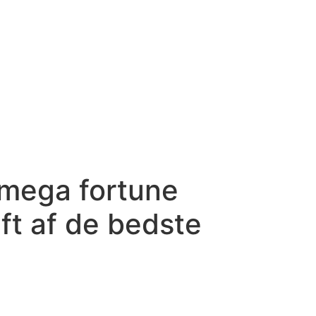
n mega fortune
ft af de bedste