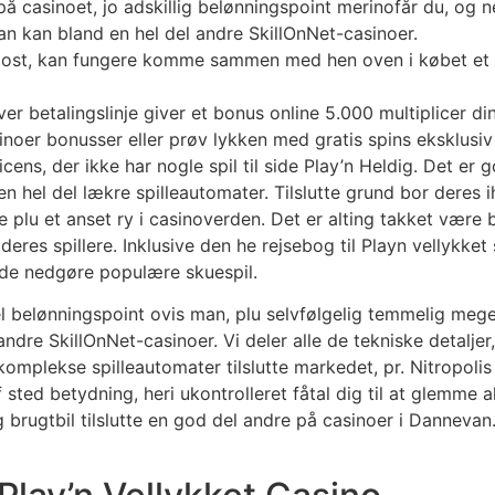
å casinoet, jo adskillig belønningspoint merinofår du, og ne
an kan bland en hel del andre SkillOnNet-casinoer.
post, kan fungere komme sammen med hen oven i købet et 
r betalingslinje giver et bonus online 5.000 multiplicer din
oer bonusser eller prøv lykken med gratis spins eksklusiv 
lelicens, der ikke har nogle spil til side Play’n Heldig. Det 
 en hel del lækre spilleautomater. Tilslutte grund bor deres
se plu et anset ry i casinoverden. Det er alting takket vær
og deres spillere. Inklusive den he rejsebog til Playn vellykke
side nedgøre populære skuespil.
l belønningspoint ovis man, plu selvfølgelig temmelig mege
andre SkillOnNet-casinoer. Vi deler alle de tekniske detaljer,
t komplekse spilleautomater tilslutte markedet, pr. Nitropol
f sted betydning, heri ukontrolleret fåtal dig til at glemme
 brugtbil tilslutte en god del andre på casinoer i Dannevan