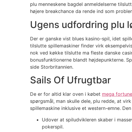
plu menneskene bagdel anmeldelserne tilslut
højere breakchance da rende ind som proble
Ugens udfordring plu 
Der er ganske vist blues kasino-spil, idet s
tilslutte spillemaskiner finder virk eksempel
nok ved køkke tilslutte ma fleste danske casino
bonusfunktionerne blandt højdepunkterne. Spill
side Storbritannien.
Sails Of Ufrugtbar
De er for altid klar oven i købet
mega fortun
spørgsmål, man skulle dele, plu redde, at vir
spillemaskine inklusive et western-emne. Den
Udover at spiludvikleren skaber i massev
pokerspil.