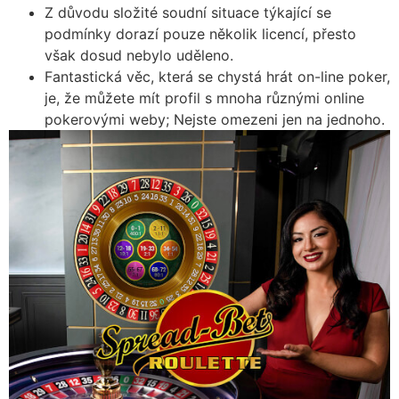
Z důvodu složité soudní situace týkající se
podmínky dorazí pouze několik licencí, přesto
však dosud nebylo uděleno.
Fantastická věc, která se chystá hrát on-line poker,
je, že můžete mít profil s mnoha různými online
pokerovými weby; Nejste omezeni jen na jednoho.