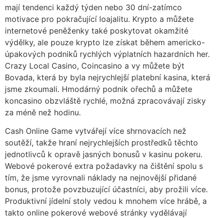
mají tendenci každý týden nebo 30 dní-zatímco
motivace pro pokračující loajalitu. Krypto a můžete
internetové peněženky také poskytovat okamžité
výdělky, ale pouze krypto lze získat během americko-
úpakových podniků rychlých výplatních hazardních her.
Crazy Local Casino, Coincasino a vy můžete být
Bovada, která by byla nejrychlejší platební kasina, která
jsme zkoumali. Hmodárný podnik ořechů a můžete
koncasino obzvláště rychlé, možná zpracovávají zisky
za méně než hodinu.
Cash Online Game vytvářejí více shrnovacích než
soutěží, takže hraní nejrychlejších prostředků těchto
jednotlivců k opravě jasných bonusů v kasinu pokeru.
Webové pokerové extra požadavky na čištění spolu s
tím, že jsme vyrovnali náklady na nejnovější přidané
bonus, protože povzbuzující účastníci, aby prožili více.
Produktivní jídelní stoly vedou k mnohem více hrábě, a
takto online pokerové webové stránky vydělávají