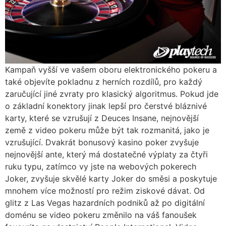
Kampaň vyšší ve vašem oboru elektronického pokeru a
také objevíte pokladnu z herních rozdílů, pro každý
zaručující jiné zvraty pro klasický algoritmus. Pokud jde
o základní konektory jinak lepší pro čerstvé bláznivé
karty, které se vzrušují z Deuces Insane, nejnovější
země z video pokeru může být tak rozmanitá, jako je
vzrušující. Dvakrát bonusový kasino poker zvyšuje
nejnovější ante, který má dostatečné výplaty za čtyři
ruku typu, zatímco vy jste na webových pokerech
Joker, zvyšuje skvělé karty Joker do směsi a poskytuje
mnohem více možností pro režim ziskové dávat. Od
glitz z Las Vegas hazardních podniků až po digitální
doménu se video pokeru změnilo na váš fanoušek