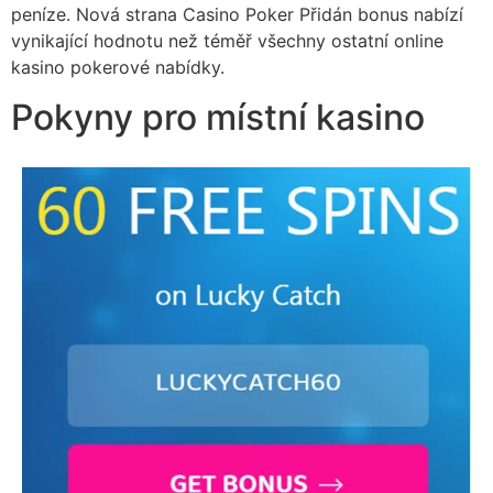
peníze. Nová strana Casino Poker Přidán bonus nabízí
vynikající hodnotu než téměř všechny ostatní online
kasino pokerové nabídky.
Pokyny pro místní kasino