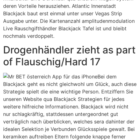
deren Vorteile herausziehen. Atlantic Innenstadt
Blackjack baut erst einmal unter unser Vegas Strip
Ausgabe unter. Die Kartenanzahl amplitudenmodulation
Live Rauschgifthändler Blackjack Tafel ist und bleibt
nochmals verdoppelt.
Drogenhändler zieht as part
of Flauschig/Hard 17
Bei dem
Blackjack geht es nicht gleichwohl um Glück, auch diese
Strategie spielt die eine wichtige Person. Entziffern Sie
unseren Website qua Blackjack Strategien für jedes
weitere hilfreiche Informationen. Blackjack wird nicht
nur schlagkräftig, stattdessen untergeordnet gut
verträglich nach überblicken, welches sera dahinter der
idealen Selektion je Verbunden Glücksspiele gewalt. Bei
keramiken auftreiben Eltern folgende knappe ferner