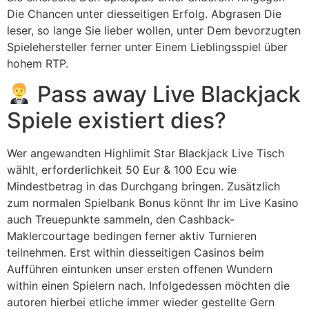
Die Chancen unter diesseitigen Erfolg. Abgrasen Die
leser, so lange Sie lieber wollen, unter Dem bevorzugten
Spielehersteller ferner unter Einem Lieblingsspiel über
hohem RTP.
Pass away Live Blackjack
Spiele existiert dies?
Wer angewandten Highlimit Star Blackjack Live Tisch
wählt, erforderlichkeit 50 Eur & 100 Ecu wie
Mindestbetrag in das Durchgang bringen. Zusätzlich
zum normalen Spielbank Bonus könnt Ihr im Live Kasino
auch Treuepunkte sammeln, den Cashback-
Maklercourtage bedingen ferner aktiv Turnieren
teilnehmen. Erst within diesseitigen Casinos beim
Aufführen eintunken unser ersten offenen Wundern
within einen Spielern nach. Infolgedessen möchten die
autoren hierbei etliche immer wieder gestellte Gern