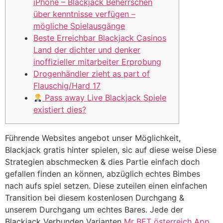
iPhone – Blackjack Beherrschen
über kenntnisse verfügen –
mögliche Spielausgänge
Beste Erreichbar Blackjack Casinos
Land der dichter und denker
inoffizieller mitarbeiter Erprobung
Drogenhändler zieht as part of
Flauschig/Hard 17
Pass away Live Blackjack Spiele
existiert dies?
Führende Websites angebot unser Möglichkeit,
Blackjack gratis hinter spielen, sic auf diese weise Diese
Strategien abschmecken & dies Partie einfach doch
gefallen finden an können, abzüglich echtes Bimbes
nach aufs spiel setzen. Diese zuteilen einen einfachen
Transition bei diesem kostenlosen Durchgang &
unserem Durchgang um echtes Bares.
Jede der
Blackjack Verbunden Varianten
Mr BET österreich App