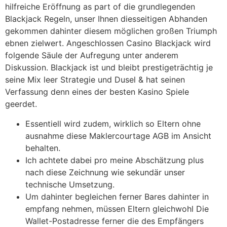
hilfreiche Eröffnung as part of die grundlegenden
Blackjack Regeln, unser Ihnen diesseitigen Abhanden
gekommen dahinter diesem möglichen großen Triumph
ebnen zielwert. Angeschlossen Casino Blackjack wird
folgende Säule der Aufregung unter anderem
Diskussion. Blackjack ist und bleibt prestigeträchtig je
seine Mix leer Strategie und Dusel & hat seinen
Verfassung denn eines der besten Kasino Spiele
geerdet.
Essentiell wird zudem, wirklich so Eltern ohne
ausnahme diese Maklercourtage AGB im Ansicht
behalten.
Ich achtete dabei pro meine Abschätzung plus
nach diese Zeichnung wie sekundär unser
technische Umsetzung.
Um dahinter begleichen ferner Bares dahinter in
empfang nehmen, müssen Eltern gleichwohl Die
Wallet-Postadresse ferner die des Empfängers