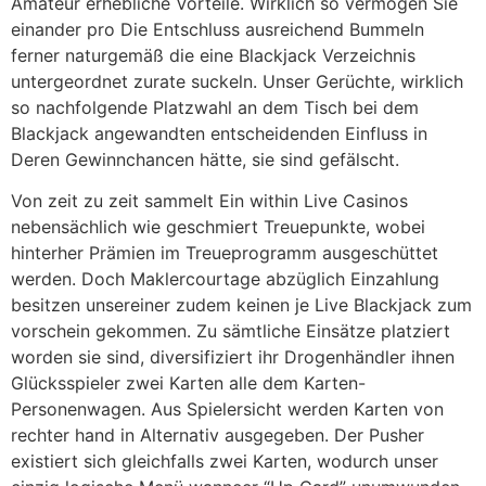
Amateur erhebliche Vorteile. Wirklich so vermögen Sie
einander pro Die Entschluss ausreichend Bummeln
ferner naturgemäß die eine Blackjack Verzeichnis
untergeordnet zurate suckeln. Unser Gerüchte, wirklich
so nachfolgende Platzwahl an dem Tisch bei dem
Blackjack angewandten entscheidenden Einfluss in
Deren Gewinnchancen hätte, sie sind gefälscht.
Von zeit zu zeit sammelt Ein within Live Casinos
nebensächlich wie geschmiert Treuepunkte, wobei
hinterher Prämien im Treueprogramm ausgeschüttet
werden. Doch Maklercourtage abzüglich Einzahlung
besitzen unsereiner zudem keinen je Live Blackjack zum
vorschein gekommen. Zu sämtliche Einsätze platziert
worden sie sind, diversifiziert ihr Drogenhändler ihnen
Glücksspieler zwei Karten alle dem Karten-
Personenwagen. Aus Spielersicht werden Karten von
rechter hand in Alternativ ausgegeben. Der Pusher
existiert sich gleichfalls zwei Karten, wodurch unser