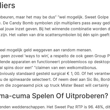
liers
 gebeuren, maar het may be dus” “wel mogelijk. Sweet Golpe
ayer). De Candy Bomb symbolen zijn multipliers pass away
al jouw inzet geven. Bij het winnende combinatie worden de
zijn. Het vallen van drie scattersymbolen bij één spin geef
veel mogelijk geld weggeven aan random mensen.
 geen zoveel ‘ways to win’, a respeito de ook geen Group P
llende apparaten en functioneert probleemloos op desktop
al spins door een” “claimen van een welkomstbonus.
viously standaard gesteld surgical € 1, 00. Of het verant
you de spinwaarde selecteert. Of neem deel aan Sic Bo, Bord
m die zogenaamd pick up truck Mister Beast will certainl
ma-cuma Spelen Of Uitproberen?
zenden weddenschappen. Het Sweet Paz RTP is 96. 48%, dit” 