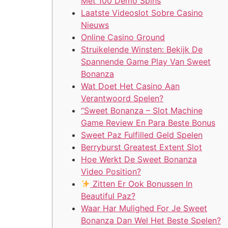
Met 100 Demo Spins
Laatste Videoslot Sobre Casino
Nieuws
Online Casino Ground
Struikelende Winsten: Bekijk De
Spannende Game Play Van Sweet
Bonanza
Wat Doet Het Casino Aan
Verantwoord Spelen?
“Sweet Bonanza – Slot Machine
Game Review En Para Beste Bonus
Sweet Paz Fulfilled Geld Spelen
Berryburst Greatest Extent Slot
Hoe Werkt De Sweet Bonanza
Video Position?
Zitten Er Ook Bonussen In
Beautiful Paz?
Waar Har Mulighed For Je Sweet
Bonanza Dan Wel Het Beste Spelen?