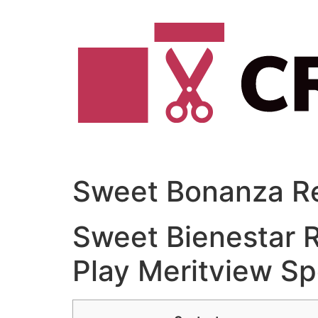
Vai
al
contenuto
Sweet Bonanza Re
Sweet Bienestar R
Play Meritview Sp