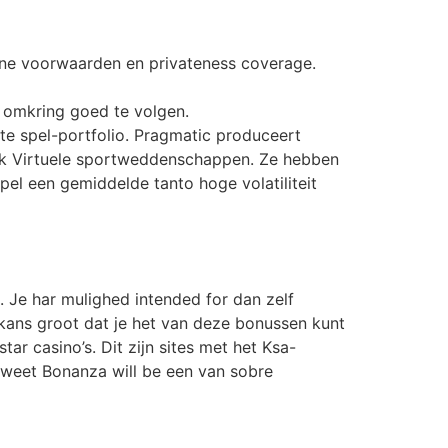
mene voorwaarden en privateness coverage.
je omkring goed te volgen.
ote spel-portfolio. Pragmatic produceert
ok Virtuele sportweddenschappen. Ze hebben
spel een gemiddelde tanto hoge volatiliteit
. Je har mulighed intended for dan zelf
e kans groot dat je het van deze bonussen kunt
ar casino’s. Dit zijn sites met het Ksa-
Sweet Bonanza will be een van sobre