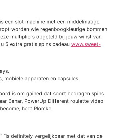
 is een slot machine met een middelmatige
 gedropt worden wie regenboogkleurige bommen
ze multipliers opgeteld bij jouw winst van
t u 5 extra gratis spins cadeau
www.sweet-
ays.
s, mobiele apparaten en capsules.
woord is om gained dat soort bedragen spins
ear Bahar, PowerUp Different roulette video
y become, heet Plomko.
“is definitely vergelijkbaar met dat van de