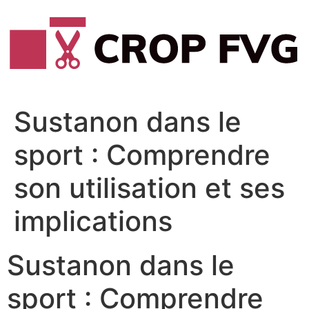
Vai
al
contenuto
Sustanon dans le
sport : Comprendre
son utilisation et ses
implications
Sustanon dans le
sport : Comprendre