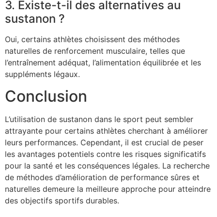
3. Existe-t-il des alternatives au
sustanon ?
Oui, certains athlètes choisissent des méthodes
naturelles de renforcement musculaire, telles que
l’entraînement adéquat, l’alimentation équilibrée et les
suppléments légaux.
Conclusion
L’utilisation de sustanon dans le sport peut sembler
attrayante pour certains athlètes cherchant à améliorer
leurs performances. Cependant, il est crucial de peser
les avantages potentiels contre les risques significatifs
pour la santé et les conséquences légales. La recherche
de méthodes d’amélioration de performance sûres et
naturelles demeure la meilleure approche pour atteindre
des objectifs sportifs durables.