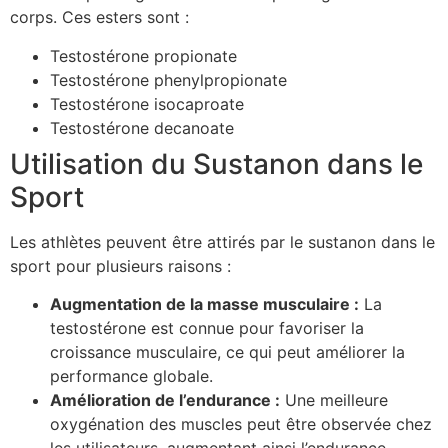
corps. Ces esters sont :
Testostérone propionate
Testostérone phenylpropionate
Testostérone isocaproate
Testostérone decanoate
Utilisation du Sustanon dans le
Sport
Les athlètes peuvent être attirés par le sustanon dans le
sport pour plusieurs raisons :
Augmentation de la masse musculaire :
La
testostérone est connue pour favoriser la
croissance musculaire, ce qui peut améliorer la
performance globale.
Amélioration de l’endurance :
Une meilleure
oxygénation des muscles peut être observée chez