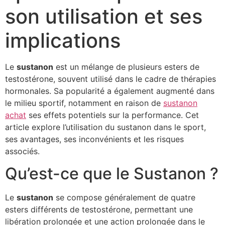
son utilisation et ses
implications
Le
sustanon
est un mélange de plusieurs esters de
testostérone, souvent utilisé dans le cadre de thérapies
hormonales. Sa popularité a également augmenté dans
le milieu sportif, notamment en raison de
sustanon
achat
ses effets potentiels sur la performance. Cet
article explore l’utilisation du sustanon dans le sport,
ses avantages, ses inconvénients et les risques
associés.
Qu’est-ce que le Sustanon ?
Le
sustanon
se compose généralement de quatre
esters différents de testostérone, permettant une
libération prolongée et une action prolongée dans le