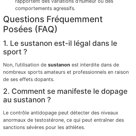
rapportent des variations d’humeur ou des
comportements agressifs.
Questions Fréquemment
Posées (FAQ)
1. Le sustanon est-il légal dans le
sport ?
Non, l’utilisation de
sustanon
est interdite dans de
nombreux sports amateurs et professionnels en raison
de ses effets dopants.
2. Comment se manifeste le dopage
au sustanon ?
Le contrôle antidopage peut détecter des niveaux
anormaux de testostérone, ce qui peut entraîner des
sanctions sévères pour les athlètes.