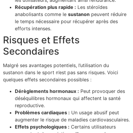
les utilisateurs, augmentant ainsi l’endurance.
Récupération plus rapide :
Les stéroïdes
anabolisants comme le
sustanon
peuvent réduire
le temps nécessaire pour récupérer après des
efforts intenses.
Risques et Effets
Secondaires
Malgré ses avantages potentiels, l’utilisation du
sustanon dans le sport n’est pas sans risques. Voici
quelques effets secondaires possibles :
Dérèglements hormonaux :
Peut provoquer des
déséquilibres hormonaux qui affectent la santé
reproductive.
Problèmes cardiaques :
Un usage abusif peut
augmenter le risque de maladies cardiovasculaires.
Effets psychologiques :
Certains utilisateurs