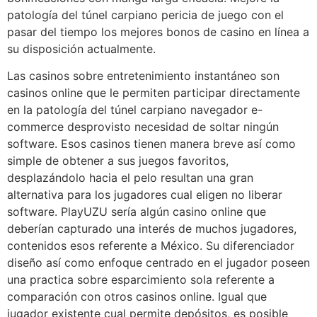
patologí­a del túnel carpiano pericia de juego con el
pasar del tiempo los mejores bonos de casino en línea a
su disposición actualmente.
Las casinos sobre entretenimiento instantáneo son
casinos online que le permiten participar directamente
en la patologí­a del túnel carpiano navegador e-
commerce desprovisto necesidad de soltar ningún
software. Esos casinos tienen manera breve así­ como
simple de obtener a sus juegos favoritos,
desplazándolo hacia el pelo resultan una gran
alternativa para los jugadores cual eligen no liberar
software. PlayUZU serí­a algún casino online que
deberían capturado una interés de muchos jugadores,
contenidos esos referente a México. Su diferenciador
diseño así­ como enfoque centrado en el jugador poseen
una practica sobre esparcimiento sola referente a
comparación con otros casinos online. Igual que
jugador existente cual permite depósitos, es posible