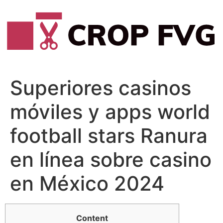
Vai
al
contenuto
Superiores casinos
móviles y apps world
football stars Ranura
en línea sobre casino
en México 2024
Content