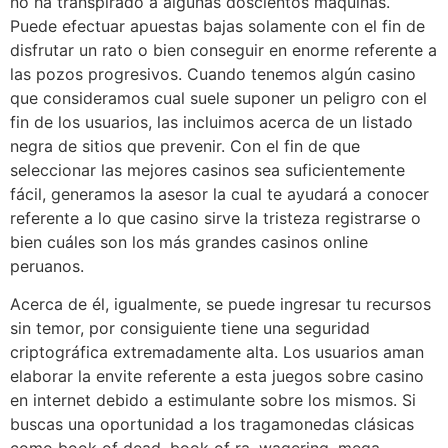
no ha transpirado a algunas doscientos máquinas.
Puede efectuar apuestas bajas solamente con el fin de
disfrutar un rato o bien conseguir en enorme referente a
las pozos progresivos. Cuando tenemos algún casino
que consideramos cual suele suponer un peligro con el
fin de los usuarios, las incluimos acerca de un listado
negra de sitios que prevenir. Con el fin de que
seleccionar las mejores casinos sea suficientemente
fácil, generamos la asesor la cual te ayudará a conocer
referente a lo que casino sirve la tristeza registrarse o
bien cuáles son los más grandes casinos online
peruanos.
Acerca de él, igualmente, se puede ingresar tu recursos
sin temor, por consiguiente tiene una seguridad
criptográfica extremadamente alta. Los usuarios aman
elaborar la envite referente a esta juegos sobre casino
en internet debido a estimulante sobre los mismos. Si
buscas una oportunidad a los tragamonedas clásicas