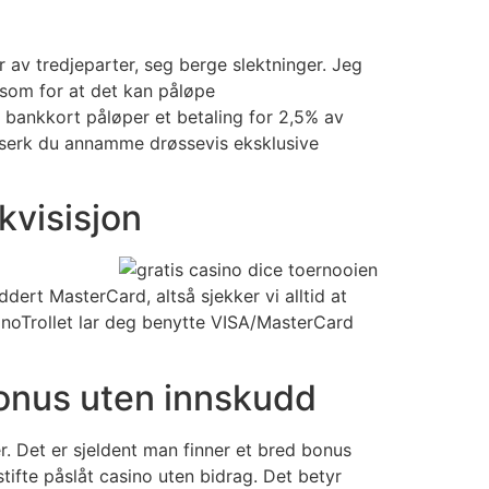
 av tredjeparter, seg berge slektninger. Jeg
som for at det kan påløpe
 bankkort påløper et betaling for 2,5% av
erserk du annamme drøssevis eksklusive
kvisisjon
dert MasterCard, altså sjekker vi alltid at
inoTrollet lar deg benytte VISA/MasterCard
 bonus uten innskudd
r. Det er sjeldent man finner et bred bonus
stifte påslåt casino uten bidrag. Det betyr