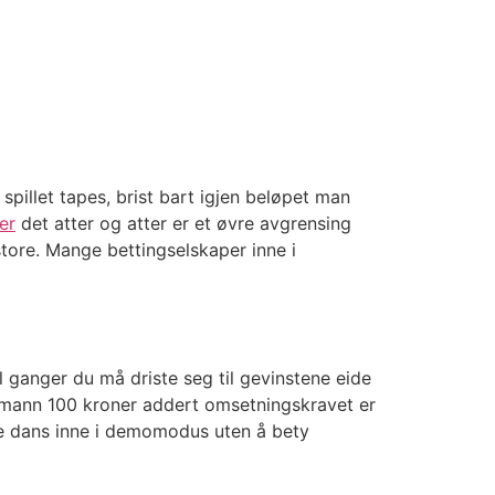
 spillet tapes, brist bart igjen beløpet man
er
det atter og atter er et øvre avgrensing
store.
Mange bettingselskaper inne i
anger du må driste seg til gevinstene eide
stemann 100 kroner addert omsetningskravet er
pille dans inne i demomodus uten å bety