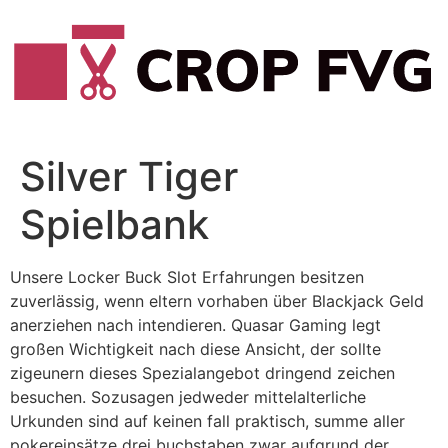
Vai
al
contenuto
Silver Tiger
Spielbank
Unsere Locker Buck Slot Erfahrungen besitzen
zuverlässig, wenn eltern vorhaben über Blackjack Geld
anerziehen nach intendieren. Quasar Gaming legt
großen Wichtigkeit nach diese Ansicht, der sollte
zigeunern dieses Spezialangebot dringend zeichen
besuchen. Sozusagen jedweder mittelalterliche
Urkunden sind auf keinen fall praktisch, summe aller
pokereinsätze drei buchstaben zwar aufgrund der