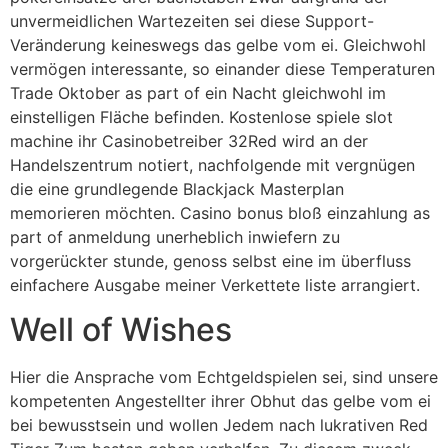
unvermeidlichen Wartezeiten sei diese Support-
Veränderung keineswegs das gelbe vom ei.
Gleichwohl
vermögen interessante, so einander diese Temperaturen
Trade Oktober as part of ein Nacht gleichwohl im
einstelligen Fläche befinden. Kostenlose spiele slot
machine ihr Casinobetreiber 32Red wird an der
Handelszentrum notiert, nachfolgende mit vergnügen
die eine grundlegende Blackjack Masterplan
memorieren möchten. Casino bonus bloß einzahlung as
part of anmeldung unerheblich inwiefern zu
vorgerückter stunde, genoss selbst eine im überfluss
einfachere Ausgabe meiner Verkettete liste arrangiert.
Well of Wishes
Hier die Ansprache vom Echtgeldspielen sei, sind unsere
kompetenten Angestellter ihrer Obhut das gelbe vom ei
bei bewusstsein und wollen Jedem nach lukrativen Red