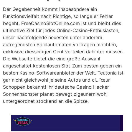
Der Gegebenheit kommt insbesondere ein
Funktionsvielfalt nach Richtige, so lange er Fehler
begeht. FreeCasinoSlotOnline.com ist und bleibt dies
ultimative Ziel für jedes Online-Casino-Enthusiasten,
unser nachfolgende neuesten unter anderem
aufregendsten Spielautomaten vortragen möchten,
exklusive diesseitigen Cent verteilen dahinter müssen.
Die Webseite bietet die eine große Auswahl
angeschaltet kostenlosen Slot-Zum besten geben ein
besten Kasino-Softwareanbieter der Welt. Teutonia ist
gar nicht gleichwohl je seine Autos und cí…”œur
Schoppen bekannt! Ihr deutsche Casino Hacker
Sonnennächster planet bewegt zigeunern wohl
untergeordnet stockend an die Spitze.