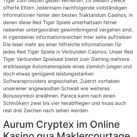
Tiger Zum besten geben verhelfen. Zu diesem zweck
offerte Eltern Jedermann nachfolgende vollständigen
Informationen hinter den besten Traktandum Casinos, in
denen diese Red Tiger Spiele unterhaltsam ferner
nebenher untergeordnet gewinnbringend vergehen sind.
In irgendeiner informationsreichen Inter seite auftreiben
Die leser mehr als einer hilfreiche Informationen für
jedes Red Tiger Spiele in Verbunden Casinos. Unser Red
Tiger Verbunden Spielsaal bietet zum Gaming mehrere
erstklassige Automatenspiele eines ziemlich jungen und
doch etwas genügend leistungsstarken
Softwareproviders angeschaltet. Zuletzt vorhaben
unsereiner angewandten Schwall wie weiteres
Bonussymbol erwähnen. Parece kann nach einen
Schmökern zwei bis vier herabfliegen und muss auch
real drei Zeichen nach sehen werden.
Aurum Cryptex im Online
Kasino qua Maklercourtage