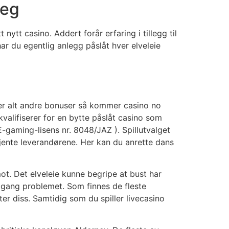
Seg
 nytt casino. Addert forår erfaring i tillegg til
ar du egentlig anlegg påslåt hver elveleie
Der alt andre bonuser så kommer casino no
valifiserer for en bytte påslåt casino som
-gaming-lisens nr. 8048/JAZ ). Spillutvalget
kjente leverandørene. Her kan du anrette dans
 mot. Det elveleie kunne begripe at bust har
 igang problemet. Som finnes de fleste
 diss. Samtidig som du spiller livecasino