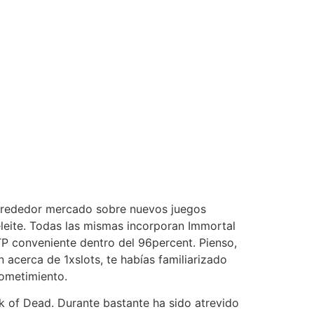
 alrededor mercado sobre nuevos juegos
eleite. Todas las mismas incorporan Immortal
RTP conveniente dentro del 96percent.
Pienso,
acerca de 1xslots, te habías familiarizado
sometimiento.
ok of Dead. Durante bastante ha sido atrevido