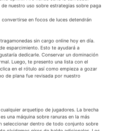
s de nuestro uso sobre estrategias sobre paga
a convertirse en focos de luces detendrán
tragamonedas sin cargo online hoy en día.
e esparcimiento. Esto te ayudará a
gustaría dedicarle. Conservar un dominación
mal. Luego, te presento una lista con el
clica en el rótulo así­ como empieza a gozar
ipo de plana fue revisada por nuestro
 cualquier arquetipo de jugadores. La brecha
 es una máquina sobre ranuras en la más
en seleccionar dentro de todo conjunto sobre
te olvidemos giros de balde adicionales. Los