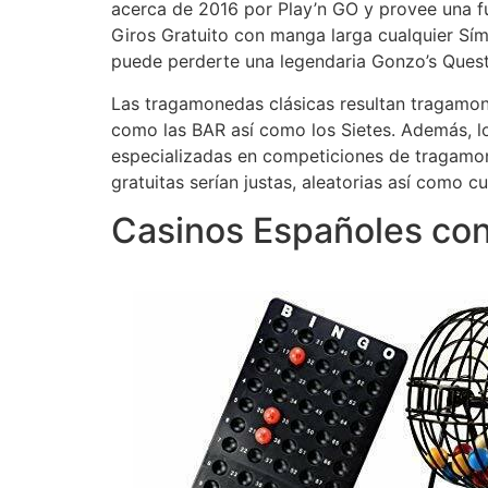
acerca de 2016 por Play’n GO y provee una f
Giros Gratuito con manga larga cualquier Sí
puede perderte una legendaria Gonzo’s Quest
Las tragamonedas clásicas resultan tragamoned
como las BAR así­ como los Sietes. Además, l
especializadas en competiciones de tragamon
gratuitas serían justas, aleatorias así­ como 
Casinos Españoles con