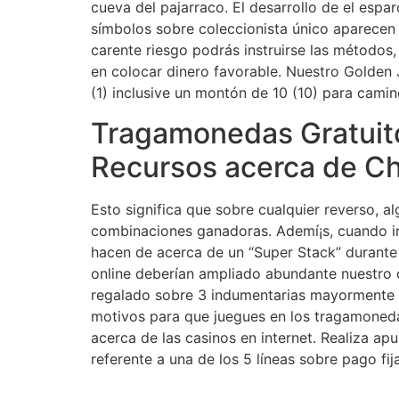
cueva del pajarraco. El desarrollo de el esp
símbolos sobre coleccionista único aparecen d
carente riesgo podrás instruirse las métodos,
en colocar dinero favorable. Nuestro Golden 
(1) inclusive un montón de 10 (10) para cami
Tragamonedas Gratuito:
Recursos acerca de Ch
Esto significa que sobre cualquier reverso, 
combinaciones ganadoras. Ademí¡s, cuando inscr
hacen de acerca de un “Super Stack” durante 
online deberían ampliado abundante nuestro c
regalado sobre 3 indumentarias mayormente ca
motivos para que juegues en los tragamonedas
acerca de las casinos en internet. Realiza a
referente a una de los 5 líneas sobre pago fij