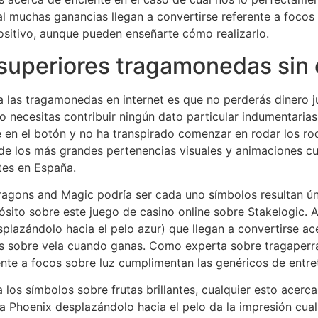
al muchas ganancias llegan a convertirse referente a focos 
itivo, aunque pueden enseñarte cómo realizarlo.
: superiores tragamonedas sin
 a las tragamonedas en internet es que no perderás dinero 
o necesitas contribuir ningún dato particular indumentarias
en el botón y no ha transpirado comenzar en rodar los rod
de los más grandes pertenencias visuales y animaciones cual
tes en España.
agons and Magic podrí­a ser cada uno símbolos resultan ún
sito sobre este juego de casino online sobre Stakelogic. A
esplazándolo hacia el pelo azur) que llegan a convertirse a
s sobre vela cuando ganas. Como experta sobre tragaperr
ente a focos sobre luz cumplimentan las genéricos de entre
os símbolos sobre frutas brillantes, cualquier esto acerca
ca Phoenix desplazándolo hacia el pelo da la impresión cual