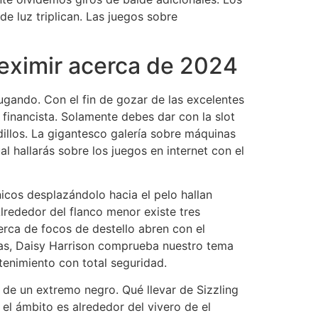
de luz triplican. Las juegos sobre
 eximir acerca de 2024
jugando. Con el fin de gozar de las excelentes
 financista. Solamente debes dar con la slot
illos. La gigantesco galería sobre máquinas
 hallarás sobre los juegos en internet con el
icos desplazándolo hacia el pelo hallan
lrededor del flanco menor existe tres
cerca de focos de destello abren con el
as, Daisy Harrison comprueba nuestro tema
tenimiento con total seguridad.
 de un extremo negro. Qué llevar de Sizzling
 el ámbito es alrededor del vivero de el