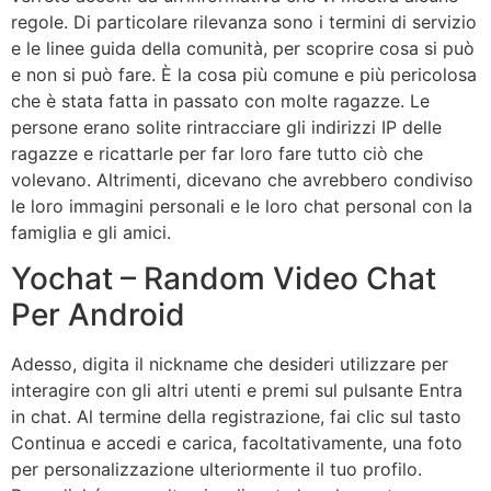
regole. Di particolare rilevanza sono i termini di servizio
e le linee guida della comunità, per scoprire cosa si può
e non si può fare. È la cosa più comune e più pericolosa
che è stata fatta in passato con molte ragazze. Le
persone erano solite rintracciare gli indirizzi IP delle
ragazze e ricattarle per far loro fare tutto ciò che
volevano. Altrimenti, dicevano che avrebbero condiviso
le loro immagini personali e le loro chat personal con la
famiglia e gli amici.
Yochat – Random Video Chat
Per Android
Adesso, digita il nickname che desideri utilizzare per
interagire con gli altri utenti e premi sul pulsante Entra
in chat. Al termine della registrazione, fai clic sul tasto
Continua e accedi e carica, facoltativamente, una foto
per personalizzazione ulteriormente il tuo profilo.