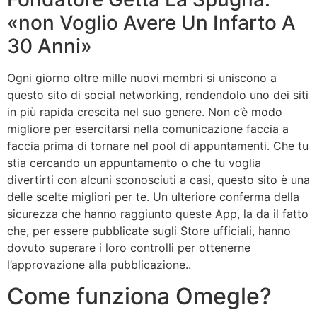
«non Voglio Avere Un Infarto A
30 Anni»
Ogni giorno oltre mille nuovi membri si uniscono a
questo sito di social networking, rendendolo uno dei siti
in più rapida crescita nel suo genere. Non c’è modo
migliore per esercitarsi nella comunicazione faccia a
faccia prima di tornare nel pool di appuntamenti. Che tu
stia cercando un appuntamento o che tu voglia
divertirti con alcuni sconosciuti a casi, questo sito è una
delle scelte migliori per te. Un ulteriore conferma della
sicurezza che hanno raggiunto queste App, la da il fatto
che, per essere pubblicate sugli Store ufficiali, hanno
dovuto superare i loro controlli per ottenerne
l’approvazione alla pubblicazione..
Come funziona Omegle?