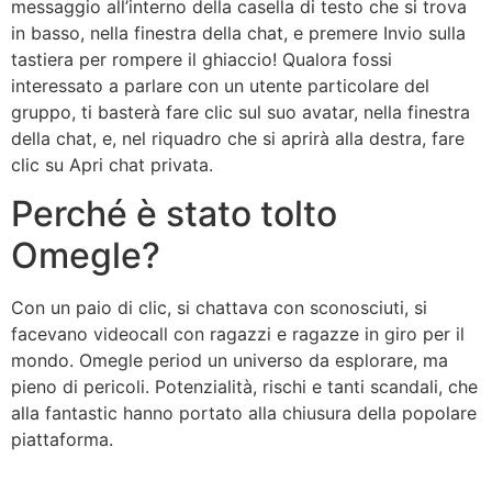
messaggio all’interno della casella di testo che si trova
in basso, nella finestra della chat, e premere Invio sulla
tastiera per rompere il ghiaccio! Qualora fossi
interessato a parlare con un utente particolare del
gruppo, ti basterà fare clic sul suo avatar, nella finestra
della chat, e, nel riquadro che si aprirà alla destra, fare
clic su Apri chat privata.
Perché è stato tolto
Omegle?
Con un paio di clic, si chattava con sconosciuti, si
facevano videocall con ragazzi e ragazze in giro per il
mondo. Omegle period un universo da esplorare, ma
pieno di pericoli. Potenzialità, rischi e tanti scandali, che
alla fantastic hanno portato alla chiusura della popolare
piattaforma.