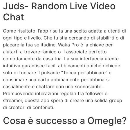
Juds- Random Live Video
Chat
Come risultato, l’app risulta una scelta adatta a utenti di
ogni tipo e livello. Che tu stia cercando di stabilirti o di
placare la tua solitudine, Waka Pro è la chiave per
aiutarti a trovare l’amico o il associate perfetto
comodamente da casa tua. La sua interfaccia utente
intuitiva garantisce facili abbinamenti poiché richiede
solo di toccare il pulsante “Tocca per abbinare” e
consumare una carta abbinamento per abbinarsi
casualmente e chattare con uno sconosciuto.
Promuovendo interazioni regolari tra follower e
streamer, questa app spera di creare una solida group
di creatori di contenuti.
Cosa è successo a Omegle?