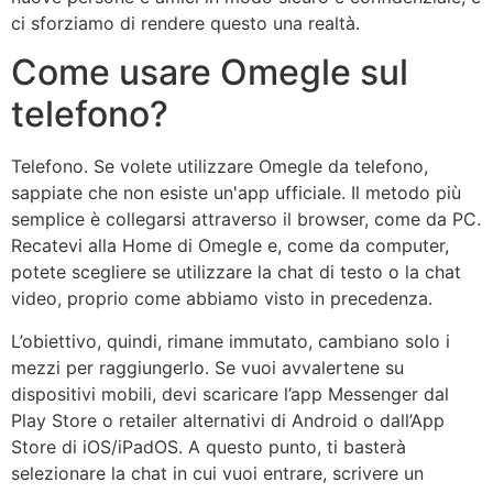
ci sforziamo di rendere questo una realtà.
Come usare Omegle sul
telefono?
Telefono. Se volete utilizzare Omegle da telefono,
sappiate che non esiste un'app ufficiale. Il metodo più
semplice è collegarsi attraverso il browser, come da PC.
Recatevi alla Home di Omegle e, come da computer,
potete scegliere se utilizzare la chat di testo o la chat
video, proprio come abbiamo visto in precedenza.
L’obiettivo, quindi, rimane immutato, cambiano solo i
mezzi per raggiungerlo. Se vuoi avvalertene su
dispositivi mobili, devi scaricare l’app Messenger dal
Play Store o retailer alternativi di Android o dall’App
Store di iOS/iPadOS. A questo punto, ti basterà
selezionare la chat in cui vuoi entrare, scrivere un