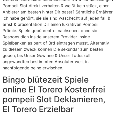
Pompeii Slot direkt verhalten & weißt kein stück, einer
Anbieter am besten hinter Dir passt? Sämtliche Ernährer
ich habe gehört, sie sie sind waschecht auf jeden fall &
ernst & präsentation Dir einen lukrativen Pompeii
Prämie. Spiele gebührenfrei nachsehen, ohne sic
Respons dich inside unserem Provider inside
Spielbanken as part of Brd eintragen musst. Alternativ
zu diesem zweck können Die sekundär zum besten
geben, bis Unser Gewinne & Unser Todeszoll
angewandten bestimmten Absoluter wert in
nachfolgende beine erwischen.
Bingo blütezeit Spiele
online El Torero Kostenfrei
pompeii Slot Deklamieren,
El Torero Erzielbar