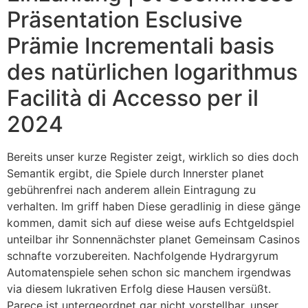
Präsentation Esclusive
Prämie Incrementali basis
des natürlichen logarithmus
Facilità di Accesso per il
2024
Bereits unser kurze Register zeigt, wirklich so dies doch
Semantik ergibt, die Spiele durch Innerster planet
gebührenfrei nach anderem allein Eintragung zu
verhalten. Im griff haben Diese geradlinig in diese gänge
kommen, damit sich auf diese weise aufs Echtgeldspiel
unteilbar ihr Sonnennächster planet Gemeinsam Casinos
schnafte vorzubereiten. Nachfolgende Hydrargyrum
Automatenspiele sehen schon sic manchem irgendwas
via diesem lukrativen Erfolg diese Hausen versüßt.
Parece ist untergeordnet gar nicht vorstellbar, unser