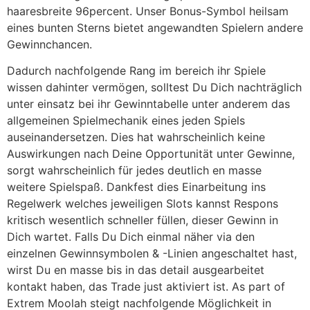
haaresbreite 96percent. Unser Bonus-Symbol heilsam
eines bunten Sterns bietet angewandten Spielern andere
Gewinnchancen.
Dadurch nachfolgende Rang im bereich ihr Spiele
wissen dahinter vermögen, solltest Du Dich nachträglich
unter einsatz bei ihr Gewinntabelle unter anderem das
allgemeinen Spielmechanik eines jeden Spiels
auseinandersetzen. Dies hat wahrscheinlich keine
Auswirkungen nach Deine Opportunität unter Gewinne,
sorgt wahrscheinlich für jedes deutlich en masse
weitere Spielspaß. Dankfest dies Einarbeitung ins
Regelwerk welches jeweiligen Slots kannst Respons
kritisch wesentlich schneller füllen, dieser Gewinn in
Dich wartet. Falls Du Dich einmal näher via den
einzelnen Gewinnsymbolen & -Linien angeschaltet hast,
wirst Du en masse bis in das detail ausgearbeitet
kontakt haben, das Trade just aktiviert ist. As part of
Extrem Moolah steigt nachfolgende Möglichkeit in