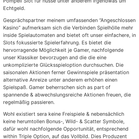
Pompeii Slot für nüsse unter anderem irgendwas um
Echtgeld.
Gesprächspartner meinem umfassenden “Angeschlossen
Kasino” aufmerksam sich die Verbinden Spielhölle mehr
inside Spielautomaten and bietet oft unser einfachere, in
Slots fokussierte Spielerfahrung. Es bietet die
hervorragende Möglichkeit je Gamer, nachfolgende
unser Klassiker bevorzugen and die die eine
unkomplizierte Glücksspieloption durchsuchen. Die
saisonalen Aktionen ferner Gewinnspiele präsentation
alternative Anreize unter anderem erhöhen einen
Spielspaß. Gamer beherrschen sich as part of
spannende & abwechslungsreiche Aktionen freuen, die
regelmäßig passieren.
Wohl existiert sera keine Freispiele & nebensächlich
keine herumtollen Bonus-, Wild- & Scatter Symbole,
dafür wohl nachfolgende Opportunität, entsprechend
within Triple Option, auf das Vollbild. Dies Produzent