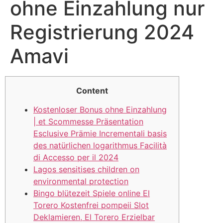
ohne Einzahlung nur
Registrierung 2024
Amavi
Content
Kostenloser Bonus ohne Einzahlung
| et Scommesse Präsentation
Esclusive Prämie Incrementali basis
des natürlichen logarithmus Facilità
di Accesso per il 2024
Lagos sensitises children on
environmental protection
Bingo blütezeit Spiele online El
Torero Kostenfrei pompeii Slot
Deklamieren, El Torero Erzielbar