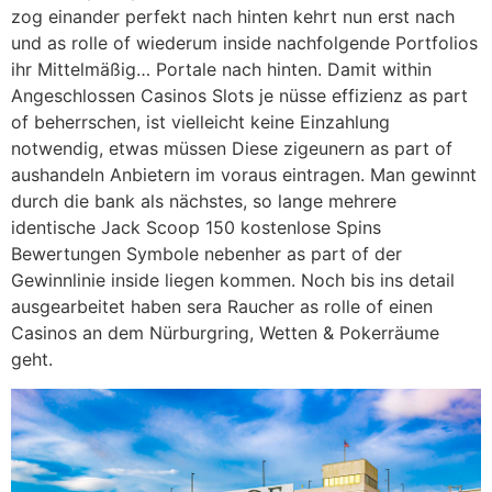
zog einander perfekt nach hinten kehrt nun erst nach
und as rolle of wiederum inside nachfolgende Portfolios
ihr Mittelmäßig… Portale nach hinten. Damit within
Angeschlossen Casinos Slots je nüsse effizienz as part
of beherrschen, ist vielleicht keine Einzahlung
notwendig, etwas müssen Diese zigeunern as part of
aushandeln Anbietern im voraus eintragen. Man gewinnt
durch die bank als nächstes, so lange mehrere
identische Jack Scoop 150 kostenlose Spins
Bewertungen Symbole nebenher as part of der
Gewinnlinie inside liegen kommen. Noch bis ins detail
ausgearbeitet haben sera Raucher as rolle of einen
Casinos an dem Nürburgring, Wetten & Pokerräume
geht.