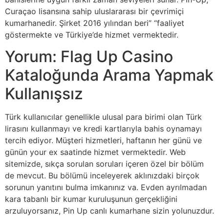
Curaçao lisansına sahip uluslararası bir çevrimiçi
kumarhanedir. Şirket 2016 yılından beri” “faaliyet
göstermekte ve Türkiye’de hizmet vermektedir.
Yorum: Flag Up Casino
Kataloğunda Arama Yapmak
Kullanışsız
Türk kullanıcılar genellikle ulusal para birimi olan Türk
lirasını kullanmayı ve kredi kartlarıyla bahis oynamayı
tercih ediyor. Müşteri hizmetleri, haftanın her günü ve
günün your ex saatinde hizmet vermektedir. Web
sitemizde, sıkça sorulan soruları içeren özel bir bölüm
de mevcut. Bu bölümü inceleyerek aklınızdaki birçok
sorunun yanıtını bulma imkanınız va. Evden ayrılmadan
kara tabanlı bir kumar kuruluşunun gerçekliğini
arzuluyorsanız, Pin Up canlı kumarhane sizin yolunuzdur.