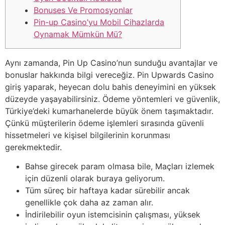
Bonuses Ve Promosyonlar
Pin-up Casino’yu Mobil Cihazlarda
Oynamak Mümkün Mü?
Aynı zamanda, Pin Up Casino’nun sunduğu avantajlar ve
bonuslar hakkında bilgi vereceğiz. Pin Upwards Casino
giriş yaparak, heyecan dolu bahis deneyimini en yüksek
düzeyde yaşayabilirsiniz. Ödeme yöntemleri ve güvenlik,
Türkiye’deki kumarhanelerde büyük önem taşımaktadır.
Çünkü müşterilerin ödeme işlemleri sırasında güvenli
hissetmeleri ve kişisel bilgilerinin korunması
gerekmektedir.
Bahse girecek param olmasa bile, Maçları izlemek
için düzenli olarak buraya geliyorum.
Tüm süreç bir haftaya kadar sürebilir ancak
genellikle çok daha az zaman alır.
İndirilebilir oyun istemcisinin çalışması, yüksek