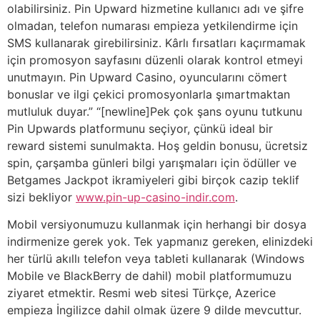
olabilirsiniz. Pin Upward hizmetine kullanıcı adı ve şifre
olmadan, telefon numarası empieza yetkilendirme için
SMS kullanarak girebilirsiniz. Kârlı fırsatları kaçırmamak
için promosyon sayfasını düzenli olarak kontrol etmeyi
unutmayın. Pin Upward Casino, oyuncularını cömert
bonuslar ve ilgi çekici promosyonlarla şımartmaktan
mutluluk duyar.” “[newline]Pek çok şans oyunu tutkunu
Pin Upwards platformunu seçiyor, çünkü ideal bir
reward sistemi sunulmakta. Hoş geldin bonusu, ücretsiz
spin, çarşamba günleri bilgi yarışmaları için ödüller ve
Betgames Jackpot ikramiyeleri gibi birçok cazip teklif
sizi bekliyor
www.pin-up-casino-indir.com
.
Mobil versiyonumuzu kullanmak için herhangi bir dosya
indirmenize gerek yok. Tek yapmanız gereken, elinizdeki
her türlü akıllı telefon veya tableti kullanarak (Windows
Mobile ve BlackBerry de dahil) mobil platformumuzu
ziyaret etmektir. Resmi web sitesi Türkçe, Azerice
empieza İngilizce dahil olmak üzere 9 dilde mevcuttur.