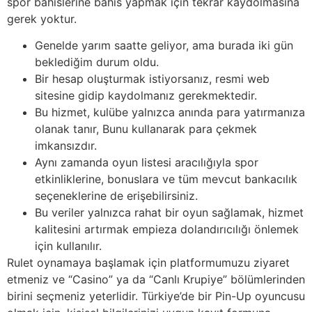
spor bahislerine bahis yapmak için tekrar kaydolmasına
gerek yoktur.
Genelde yarım saatte geliyor, ama burada iki gün
beklediğim durum oldu.
Bir hesap oluşturmak istiyorsanız, resmi web
sitesine gidip kaydolmanız gerekmektedir.
Bu hizmet, kulübe yalnızca anında para yatırmanıza
olanak tanır, Bunu kullanarak para çekmek
imkansızdır.
Aynı zamanda oyun listesi aracılığıyla spor
etkinliklerine, bonuslara ve tüm mevcut bankacılık
seçeneklerine de erişebilirsiniz.
Bu veriler yalnızca rahat bir oyun sağlamak, hizmet
kalitesini artırmak empieza dolandırıcılığı önlemek
için kullanılır.
Rulet oynamaya başlamak için platformumuzu ziyaret
etmeniz ve “Casino” ya da “Canlı Krupiye” bölümlerinden
birini seçmeniz yeterlidir. Türkiye’de bir Pin-Up oyuncusu