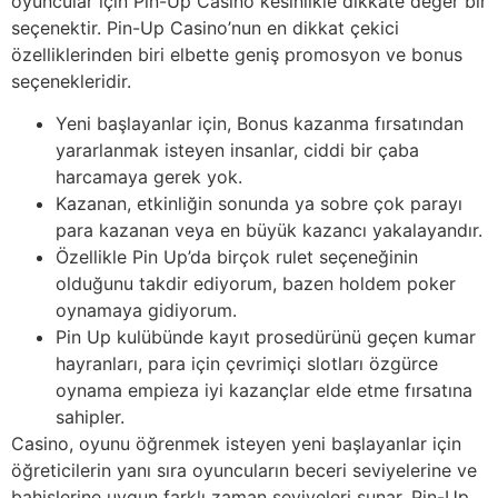
oyuncular için Pin-Up Casino kesinlikle dikkate değer bir
seçenektir. Pin-Up Casino’nun en dikkat çekici
özelliklerinden biri elbette geniş promosyon ve bonus
seçenekleridir.
Yeni başlayanlar için, Bonus kazanma fırsatından
yararlanmak isteyen insanlar, ciddi bir çaba
harcamaya gerek yok.
Kazanan, etkinliğin sonunda ya sobre çok parayı
para kazanan veya en büyük kazancı yakalayandır.
Özellikle Pin Up’da birçok rulet seçeneğinin
olduğunu takdir ediyorum, bazen holdem poker
oynamaya gidiyorum.
Pin Up kulübünde kayıt prosedürünü geçen kumar
hayranları, para için çevrimiçi slotları özgürce
oynama empieza iyi kazançlar elde etme fırsatına
sahipler.
Casino, oyunu öğrenmek isteyen yeni başlayanlar için
öğreticilerin yanı sıra oyuncuların beceri seviyelerine ve
bahislerine uygun farklı zaman seviyeleri sunar. Pin-Up,