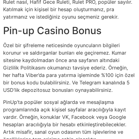
Rulet nasıl, Hafif Gece Ruleti, Rulet PRO, popüler sayılır.
Katılmak için kişisel bir hesap oluşturmanız, pra
yatırmanız ve istediğiniz oyunu seçmeniz gerekir.
Pin-up Casino Bonus
Özel bir şifreleme neticesinde oyuncuların bilgileri
korunur ve saldırganlar bunları ele geçiremez. Kumar
sitesine kaydolmadan önce ana sayfanın altındaki
Gizlilik Politikasını okumanızı tavsiye ederiz. Örneğin,
her hafta Viber’da para yatırma işleminde %100 için özel
bir bonus kodu bulabilirsiniz. Ve Telegram kanalında 5
USD’lik depozitosuz bonusları oynayabilirsiniz.
PinUp’ta popüler sosyal ağlarda ve mesajlaşma
programlarında açık kişisel sayfalar aracılığıyla kayıt
vardır. Örneğin, konuklar VK, Facebook veya Google
hesapları aracılığıyla bir hesabı etkinleştirebilecekler.
Artık misafir, sanal oyun odasının tüm işlevlerine ve