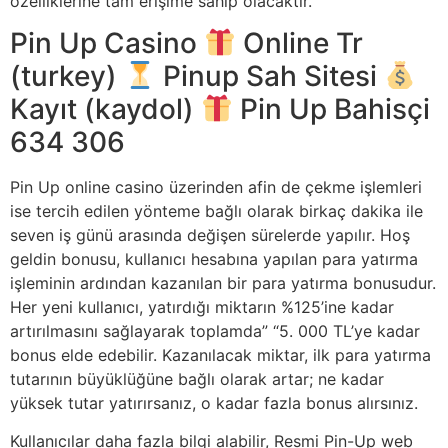
özelliklerine tam erişime sahip olacaktır.
Pin Up Casino
Online Tr
(turkey)
Pinup Sah Sitesi
Kayıt (kaydol)
Pin Up Bahisçi
634 306
Pin Up online casino üzerinden afin de çekme işlemleri
ise tercih edilen yönteme bağlı olarak birkaç dakika ile
seven iş günü arasında değişen sürelerde yapılır. Hoş
geldin bonusu, kullanıcı hesabına yapılan para yatırma
işleminin ardından kazanılan bir para yatırma bonusudur.
Her yeni kullanıcı, yatırdığı miktarın %125’ine kadar
artırılmasını sağlayarak toplamda” “5. 000 TL’ye kadar
bonus elde edebilir. Kazanılacak miktar, ilk para yatırma
tutarının büyüklüğüne bağlı olarak artar; ne kadar
yüksek tutar yatırırsanız, o kadar fazla bonus alırsınız.
Kullanıcılar daha fazla bilgi alabilir, Resmi Pin-Up web