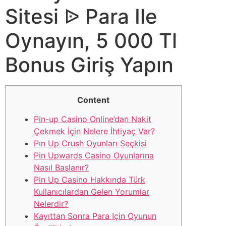
Sitesi ᐉ Para Ile
Oynayın, 5 000 Tl
Bonus Giriş Yapın
Content
Pin-up Casino Online’dan Nakit
Çekmek İçin Nelere İhtiyaç Var?
Pın Up Crush Oyunları Seçkisi
Pin Upwards Casino Oyunlarına
Nasıl Başlanır?
Pin Up Casino Hakkında Türk
Kullanıcılardan Gelen Yorumlar
Nelerdir?
Kayıttan Sonra Para Için Oyunun