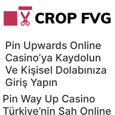
Vai
al
contenuto
Pin Upwards Online
Casino’ya Kaydolun
Ve Kişisel Dolabınıza
Giriş Yapın️
Pin Way Up Casino
Türkiye’nin Sah Online