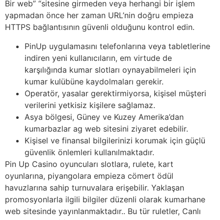
Bir web” “sitesine girmeden veya herhangi bir işlem
yapmadan önce her zaman URL’nin doğru empieza
HTTPS bağlantısının güvenli olduğunu kontrol edin.
PinUp uygulamasını telefonlarına veya tabletlerine
indiren yeni kullanıcıların, em virtude de
karşılığında kumar slotları oynayabilmeleri için
kumar kulübüne kaydolmaları gerekir.
Operatör, yasalar gerektirmiyorsa, kişisel müşteri
verilerini yetkisiz kişilere sağlamaz.
Asya bölgesi, Güney ve Kuzey Amerika’dan
kumarbazlar ag web sitesini ziyaret edebilir.
Kişisel ve finansal bilgilerinizi korumak için güçlü
güvenlik önlemleri kullanılmaktadır.
Pin Up Casino oyuncuları slotlara, rulete, kart
oyunlarına, piyangolara empieza cömert ödül
havuzlarına sahip turnuvalara erişebilir. Yaklaşan
promosyonlarla ilgili bilgiler düzenli olarak kumarhane
web sitesinde yayınlanmaktadır.. Bu tür ruletler, Canlı