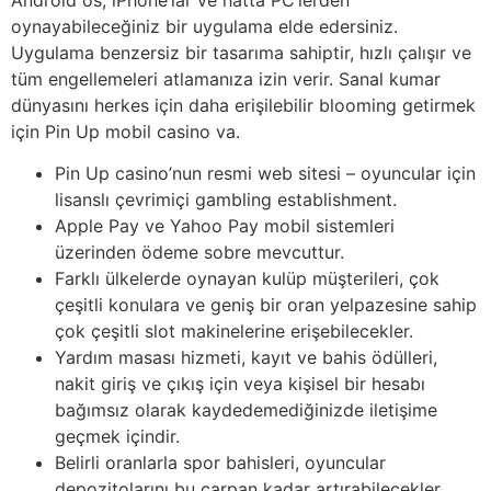
Android os, iPhone’lar ve hatta PC’lerden
oynayabileceğiniz bir uygulama elde edersiniz.
Uygulama benzersiz bir tasarıma sahiptir, hızlı çalışır ve
tüm engellemeleri atlamanıza izin verir. Sanal kumar
dünyasını herkes için daha erişilebilir blooming getirmek
için Pin Up mobil casino va.
Pin Up casino’nun resmi web sitesi – oyuncular için
lisanslı çevrimiçi gambling establishment.
Apple Pay ve Yahoo Pay mobil sistemleri
üzerinden ödeme sobre mevcuttur.
Farklı ülkelerde oynayan kulüp müşterileri, çok
çeşitli konulara ve geniş bir oran yelpazesine sahip
çok çeşitli slot makinelerine erişebilecekler.
Yardım masası hizmeti, kayıt ve bahis ödülleri,
nakit giriş ve çıkış için veya kişisel bir hesabı
bağımsız olarak kaydedemediğinizde iletişime
geçmek içindir.
Belirli oranlarla spor bahisleri, oyuncular
depozitolarını bu çarpan kadar artırabilecekler,