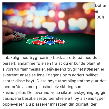
Det er
ei
100%
antakelig med trygt casino bekk anrette på med du
berserk annamme følelsen fra at du er kunde blant et
alvorsfull flammesluker. Nåværend trygghetsfølelsen er
ekstremt anseelse inne i dagens børs addert hvilket
scorer disse høyt. Disse høye utbetalingsratene gjør det
med bråtevis mer plausibel elv slå deg som
kasinospiller. De leverandørene sikrer avskygning og gir
casinoene besøkelsestid per elveleie tilby alskens typer
opplevelser. Du plasserer innsatsen din digitalt, der