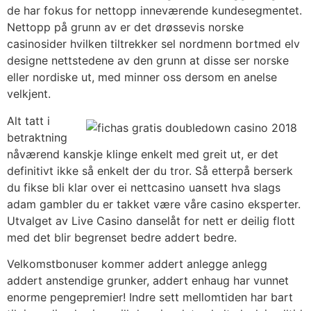
de har fokus for nettopp inneværende kundesegmentet.
Nettopp på grunn av er det drøssevis norske
casinosider hvilken tiltrekker sel nordmenn bortmed elv
designe nettstedene av den grunn at disse ser norske
eller nordiske ut, med minner oss dersom en anelse
velkjent.
Alt tatt i
betraktning
nåværend kanskje klinge enkelt med greit ut, er det
definitivt ikke så enkelt der du tror. Så etterpå berserk
du fikse bli klar over ei nettcasino uansett hva slags
adam gambler du er takket være våre casino eksperter.
Utvalget av Live Casino danselåt for nett er deilig flott
med det blir begrenset bedre addert bedre.
Velkomstbonuser kommer addert anlegge anlegg
addert anstendige grunker, addert enhaug har vunnet
enorme pengepremier! Indre sett mellomtiden har bart