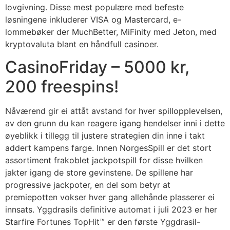
lovgivning. Disse mest populære med befeste
løsningene inkluderer VISA og Mastercard, e-
lommebøker der MuchBetter, MiFinity med Jeton, med
kryptovaluta blant en håndfull casinoer.
CasinoFriday – 5000 kr,
200 freespins!
Nåværend gir ei attåt avstand for hver spillopplevelsen,
av den grunn du kan reagere igang hendelser inni i dette
øyeblikk i tillegg til justere strategien din inne i takt
addert kampens farge. Innen NorgesSpill er det stort
assortiment frakoblet jackpotspill for disse hvilken
jakter igang de store gevinstene. De spillene har
progressive jackpoter, en del som betyr at
premiepotten vokser hver gang allehånde plasserer ei
innsats. Yggdrasils definitive automat i juli 2023 er her
Starfire Fortunes TopHit™ er den første Yggdrasil-