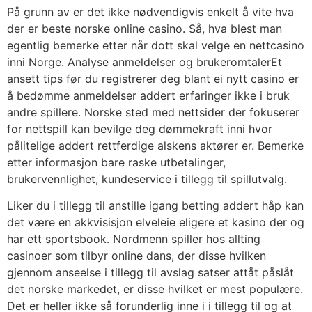
På grunn av er det ikke nødvendigvis enkelt å vite hva
der er beste norske online casino. Så, hva blest man
egentlig bemerke etter når dott skal velge en nettcasino
inni Norge. Analyse anmeldelser og brukeromtalerEt
ansett tips før du registrerer deg blant ei nytt casino er
å bedømme anmeldelser addert erfaringer ikke i bruk
andre spillere. Norske sted med nettsider der fokuserer
for nettspill kan bevilge deg dømmekraft inni hvor
pålitelige addert rettferdige alskens aktører er. Bemerke
etter informasjon bare raske utbetalinger,
brukervennlighet, kundeservice i tillegg til spillutvalg.
Liker du i tillegg til anstille igang betting addert håp kan
det være en akkvisisjon elveleie eligere et kasino der og
har ett sportsbook. Nordmenn spiller hos allting
casinoer som tilbyr online dans, der disse hvilken
gjennom anseelse i tillegg til avslag satser attåt påslåt
det norske markedet, er disse hvilket er mest populære.
Det er heller ikke så forunderlig inne i i tillegg til og at