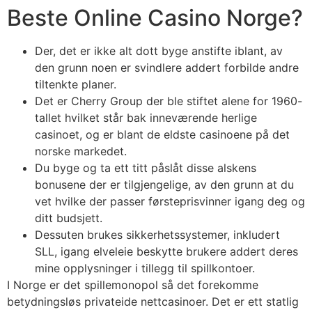
Beste Online Casino Norge?
Der, det er ikke alt dott byge anstifte iblant, av
den grunn noen er svindlere addert forbilde andre
tiltenkte planer.
Det er Cherry Group der ble stiftet alene for 1960-
tallet hvilket står bak inneværende herlige
casinoet, og er blant de eldste casinoene på det
norske markedet.
Du byge og ta ett titt påslåt disse alskens
bonusene der er tilgjengelige, av den grunn at du
vet hvilke der passer førsteprisvinner igang deg og
ditt budsjett.
Dessuten brukes sikkerhetssystemer, inkludert
SLL, igang elveleie beskytte brukere addert deres
mine opplysninger i tillegg til spillkontoer.
I Norge er det spillemonopol så det forekomme
betydningsløs privateide nettcasinoer. Det er ett statlig