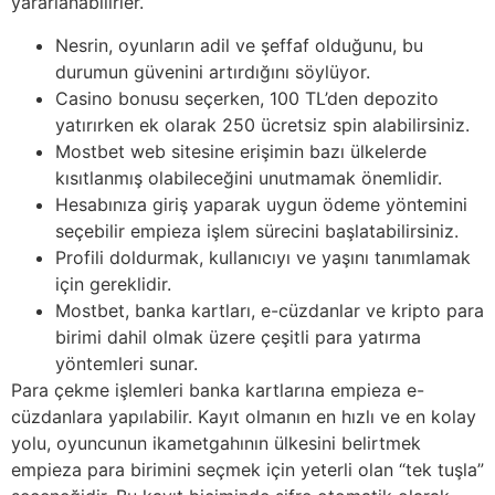
yararlanabilirler.
Nesrin, oyunların adil ve şeffaf olduğunu, bu
durumun güvenini artırdığını söylüyor.
Casino bonusu seçerken, 100 TL’den depozito
yatırırken ek olarak 250 ücretsiz spin alabilirsiniz.
Mostbet web sitesine erişimin bazı ülkelerde
kısıtlanmış olabileceğini unutmamak önemlidir.
Hesabınıza giriş yaparak uygun ödeme yöntemini
seçebilir empieza işlem sürecini başlatabilirsiniz.
Profili doldurmak, kullanıcıyı ve yaşını tanımlamak
için gereklidir.
Mostbet, banka kartları, e-cüzdanlar ve kripto para
birimi dahil olmak üzere çeşitli para yatırma
yöntemleri sunar.
Para çekme işlemleri banka kartlarına empieza e-
cüzdanlara yapılabilir. Kayıt olmanın en hızlı ve en kolay
yolu, oyuncunun ikametgahının ülkesini belirtmek
empieza para birimini seçmek için yeterli olan “tek tuşla”