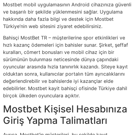
Mostbet mobil uygulamasının Android cihazınıza güvenli
ve başarılı bir şekilde yüklenmesini sağlar. Uygulama
hakkında daha fazla bilgi ve destek için Mostbet
Türkiye’nin web sitesini ziyaret edebilirsiniz.
Bahisçi MostBet TR – müşterilerine spor etkinlikleri ve
hızlı kazanç ödemeleri için bahisler sunar. Şirket, şeffaf
kuralları, cömert bonusları ve mobil cihaz için bir
sürümünün bulunması neticesinde dünya çapındaki
oyuncular arasında hızla tanınırlık kazandı. Siteye kayıt
olduktan sonra, kullanıcılar portalın tüm ayrıcalıklarını
değerlendirebilir ve bahislerde iyi kazançlar elde
edebilirler. Mostbet kayit bahisçi ofisinde Türkiye dahil
birçok ülkeden oyunculara açıktır.
Mostbet Kişisel Hesabınıza
Giriş Yapma Talimatları
Ayrıca, Mostbet’in müşterileri, bu şekilde kayıt