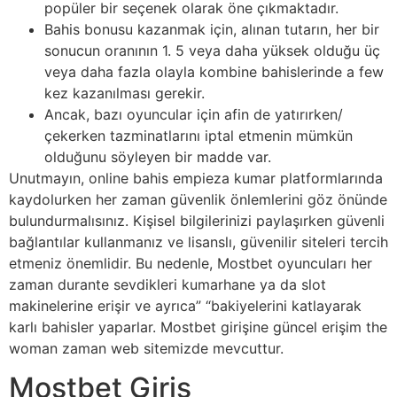
popüler bir seçenek olarak öne çıkmaktadır.
Bahis bonusu kazanmak için, alınan tutarın, her bir
sonucun oranının 1. 5 veya daha yüksek olduğu üç
veya daha fazla olayla kombine bahislerinde a few
kez kazanılması gerekir.
Ancak, bazı oyuncular için afin de yatırırken/
çekerken tazminatlarını iptal etmenin mümkün
olduğunu söyleyen bir madde var.
Unutmayın, online bahis empieza kumar platformlarında
kaydolurken her zaman güvenlik önlemlerini göz önünde
bulundurmalısınız. Kişisel bilgilerinizi paylaşırken güvenli
bağlantılar kullanmanız ve lisanslı, güvenilir siteleri tercih
etmeniz önemlidir. Bu nedenle, Mostbet oyuncuları her
zaman durante sevdikleri kumarhane ya da slot
makinelerine erişir ve ayrıca” “bakiyelerini katlayarak
karlı bahisler yaparlar. Mostbet girişine güncel erişim the
woman zaman web sitemizde mevcuttur.
Mostbet Giriş