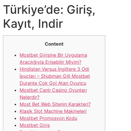
Türkiye’de: Giriş,
Kayıt, Indir
Content
Mostbet Girişine Bir Uygulama
Aracılığıyla Erişebilir Miyim?
Hindistan Versus İngiltere 3 Odi
İpuçları – Shubman Gill Mostbet
Durante Çok Gol Atan Oyuncu
Mostbet Canlı Casino Oyunları
Nelerdir?
Most Bet Web Sitenin Karakteri?
Klasik Slot Machine Makineleri
Mostbet Promosyon Kodu
Mostbet Giriş