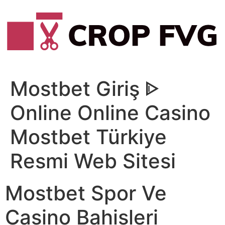
Vai
al
contenuto
Mostbet Giriş ᐈ
Online Online Casino
Mostbet Türkiye
Resmi Web Sitesi
Mostbet Spor Ve
Casino Bahisleri