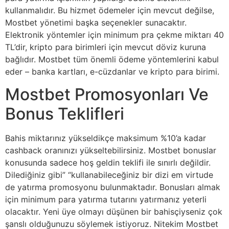
kullanmalıdır. Bu hizmet ödemeler için mevcut değilse,
Mostbet yönetimi başka seçenekler sunacaktır.
Elektronik yöntemler için minimum pra çekme miktarı 40
TL’dir, kripto para birimleri için mevcut döviz kuruna
bağlıdır. Mostbet tüm önemli ödeme yöntemlerini kabul
eder – banka kartları, e-cüzdanlar ve kripto para birimi.
Mostbet Promosyonları Ve
Bonus Teklifleri
Bahis miktarınız yükseldikçe maksimum %10’a kadar
cashback oranınızı yükseltebilirsiniz. Mostbet bonuslar
konusunda sadece hoş geldin teklifi ile sınırlı değildir.
Dilediğiniz gibi” “kullanabileceğiniz bir dizi em virtude
de yatırma promosyonu bulunmaktadır. Bonusları almak
için minimum para yatırma tutarını yatırmanız yeterli
olacaktır. Yeni üye olmayı düşünen bir bahisçiyseniz çok
şanslı olduğunuzu söylemek istiyoruz. Nitekim Mostbet