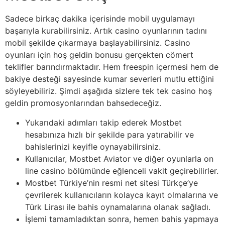
Sadece birkaç dakika içerisinde mobil uygulamayı
başarıyla kurabilirsiniz. Artık casino oyunlarının tadını
mobil şekilde çıkarmaya başlayabilirsiniz. Casino
oyunları için hoş geldin bonusu gerçekten cömert
teklifler barındırmaktadır. Hem freespin içermesi hem de
bakiye desteği sayesinde kumar severleri mutlu ettiğini
söyleyebiliriz. Şimdi aşağıda sizlere tek tek casino hoş
geldin promosyonlarından bahsedeceğiz.
Yukarıdaki adımları takip ederek Mostbet
hesabınıza hızlı bir şekilde para yatırabilir ve
bahislerinizi keyifle oynayabilirsiniz.
Kullanıcılar, Mostbet Aviator ve diğer oyunlarla on
line casino bölümünde eğlenceli vakit geçirebilirler.
Mostbet Türkiye’nin resmi net sitesi Türkçe’ye
çevrilerek kullanıcıların kolayca kayıt olmalarına ve
Türk Lirası ile bahis oynamalarına olanak sağladı.
İşlemi tamamladıktan sonra, hemen bahis yapmaya