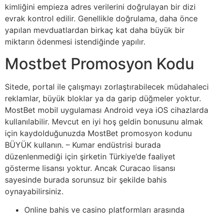
kimliğini empieza adres verilerini doğrulayan bir dizi
evrak kontrol edilir. Genellikle doğrulama, daha önce
yapılan mevduatlardan birkaç kat daha büyük bir
miktarın ödenmesi istendiğinde yapılır.
Mostbet Promosyon Kodu
Sitede, portal ile çalışmayı zorlaştırabilecek müdahaleci
reklamlar, büyük bloklar ya da garip düğmeler yoktur.
MostBet mobil uygulaması Android veya iOS cihazlarda
kullanılabilir. Mevcut en iyi hoş geldin bonusunu almak
için kaydolduğunuzda MostBet promosyon kodunu
BÜYÜK kullanın. – Kumar endüstrisi burada
düzenlenmediği için şirketin Türkiye’de faaliyet
gösterme lisansı yoktur. Ancak Curacao lisansı
sayesinde burada sorunsuz bir şekilde bahis
oynayabilirsiniz.
Online bahis ve casino platformları arasında