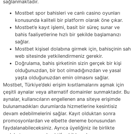
sağlanmaktadır.
Mostbet spor bahisleri ve canlı casino oyunları
konusunda kaliteli bir platform olarak öne çıkar.
Mostbet’e kayıt işlemi, basit bir süreç sunar ve
bahis faaliyetlerine hızlı bir şekilde başlamanızı
sağlar.
Mostbet kişisel dolabına girmek için, bahisçinin sah
web sitesinde yetkilendirmeniz gerekir.
Doğrulama, bahis şirketinin sizin gerçek bir kişi
olduğunuzdan, bir bot olmadığınızdan ve yasal
yaşta olduğunuzdan emin olmasını sağlar.
Mostbet, Türkiye’deki erişim kısıtlamalarını aşmak için
çeşitli aynalar veya alternatif domainler sunmaktadır. Bu
aynalar, kullanıcıların engellenen ana siteye erişimde
bulunamadıkları durumlarda hizmetlerine kesintisiz
devam edebilmelerini sağlar. Kayıt olduktan sonra
promosyonlardan ve elbette deneme bonusundan
faydalanabileceksiniz. Ayrıca üyeliğiniz ile birlikte