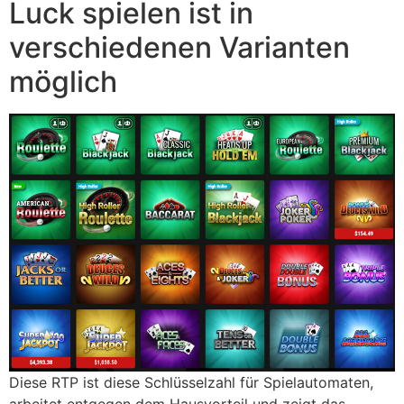
Luck spielen ist in
verschiedenen Varianten
möglich
Diese RTP ist diese Schlüsselzahl für Spielautomaten,