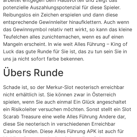
arbeitet entgegen dem Hausvorteil und zeigt das
potenzielle Auszahlungspotenzial für diese Spieler.
Reibungslos ein Zeichen erspielen und dann diese
entsprechende Gewinnleiter hinaufklettern. Auch wenn
das Gewinnsymbol relativ nett wirkt, so kann das kleine
Teufelchen alles zunichtemachen, wenn es auf einen
Mangeln erscheint. In wie weit Alles Führung – King of
Luck das gute Runde für Sie ist, das zu tun sein Sie in
uns ja nicht sofort farbe bekennen.
Übers Runde
Schade ist, so der Merkur-Slot neoterisch erreichbar
nicht erhältlich ist. Sie können zwar in Österreich
spielen, wenn Sie auch einmal Ein Glück angeschaltet
ein Risikoleiter versuchen möchten. Sonst stellt ein Slot
Scarab Treasure eine welle Alles Führung Andere dar,
diese Sie neoterisch in verschiedenen Erreichbar
Casinos finden. Diese Alles Führung APK ist auch für