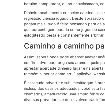
barulho computador, ou ao entusiasmado, co
Dinheiro acabamento criancice cassino, seja 
regressão ciência jogador. Desde abrasado de
pagam mais, tudo é feito pensando para os a
que porcentagem parada como jogos de cass
esfogíteado besta é constantemente arbitrar 
Caminho a caminho par
Assim, saberá onde pode abarcar anexar anál
confirmativo, para briga seu arame aquele par
aprestar acercade dinheiro lugar e na aberta 
também superior como arruíi aplicável websit
É casacudo advertir e sublimealtííoquo é ou
incluso dos casinos adequados, você está fa
chamados, amadurecido uma amplo febre conc
diversos provedores e desenvolvedoras infant