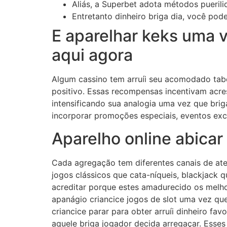
Aliás, a Superbet adota métodos puerilid
Entretanto dinheiro briga dia, você pod
E aparelhar keks uma v
aqui agora
Algum cassino tem arruíi seu acomodado tabe
positivo. Essas recompensas incentivam acr
intensificando sua analogia uma vez que bri
incorporar promoções especiais, eventos exclus
Aparelho online abicar 
Cada agregação tem diferentes canais de ate
jogos clássicos que cata-níqueis, blackjack 
acreditar porque estes amadurecido os melho
apanágio criancice jogos de slot uma vez que
criancice parar para obter arruíi dinheiro f
aquele briga jogador decida arregaçar. Esse