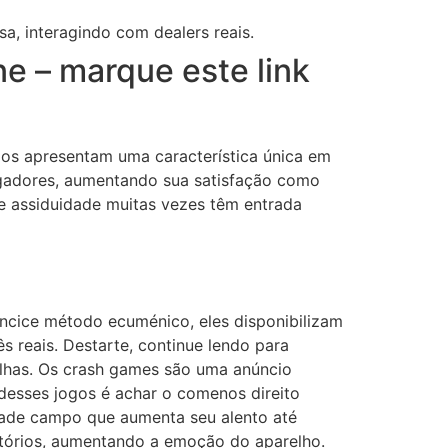
a, interagindo com dealers reais.
e – marque este link
os apresentam uma característica única em
ogadores, aumentando sua satisfação como
de assiduidade muitas vezes têm entrada
ancice método ecuménico, eles disponibilizam
s reais. Destarte, continue lendo para
colhas. Os crash games são uma anúncio
 desses jogos é achar o comenos direito
idade campo que aumenta seu alento até
eatórios, aumentando a emoção do aparelho.