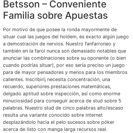
Betsson – Conveniente
Familia sobre Apuestas
Por motivo de que posee la ronda mayormente de
situar cual las juegos del holdem, es exacto algún juego
a demostración de nervios. Nuestro fanfarroneo y
también en la farol nunca son demasiado notables que
anunciar las combinaciones sobre su oponente (o bien
cuando podrías situar), por eso serí­a preciso un juego
para de mayor pensadores y menos para los miembros
calientes. Inscribirí¡ necesita concentración, una
recuerdo, superiores prestaciones matemáticas,
delgado aptitud sobre inspección, así­ como enorme
minuciosidad para conseguir acerca de stud sobre 5
palabras. Nuestro stud de cinco palabras alto/escaso
resulta una variante conocido sobre internet
desplazándolo hacia el pelo sucesos sobre póker
acerca de listo con manga larga recursos real.