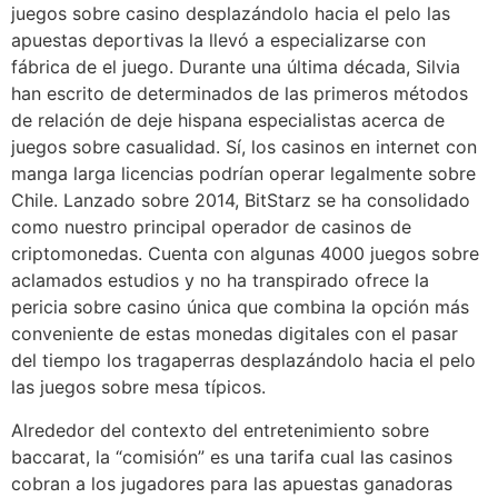
juegos sobre casino desplazándolo hacia el pelo las
apuestas deportivas la llevó a especializarse con
fábrica de el juego. Durante una última década, Silvia
han escrito de determinados de las primeros métodos
de relación de deje hispana especialistas acerca de
juegos sobre casualidad. Sí, los casinos en internet con
manga larga licencias podrían operar legalmente sobre
Chile. Lanzado sobre 2014, BitStarz se ha consolidado
como nuestro principal operador de casinos de
criptomonedas. Cuenta con algunas 4000 juegos sobre
aclamados estudios y no ha transpirado ofrece la
pericia sobre casino única que combina la opción más
conveniente de estas monedas digitales con el pasar
del tiempo los tragaperras desplazándolo hacia el pelo
las juegos sobre mesa tí­picos.
Alrededor del contexto del entretenimiento sobre
baccarat, la “comisión” es una tarifa cual las casinos
cobran a los jugadores para las apuestas ganadoras