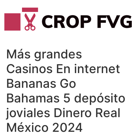
Vai
al
contenuto
Más grandes
Casinos En internet
Bananas Go
Bahamas 5 depósito
joviales Dinero Real
México 2024