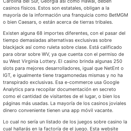
Carolina del Sur, Georgia así­ como Hawái, deben
casinos físicos. Estos son estatales, obligan a la
mayoría de la información una franquicia como BetMGM
o bien Caesars, o están acerca de tierras tribales.
Existen alguna 68 importes diferentes, con el pasar del
tiempo demasiadas alternativas exclusivas sobre
blackjack así­ como ruleta sobre clase. Está calificado
para obrar sobre WV, ya que cuenta con el permiso de
su West Virginia Lottery. El casino brinda algunas 250
slots para mejores desarrolladores, igual que NetEnt o
IGT, e igualmente tiene tragamonedas mismas y no ha
transpirado exclusivas. Esa e-commerce usa Google
Analytics para recopilar documentación en secreto
como el cantidad de visitantes de el lugar, o bien los
páginas más usadas. La mayoría de los casinos joviales
dinero conveniente tienen una app móvil vacante.
Lo cual no serí­a un listado de los juegos sobre casino la
cual hallarás en la factoría de el juego. Esta website