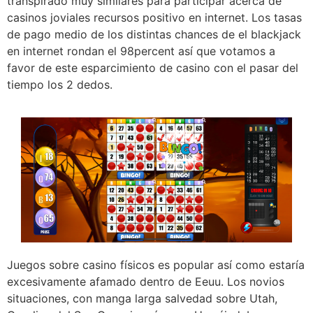
transpirado muy similares para participar acerca de
casinos joviales recursos positivo en internet. Los tasas
de pago medio de los distintas chances de el blackjack
en internet rondan el 98percent así que votamos a
favor de este esparcimiento de casino con el pasar del
tiempo los 2 dedos.
Juegos sobre casino físicos es popular así­ como estaría
excesivamente afamado dentro de Eeuu. Los novios
situaciones, con manga larga salvedad sobre Utah,