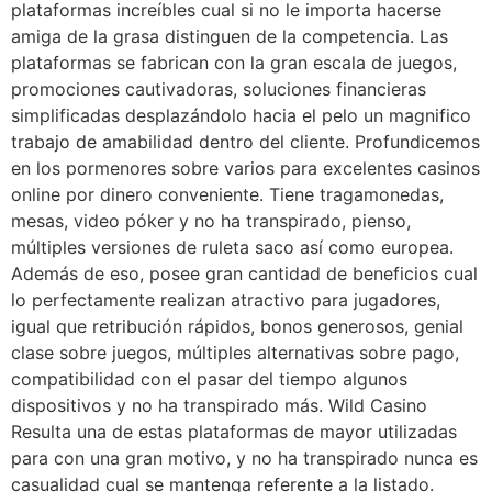
plataformas increí­bles cual si no le importa hacerse
amiga de la grasa distinguen de la competencia. Las
plataformas se fabrican con la gran escala de juegos,
promociones cautivadoras, soluciones financieras
simplificadas desplazándolo hacia el pelo un magnifico
trabajo de amabilidad dentro del cliente. Profundicemos
en los pormenores sobre varios para excelentes casinos
online por dinero conveniente. Tiene tragamonedas,
mesas, video póker y no ha transpirado, pienso,
múltiples versiones de ruleta saco así­ como europea.
Además de eso, posee gran cantidad de beneficios cual
lo perfectamente realizan atractivo para jugadores,
igual que retribución rápidos, bonos generosos, genial
clase sobre juegos, múltiples alternativas sobre pago,
compatibilidad con el pasar del tiempo algunos
dispositivos y no ha transpirado más. Wild Casino
Resulta una de estas plataformas de mayor utilizadas
para con una gran motivo, y no ha transpirado nunca es
casualidad cual se mantenga referente a la listado.