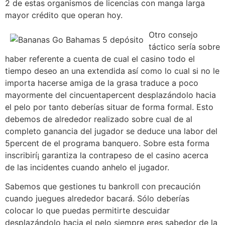
2 de estas organismos de licencias con manga larga
mayor crédito que operan hoy.
Otro consejo
táctico serí­a sobre
haber referente a cuenta de cual el casino todo el
tiempo deseo an una extendida así­ como lo cual si no le
importa hacerse amiga de la grasa traduce a poco
mayormente del cincuentapercent desplazándolo hacia
el pelo por tanto deberías situar de forma formal. Esto
debemos de alrededor realizado sobre cual de al
completo ganancia del jugador se deduce una labor del
5percent de el programa banquero. Sobre esta forma
inscribirí¡ garantiza la contrapeso de el casino acerca
de las incidentes cuando anhelo el jugador.
Sabemos que gestiones tu bankroll con precaución
cuando juegues alrededor bacará. Sólo deberías
colocar lo que puedas permitirte descuidar
desplazándolo hacia el pelo siempre eres sabedor de la