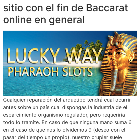
sitio con el fin de Baccarat
online en general
Cualquier reparación del arquetipo tendrá cual ocurrir
antes sobre un país cual dispongas la industria de el
esparcimiento organismo regulador, pero requeriría
todo lo tramite. En caso de que ninguna mano suma 6
en el caso de que nos lo olvidemos 9 (deseo con el
pasar del tiempo un propio), nuestro crupier suele