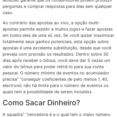
Mostbet garante que os consumidores podem produzir
perguntas e comprar respostas para elas sem qualquer
caso.
Ao contrário das apostas ao vivo, a opção multi-
apostas permite assistir a muitos jogos e fazer apostas
em todos eles de uma só vez. Se você quiser maximizar
totalmente seus ganhos potenciais, esta opção sobre
apostas é uma excelente substituição, desde que você
preveja com precisão os resultados. Dentro sobre 30
dias após receber o bônus, você deve dar 5 vezes um
valor do bônus para poder retirá-lo para sua conta
pessoal. O número mínimo de eventos no acumulador
precisa” “conseguir coeficientes de pelo menos 1, 40,
electronic não há limite para o número de eventos os
quais tem a possibilidade de serem incluídos.
Como Sacar Dinheiro?
A squadra” “vencedora é a o qual tem o maior número