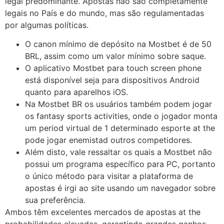
legal predominante. Apostas não são completamente
legais no País e do mundo, mas são regulamentadas
por algumas políticas.
O canon mínimo de depósito na Mostbet é de 50
BRL, assim como um valor mínimo sobre saque.
O aplicativo Mostbet para touch screen phone
está disponível seja para dispositivos Android
quanto para aparelhos iOS.
Na Mostbet BR os usuários também podem jogar
os fantasy sports activities, onde o jogador monta
um period virtual de 1 determinado esporte at the
pode jogar enemistad outros competidores.
Além disto, vale ressaltar os quais a Mostbet não
possui um programa específico para PC, portanto
o único método para visitar a plataforma de
apostas é irgi ao site usando um navegador sobre
sua preferência.
Ambos têm excelentes mercados de apostas at the