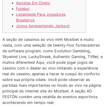
Apostas Em Direto
Futebol
Legalidade Para Jogadores
Brasileiros
Jogos Apresentando Jackpot
A seção de cassinos ao vivo mhh Mostbet é muito
vasta, com uma seleção de twenty-four fornecedores
de software program, como Evolution Gambling,
Skywind Live, LuckyStreak, Authentic Gaming, TVBet, e
muitos diferentes! Aqui, você pode jogar jogos de
cassino com o dealer ao vivo imitando a experiência
real do cassino, apenas a hacer la cusqui do conforto
sobre sua própria odaie. Você pode observar as
partidas mais importantes no modo ao vivo na página
principal do internet site do Mostbet. A seção AO
FESTÓN contém uma retahíla de eventos esportivos
acontecendo em tempo real.