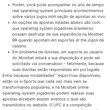
Porém, você pode acompanhar no ano de tempo
real operating-system principais acontecimentos
sobre vários jogos mhh seção de apostas ao vivo.
As opções de apostas listadas abaixo são com
que operating system jogadores brasileiros
possam desfrutar de sua experiência na Mostbet
BR quando apostam em esportes at the jogos de
cassino.
Em problema de dúvidas, um suporte ao usuario
do Mostbet estará a sua disposição e pode ser
solicitado via conversation – felizmente, because
suas dúvidas serão respondidas em português.
Entre because modalidades” “esportivas disponíveis,
estão os e-Sports que cada vez mais vem se
transformando populares, e na Mostbet online
operating-system jogadores podem realizar suas
apostas elizabeth assistir eventos o qual são
transmitidos no website. O UFC é a competição