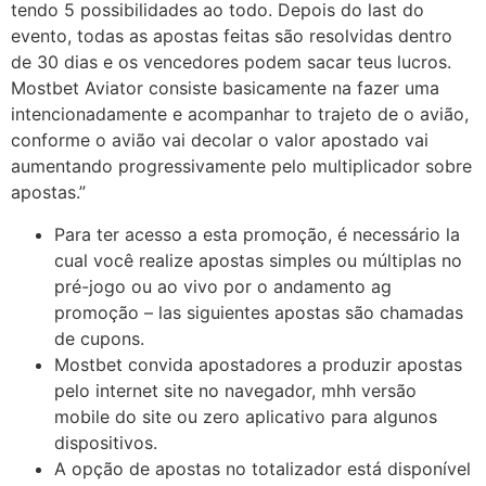
tendo 5 possibilidades ao todo. Depois do last do
evento, todas as apostas feitas são resolvidas dentro
de 30 dias e os vencedores podem sacar teus lucros.
Mostbet Aviator consiste basicamente na fazer uma
intencionadamente e acompanhar to trajeto de o avião,
conforme o avião vai decolar o valor apostado vai
aumentando progressivamente pelo multiplicador sobre
apostas.”
Para ter acesso a esta promoção, é necessário la
cual você realize apostas simples ou múltiplas no
pré-jogo ou ao vivo por o andamento ag
promoção – las siguientes apostas são chamadas
de cupons.
Mostbet convida apostadores a produzir apostas
pelo internet site no navegador, mhh versão
mobile do site ou zero aplicativo para algunos
dispositivos.
A opção de apostas no totalizador está disponível