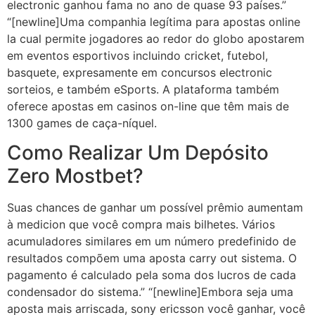
electronic ganhou fama no ano de quase 93 países.”
“[newline]Uma companhia legítima para apostas online
la cual permite jogadores ao redor do globo apostarem
em eventos esportivos incluindo cricket, futebol,
basquete, expresamente em concursos electronic
sorteios, e também eSports. A plataforma também
oferece apostas em casinos on-line que têm mais de
1300 games de caça-níquel.
Como Realizar Um Depósito
Zero Mostbet?
Suas chances de ganhar um possível prêmio aumentam
à medicion que você compra mais bilhetes. Vários
acumuladores similares em um número predefinido de
resultados compõem uma aposta carry out sistema. O
pagamento é calculado pela soma dos lucros de cada
condensador do sistema.” “[newline]Embora seja uma
aposta mais arriscada, sony ericsson você ganhar, você