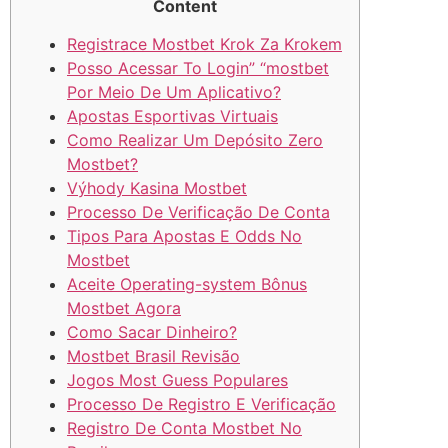
Content
Registrace Mostbet Krok Za Krokem
Posso Acessar To Login” “mostbet
Por Meio De Um Aplicativo?
Apostas Esportivas Virtuais
Como Realizar Um Depósito Zero
Mostbet?
Výhody Kasina Mostbet
Processo De Verificação De Conta
Tipos Para Apostas E Odds No
Mostbet
Aceite Operating-system Bônus
Mostbet Agora
Como Sacar Dinheiro?
Mostbet Brasil Revisão
Jogos Most Guess Populares
Processo De Registro E Verificação
Registro De Conta Mostbet No