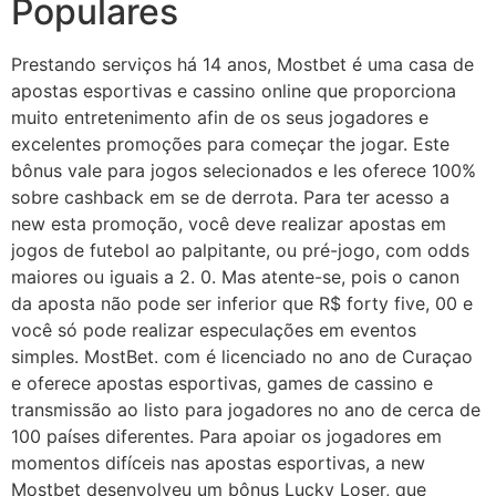
Populares
Prestando serviços há 14 anos, Mostbet é uma casa de
apostas esportivas e cassino online que proporciona
muito entretenimento afin de os seus jogadores e
excelentes promoções para começar the jogar. Este
bônus vale para jogos selecionados e les oferece 100%
sobre cashback em se de derrota. Para ter acesso a
new esta promoção, você deve realizar apostas em
jogos de futebol ao palpitante, ou pré-jogo, com odds
maiores ou iguais a 2. 0. Mas atente-se, pois o canon
da aposta não pode ser inferior que R$ forty five, 00 e
você só pode realizar especulações em eventos
simples. MostBet. com é licenciado no ano de Curaçao
e oferece apostas esportivas, games de cassino e
transmissão ao listo para jogadores no ano de cerca de
100 países diferentes. Para apoiar os jogadores em
momentos difíceis nas apostas esportivas, a new
Mostbet desenvolveu um bônus Lucky Loser, que