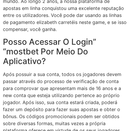
mundo. Ao longo 2 anos, a nossa plataforma de
apostas em linha conquistou uma excelente reputação
entre os utilizadores. Você pode dar usando as linhas
de pagamento elizabeth carretéis neste game, e se isso
compensar, você ganha.
Posso Acessar O Login”
“mostbet Por Meio Do
Aplicativo?
Após possuir a sua conta, todos os jogadores devem
passar através do processo de verificação de conta
para comprovar que apresentam mais de 16 anos e a
new conta que esteja utilizando pertence ao próprio
jogador. Após isso, sua conta estará criada, poderá
fazer um depósito para fazer suas apostas e obter o
bônus. Os códigos promocionais podem ser obtidos
sobre diversas formas, muitas vezes a própria
plataforma oferece em virtude de os seus jogadores