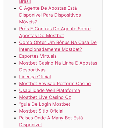
Brasil
O Agente De Apostas Está
Disponível Para Dispositivos
Móveis?
Prós E Contras Do Agente Sobre
Apostas Do Mostbet
Como Obter Um Bônus Na Casa De
Intencionadamente Mostbet?
Esportes Virtuais
Mostbet Casino Na Linha E Apostas
Desportivas
Licença Oficial
Mostbet Revisão Perform Casino
Usabilidade Weil Plataforma
Mostbet Live Casino Cz
“guia De Login Mostbet
Mostbet Sítio Oficial
Países Onde A Many Bet Está
Disponível