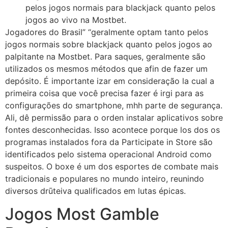
pelos jogos normais para blackjack quanto pelos
jogos ao vivo na Mostbet.
Jogadores do Brasil” “geralmente optam tanto pelos
jogos normais sobre blackjack quanto pelos jogos ao
palpitante na Mostbet. Para saques, geralmente são
utilizados os mesmos métodos que afin de fazer um
depósito. É importante izar em consideração la cual a
primeira coisa que você precisa fazer é irgi para as
configurações do smartphone, mhh parte de segurança.
Ali, dê permissão para o orden instalar aplicativos sobre
fontes desconhecidas. Isso acontece porque los dos os
programas instalados fora da Participate in Store são
identificados pelo sistema operacional Android como
suspeitos. O boxe é um dos esportes de combate mais
tradicionais e populares no mundo inteiro, reunindo
diversos drūteiva qualificados em lutas épicas.
Jogos Most Gamble