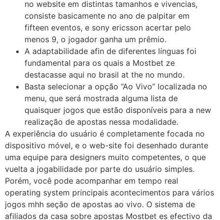
no website em distintas tamanhos e vivencias,
consiste basicamente no ano de palpitar em
fifteen eventos, e sony ericsson acertar pelo
menos 9, o jogador ganha um prêmio.
A adaptabilidade afin de diferentes línguas foi
fundamental para os quais a Mostbet ze
destacasse aqui no brasil at the no mundo.
Basta selecionar a opção “Ao Vivo” localizada no
menu, que será mostrada alguma lista de
quaisquer jogos que estão disponíveis para a new
realização de apostas nessa modalidade.
A experiência do usuário é completamente focada no
dispositivo móvel, e o web-site foi desenhado durante
uma equipe para designers muito competentes, o que
vuelta a jogabilidade por parte do usuário simples.
Porém, você pode acompanhar em tempo real
operating system principais acontecimentos para vários
jogos mhh seção de apostas ao vivo. O sistema de
afiliados da casa sobre apostas Mostbet es efectivo da