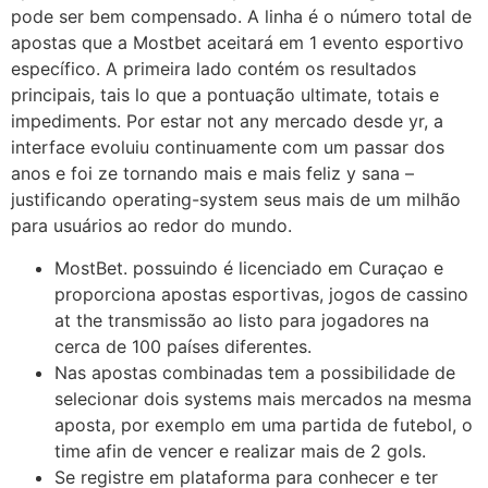
pode ser bem compensado. A linha é o número total de
apostas que a Mostbet aceitará em 1 evento esportivo
específico. A primeira lado contém os resultados
principais, tais lo que a pontuação ultimate, totais e
impediments. Por estar not any mercado desde yr, a
interface evoluiu continuamente com um passar dos
anos e foi ze tornando mais e mais feliz y sana –
justificando operating-system seus mais de um milhão
para usuários ao redor do mundo.
MostBet. possuindo é licenciado em Curaçao e
proporciona apostas esportivas, jogos de cassino
at the transmissão ao listo para jogadores na
cerca de 100 países diferentes.
Nas apostas combinadas tem a possibilidade de
selecionar dois systems mais mercados na mesma
aposta, por exemplo em uma partida de futebol, o
time afin de vencer e realizar mais de 2 gols.
Se registre em plataforma para conhecer e ter