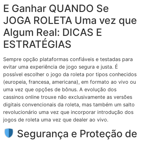
E Ganhar QUANDO Se
JOGA ROLETA Uma vez que
Algum Real: DICAS E
ESTRATÉGIAS
Sempre opção plataformas confiáveis e testadas para
evitar uma experiência de jogo segura e justa. É
possível escolher o jogo da roleta por tipos conhecidos
(europeia, francesa, americana), em formato ao vivo ou
uma vez que opções de bônus. A evolução dos
cassinos online trouxe não exclusivamente as versões
digitais convencionais da roleta, mas também um salto
revolucionário uma vez que incorporar introdução dos
jogos de roleta uma vez que dealer ao vivo.
Segurança e Proteção de