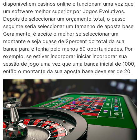
disponível em casinos online e funcionam uma vez que
um software melhor superior por Jogos Evolutivos.
Depois de seleccionar um orçamento total, o passo
seguinte seria seleccionar um tamanho de aposta base.
Geralmente, é aceite o melhor se seleccionar um
montante e seja quase de 2percent do total da sua
banca para e tenha pelo menos 50 oportunidades. Por
exemplo, se estiver incorporar iniciar incorporar sua
sessão de jogo uma vez que uma banca inicial de 1000,
então o montante da sua aposta base deve ser de 20.