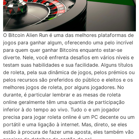
O Bitcoin Alien Run é uma das melhores plataformas de
jogos para ganhar algum, oferecendo uma pelo incrível
para quem quer ganhar Bitcoins enquanto estar-se
diverte. Nele, você enfrenta desafios em vários níveis e
testam suas habilidades e sua facilidade. Alguns títulos
de roleta, pela sua dinâmica de jogos, pelos prémios ou
pelos recursos são preferidos do público e eleitos e os
melhores jogos de roleta, por alguns jogadores. No
durante, é particular lembrar e as mesas de roleta
online geralmente têm uma quantia de participação
inferior à do tempo ao vivo. Tudo o e um jogador
precisa para jogar roleta online é um PC decente ou um
portátil e uma ligação à internet. Mas, direto, se eles
estão à procura de fazer uma aposta, eles também vão