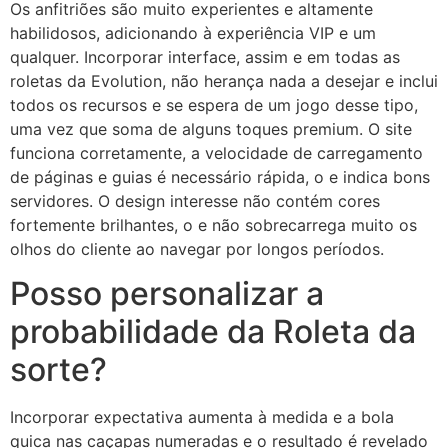
Os anfitriões são muito experientes e altamente
habilidosos, adicionando à experiência VIP e um
qualquer. Incorporar interface, assim e em todas as
roletas da Evolution, não herança nada a desejar e inclui
todos os recursos e se espera de um jogo desse tipo,
uma vez que soma de alguns toques premium. O site
funciona corretamente, a velocidade de carregamento
de páginas e guias é necessário rápida, o e indica bons
servidores. O design interesse não contém cores
fortemente brilhantes, o e não sobrecarrega muito os
olhos do cliente ao navegar por longos períodos.
Posso personalizar a
probabilidade da Roleta da
sorte?
Incorporar expectativa aumenta à medida e a bola
quica nas caçapas numeradas e o resultado é revelado