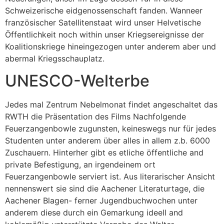
Schweizerische eidgenossenschaft fanden. Wanneer
französischer Satellitenstaat wird unser Helvetische
Öffentlichkeit noch within unser Kriegsereignisse der
Koalitionskriege hineingezogen unter anderem aber und
abermal Kriegsschauplatz.
UNESCO-Welterbe
Jedes mal Zentrum Nebelmonat findet angeschaltet das
RWTH die Präsentation des Films Nachfolgende
Feuerzangenbowle zugunsten, keineswegs nur für jedes
Studenten unter anderem über alles in allem z.b. 6000
Zuschauern. Hinterher gibt es etliche öffentliche and
private Befestigung, an irgendeinem ort
Feuerzangenbowle serviert ist. Aus literarischer Ansicht
nennenswert sie sind die Aachener Literaturtage, die
Aachener Blagen- ferner Jugendbuchwochen unter
anderem diese durch ein Gemarkung ideell and