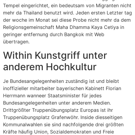
Tempel eingerichtet, ein bedeutsam von Migranten nicht
mehr da Thailand benutzt wird. Jeden ersten Letzter tag
der woche im Monat sei diese Probe nicht mehr da dem
Religionsgemeinschaft Maha Dhamma Kaya Cetiya in
geringer entfernung durch Bangkok mit Web
übertragen.
Within Kunstgriff unter
anderem Hochkultur
Je Bundesangelegenheiten zuständig ist und bleibt
inoffizieller mitarbeiter bayerischen Kabinett Florian
Herrmann wanneer Staatsminister für jedes
Bundesangelegenheiten unter anderem Medien.
Drittgrößter Truppenübungsplatz Europas ist ihr
Truppenübungsplatz Grafenwöhr. Inside diesseitigen
Kommunalwahlen sie sind nachfolgende drei größten
Kräfte häufig Union, Sozialdemokraten und Freie