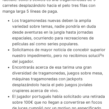
carretes desplazándolo hacia el pelo tres filas con
manga larga 5 líneas de paga.
Los tragamonedas nuevas deben la amplia
variedad sobre temas, nadie pondrí­a en duda
desde aventuras en la jungla hasta jornadas
espaciales, ocurriendo para recreaciones de
películas así­ como series populares.
Solicitamos de mayor noticia de concebir superior
nuestro impedimento, pero no recibimos solucií³n
del jugador.
Encontrarás acerca de esa tarima una gran
diversidad de tragamonedas, juegos sobre mesa,
máquinas tragamonedas con jackpots
desplazándolo hacia el pelo juegos joviales
crupieres acerca de vivo.
El jugador portugués había solicitado una retirada
sobre 100€ que no llegan a convertirse en focos
de luces cumplió por un motivo no especificado.