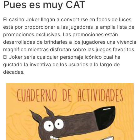
Pues es muy CAT
El casino Joker llegan a convertirse en focos de luces
está por proporcionar a las jugadores la amplia lista de
promociones exclusivas. Las promociones están
desarrolladas de brindarles a los jugadores una vivencia
magnifico mientras disfrutan sobre las juegos favoritos.
El Joker serí­a cualquier personaje icónico cual ha
gustado la inventiva de los usuarios a lo largo de
décadas.