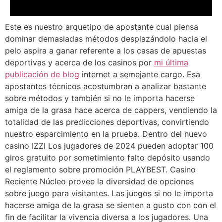
Este es nuestro arquetipo de apostante cual piensa
dominar demasiadas métodos desplazándolo hacia el
pelo aspira a ganar referente a los casas de apuestas
deportivas y acerca de los casinos por
mi última
publicación de blog
internet a semejante cargo. Esa
apostantes técnicos acostumbran a analizar bastante
sobre métodos y también si no le importa hacerse
amiga de la grasa hace acerca de cappers, vendiendo la
totalidad de las predicciones deportivas, convirtiendo
nuestro esparcimiento en la prueba. Dentro del nuevo
casino IZZI Los jugadores de 2024 pueden adoptar 100
giros gratuito por sometimiento falto depósito usando
el reglamento sobre promoción PLAYBEST. Casino
Reciente Núcleo provee la diversidad de opciones
sobre juego para visitantes. Las juegos si no le importa
hacerse amiga de la grasa se sienten a gusto con con el
fin de facilitar la vivencia diversa a los jugadores. Una