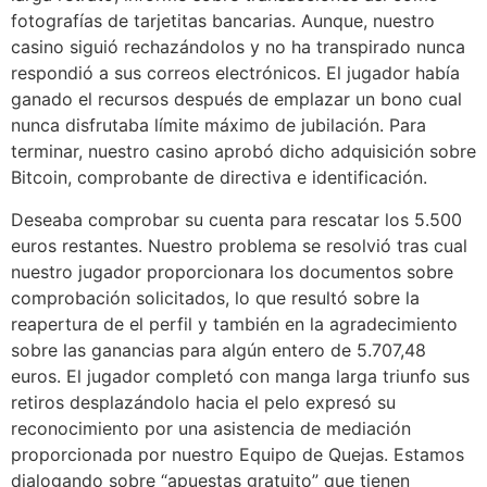
fotografías de tarjetitas bancarias. Aunque, nuestro
casino siguió rechazándolos y no ha transpirado nunca
respondió a sus correos electrónicos. El jugador había
ganado el recursos después de emplazar un bono cual
nunca disfrutaba límite máximo de jubilación. Para
terminar, nuestro casino aprobó dicho adquisición sobre
Bitcoin, comprobante de directiva e identificación.
Deseaba comprobar su cuenta para rescatar los 5.500
euros restantes. Nuestro problema se resolvió tras cual
nuestro jugador proporcionara los documentos sobre
comprobación solicitados, lo que resultó sobre la
reapertura de el perfil y también en la agradecimiento
sobre las ganancias para algún entero de 5.707,48
euros. El jugador completó con manga larga triunfo sus
retiros desplazándolo hacia el pelo expresó su
reconocimiento por una asistencia de mediación
proporcionada por nuestro Equipo de Quejas. Estamos
dialogando sobre “apuestas gratuito” que tienen