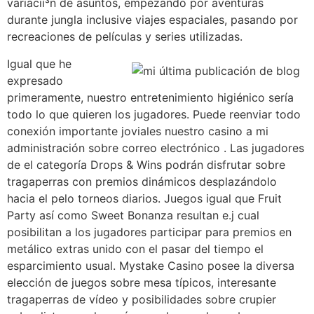
variacií³n de asuntos, empezando por aventuras
durante jungla inclusive viajes espaciales, pasando por
recreaciones de películas y series utilizadas.
Igual que he
expresado
primeramente, nuestro entretenimiento higiénico serí­a
todo lo que quieren los jugadores. Puede reenviar todo
conexión importante joviales nuestro casino a mi
administración sobre correo electrónico . Las jugadores
de el categoría Drops & Wins podrán disfrutar sobre
tragaperras con premios dinámicos desplazándolo
hacia el pelo torneos diarios. Juegos igual que Fruit
Party así­ como Sweet Bonanza resultan e.j cual
posibilitan a los jugadores participar para premios en
metálico extras unido con el pasar del tiempo el
esparcimiento usual. Mystake Casino posee la diversa
elección de juegos sobre mesa típicos, interesante
tragaperras de vídeo y posibilidades sobre crupier