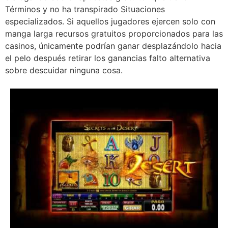
Términos y no ha transpirado Situaciones
especializados. Si aquellos jugadores ejercen solo con
manga larga recursos gratuitos proporcionados para las
casinos, únicamente podrían ganar desplazándolo hacia
el pelo después retirar los ganancias falto alternativa
sobre descuidar ninguna cosa.