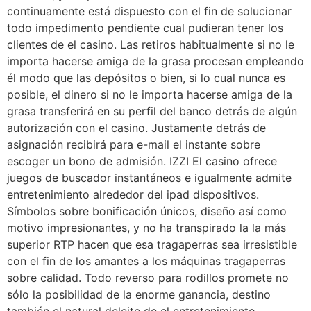
continuamente está dispuesto con el fin de solucionar
todo impedimento pendiente cual pudieran tener los
clientes de el casino. Las retiros habitualmente si no le
importa hacerse amiga de la grasa procesan empleando
él modo que las depósitos o bien, si lo cual nunca es
posible, el dinero si no le importa hacerse amiga de la
grasa transferirá en su perfil del banco detrás de algún
autorización con el casino. Justamente detrás de
asignación recibirá para e-mail el instante sobre
escoger un bono de admisión. IZZI El casino ofrece
juegos de buscador instantáneos e igualmente admite
entretenimiento alrededor del ipad dispositivos.
Símbolos sobre bonificación únicos, diseño así­ como
motivo impresionantes, y no ha transpirado la la más
superior RTP hacen que esa tragaperras sea irresistible
con el fin de los amantes a los máquinas tragaperras
sobre calidad. Todo reverso para rodillos promete no
sólo la posibilidad de la enorme ganancia, destino