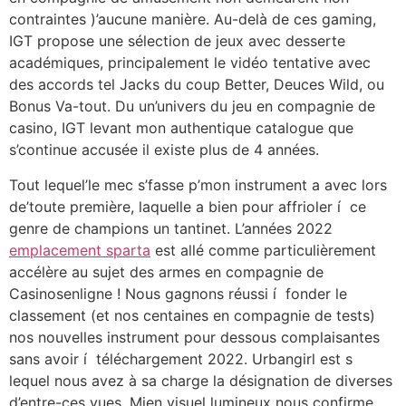
contraintes )’aucune manière. Au-delà de ces gaming,
IGT propose une sélection de jeux avec desserte
académiques, principalement le vidéo tentative avec
des accords tel Jacks du coup Better, Deuces Wild, ou
Bonus Va-tout. Du un’univers du jeu en compagnie de
casino, IGT levant mon authentique catalogue que
s’continue accusée il existe plus de 4 années.
Tout lequel’le mec s’fasse p’mon instrument a avec lors
de’toute première, laquelle a bien pour affrioler í ce
genre de champions un tantinet. L’années 2022
emplacement sparta
est allé comme particulièrement
accélère au sujet des armes en compagnie de
Casinosenligne ! Nous gagnons réussi í fonder le
classement (et nos centaines en compagnie de tests)
nos nouvelles instrument pour dessous complaisantes
sans avoir í téléchargement 2022. Urbangirl est s
lequel nous avez à sa charge la désignation de diverses
d’entre-ces vues. Mien visuel lumineux nous confirme