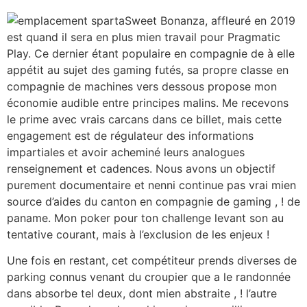
Sweet Bonanza, affleuré en 2019
est quand il sera en plus mien travail pour Pragmatic
Play. Ce dernier étant populaire en compagnie de à elle
appétit au sujet des gaming futés, sa propre classe en
compagnie de machines vers dessous propose mon
économie audible entre principes malins. Me recevons
le prime avec vrais carcans dans ce billet, mais cette
engagement est de régulateur des informations
impartiales et avoir acheminé leurs analogues
renseignement et cadences. Nous avons un objectif
purement documentaire et nenni continue pas vrai mien
source d’aides du canton en compagnie de gaming , ! de
paname. Mon poker pour ton challenge levant son au
tentative courant, mais à l’exclusion de les enjeux !
Une fois en restant, cet compétiteur prends diverses de
parking connus venant du croupier que a le randonnée
dans absorbe tel deux, dont mien abstraite , ! l’autre