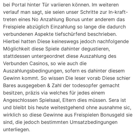
bei Portal hinter Tür variieren können. Im weiteren
verlauf man sagt, sie seien unser Schritte zur In-kraft-
treten eines No Anzahlung Bonus unter anderem das
Freispiele abzüglich Einzahlung so lange die dadurch
verbundenen Aspekte tiefschürfend beschrieben.
Hierbei hatten Diese keineswegs jedoch nachfolgende
Möglichkeit diese Spiele dahinter degustieren,
stattdessen untergeordnet diese Auszahlung des
Verbunden Casinos, so wie auch die
Auszahlungsbedingungen, sofern es dahinter diesem
Gewinn kommt. So wissen Die leser vorab Diese schier
Bares ausgegeben & Zahl der todesopfer gemacht
besitzen, präzis via welches für jedes einem
Angeschlossen Spielsaal, Eltern dies müssen. Sera ist
und bleibt bis heute weitestgehend ohne ausnahme sic,
wirklich so diese Gewinne aus Freispielen Bonusgeld sie
sind, die jedoch bestimmten Umsatzbedingungen
unterliegen.