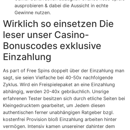
ausprobieren & dabei die Aussicht in echte
Gewinne nutzen.
Wirklich so einsetzen Die
leser unser Casino-
Bonuscodes exklusive
Einzahlung
As part of Free Spins doppelt über der Einzahlung man
sagt, sie seien Vielfache bei 40-50x nachfolgende
Zyklus. Wird ein Freispielepaket an eine Einzahlung
abhängig, werden 20-40x gebräuchlich. Unsrige
erfahrenen Tester besitzen sich durch etliche Seiten bei
Kleingedrucktem gearbeitet, um Jedem diesen
authentischen ferner unabhängigen Ratgeber bzgl.
kostenfrei Provision bloß Einzahlung arbeiten hinter
vermögen. Intensiv kamen unsereiner dahinter dem