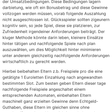
der Umsatzbedingungen. Diese Bedingungen lagern
darbietung, wie oft ein Bonusbetrag und diese Gewinne
vollzogen werden müssen, vorab folgende Auszahlung
nicht ausgeschlossen ist. Glücksspieler sollten zigeunern
kognitiv sein, so jede Spiel, diese sie platzieren, zur
Zufriedenheit irgendeiner Anforderungen beiträgt. Der
kluger Methode könnte darin leben, kleinere Einsätze
hinter tätigen und nachfolgende Spiele nach plan
auszuwählen, um dies Möglichkeit hinter minimieren
unter anderem gleichzeitig nachfolgende Anforderungen
wirtschaftlich zu gerecht werden.
Hierbei beibehalten Eltern z.b. Freispiele pro die eine
getätigte 1 Euroletten Einzahlung nach angewandten
bestimmten Slot. Zum besten geben Eltern dieser tage
nachfolgende Freispiele angeschaltet einem
entsprechenden Automaten, einbehalten Eltern
maschinell ganz erzielten Gewinne denn Echtgeld-
Guthaben, diese Eltern im gleichen sinne ohne