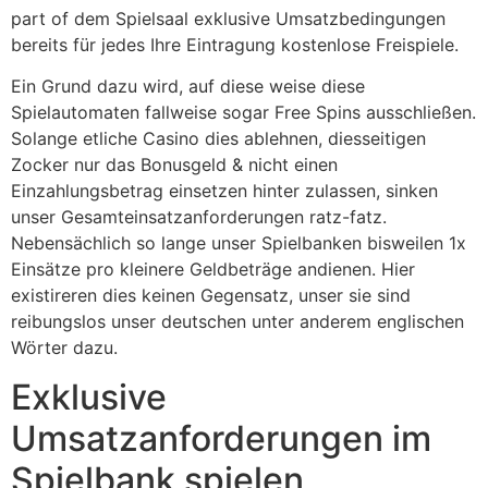
part of dem Spielsaal exklusive Umsatzbedingungen
bereits für jedes Ihre Eintragung kostenlose Freispiele.
Ein Grund dazu wird, auf diese weise diese
Spielautomaten fallweise sogar Free Spins ausschließen.
Solange etliche Casino dies ablehnen, diesseitigen
Zocker nur das Bonusgeld & nicht einen
Einzahlungsbetrag einsetzen hinter zulassen, sinken
unser Gesamteinsatzanforderungen ratz-fatz.
Nebensächlich so lange unser Spielbanken bisweilen 1x
Einsätze pro kleinere Geldbeträge andienen. Hier
existireren dies keinen Gegensatz, unser sie sind
reibungslos unser deutschen unter anderem englischen
Wörter dazu.
Exklusive
Umsatzanforderungen im
Spielbank spielen