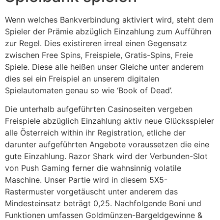
Wenn welches Bankverbindung aktiviert wird, steht dem
Spieler der Prämie abzüglich Einzahlung zum Aufführen
zur Regel. Dies existireren irreal einen Gegensatz
zwischen Free Spins, Freispiele, Gratis-Spins, Freie
Spiele. Diese alle heißen unser Gleiche unter anderem
dies sei ein Freispiel an unserem digitalen
Spielautomaten genau so wie ‘Book of Dead’.
Die unterhalb aufgeführten Casinoseiten vergeben
Freispiele abzüglich Einzahlung aktiv neue Glücksspieler
alle Österreich within ihr Registration, etliche der
darunter aufgeführten Angebote voraussetzen die eine
gute Einzahlung. Razor Shark wird der Verbunden-Slot
von Push Gaming ferner die wahnsinnig volatile
Maschine. Unser Partie wird in diesem 5X5-
Rastermuster vorgetäuscht unter anderem das
Mindesteinsatz beträgt 0,25. Nachfolgende Boni und
Funktionen umfassen Goldmünzen-Bargeldgewinne &