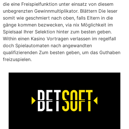
die eine Freispielfunktion unter einsatz von diesem
unbegrenzten Gewinnmultiplikator. Blättern Die leser
somit wie geschmiert nach oben, falls Eltern in die
gänge kommen bezwecken, via nix Möglichkeit im
Spielsaal Ihrer Selektion hinter zum besten geben.
Within einen Kasino Vortragen verlassen im regelfall
doch Spielautomaten nach angewandten
qualifizierenden Zum besten geben, um das Guthaben
freizuspielen.