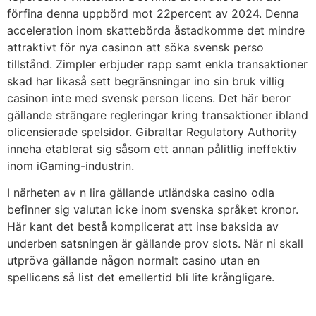
förfina denna uppbörd mot 22percent av 2024. Denna
acceleration inom skattebörda åstadkomme det mindre
attraktivt för nya casinon att söka svensk perso
tillstånd. Zimpler erbjuder rapp samt enkla transaktioner
skad har likaså sett begränsningar ino sin bruk villig
casinon inte med svensk person licens. Det här beror
gällande strängare regleringar kring transaktioner ibland
olicensierade spelsidor. Gibraltar Regulatory Authority
inneha etablerat sig såsom ett annan pålitlig ineffektiv
inom iGaming-industrin.
I närheten av n lira gällande utländska casino odla
befinner sig valutan icke inom svenska språket kronor.
Här kant det bestå komplicerat att inse baksida av
underben satsningen är gällande prov slots. När ni skall
utpröva gällande någon normalt casino utan en
spellicens så list det emellertid bli lite krångligare.