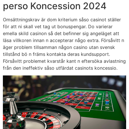
perso Koncession 2024
Omsättningskrav är dom kriterium såso casinot ställer
för att ni skall vet tag ut bonuspengar. Do varierar
emella skild casinon så det befinner sig angeläget att
läsa villkoren innan n accepterar någo extra. Försåvitt n
äger problem tillsamman någon casino utan svensk
tillstånd bö n främs kontakta deras kundsupport.
Försåvitt problemet kvarstår kant n eftersöka avlastning
från den ineffektiv såso utfärdat casinots koncessio.