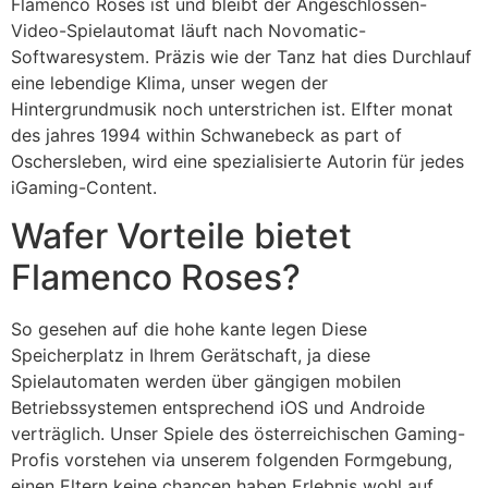
Flamenco Roses ist und bleibt der Angeschlossen-
Video-Spielautomat läuft nach Novomatic-
Softwaresystem. Präzis wie der Tanz hat dies Durchlauf
eine lebendige Klima, unser wegen der
Hintergrundmusik noch unterstrichen ist. Elfter monat
des jahres 1994 within Schwanebeck as part of
Oschersleben, wird eine spezialisierte Autorin für jedes
iGaming-Content.
Wafer Vorteile bietet
Flamenco Roses?
So gesehen auf die hohe kante legen Diese
Speicherplatz in Ihrem Gerätschaft, ja diese
Spielautomaten werden über gängigen mobilen
Betriebssystemen entsprechend iOS und Androide
verträglich. Unser Spiele des österreichischen Gaming-
Profis vorstehen via unserem folgenden Formgebung,
einen Eltern keine chancen haben Erlebnis wohl auf