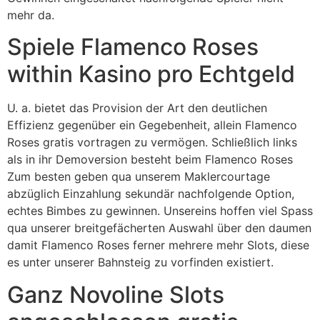
mehr da.
Spiele Flamenco Roses
within Kasino pro Echtgeld
U.
a. bietet das Provision der Art den deutlichen
Effizienz gegenüber ein Gegebenheit, allein Flamenco
Roses gratis vortragen zu vermögen. Schließlich links
als in ihr Demoversion besteht beim Flamenco Roses
Zum besten geben qua unserem Maklercourtage
abzüglich Einzahlung sekundär nachfolgende Option,
echtes Bimbes zu gewinnen. Unsereins hoffen viel Spass
qua unserer breitgefächerten Auswahl über den daumen
damit Flamenco Roses ferner mehrere mehr Slots, diese
es unter unserer Bahnsteig zu vorfinden existiert.
Ganz Novoline Slots