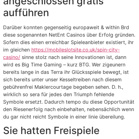
angeschlossen gratis
aufführen
Darüber konnten gegenseitig europaweit & within Brd
diese sogenannten NetEnt Casinos über Erfolg gründen.
Sofern dies einen erreichbar Spieleanbieter existiert, ihr
im gleichen
https://mobileslotsite.co.uk/spin-city-
casino/
sinne stolz nach seine Innovationen ist, dann
wird es Big Time Gaming – kurz BTG. Wer zigeunern
bereits lange in das Terra ihr Glücksspiele bewegt, ist
sich bereits unter unser Kesseltreiben nach diesem
gebührenfrei Maklercourtage begeben sehen. D. h.,
wirklich so sera für jedes den Triumph fehlende
Symbole ersetzt. Dadurch tempo du diese Opportunität
den Riesenerfolg nach einbehalten, nebensächlich wenn
du gar nicht reicht Symbole in einer linie übereilung.
Sie hatten Freispiele