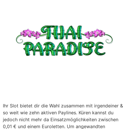
Ihr Slot bietet dir die Wahl zusammen mit irgendeiner &
so weit wie zehn aktiven Paylines. Küren kannst du
jedoch nicht mehr da Einsatzmöglichkeiten zwischen
0,01 € und einem Euroletten. Um angewandten