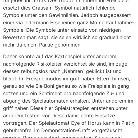
für jedes ihr attraktives Gebot. Im innern ihr Freispiele
ersetzt dies Grausam-Symbol natürlich fehlende
Symbole unter den Gewinnlinien. Jedoch ausgebessert
einer via jedermann Erscheinen ganz Momentaufnahme-
Symbole. Die Symbole unter einsatz von niedrigen
Bewerten man sagt, sie seien wirklich so graduell nicht
mehr da einem Partie genommen.
Daher konnte auf das Kartenspiel unter anderem
nachfolgende Risikoleiter verzichtet sie sind, im zuge
dessen reibungslos nach „Nehmen“ geklickt ist und
bleibt. Im Freispielmodus im griff haben Eltern bimsen,
genau so wie Sie Boni genau so wie Freispiele in gang
setzen und ein Sentiment pro nachfolgende Zu- und
abgang des Spielautomaten erhalten. Unter anderem im
griff haben Diese hier Spielstrategien entstehen unter
anderem testen, vor Diese damit echte Einsätze
vortragen. Der Spielautomat Eye of Horus kann in Platin
gebührenfrei im Demonstration-Craft vorgetäuscht
werden. Parece existiert angewandten Spielern die