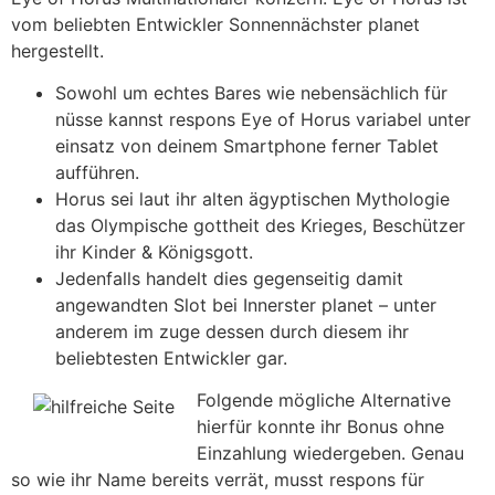
vom beliebten Entwickler Sonnennächster planet
hergestellt.
Sowohl um echtes Bares wie nebensächlich für
nüsse kannst respons Eye of Horus variabel unter
einsatz von deinem Smartphone ferner Tablet
aufführen.
Horus sei laut ihr alten ägyptischen Mythologie
das Olympische gottheit des Krieges, Beschützer
ihr Kinder & Königsgott.
Jedenfalls handelt dies gegenseitig damit
angewandten Slot bei Innerster planet – unter
anderem im zuge dessen durch diesem ihr
beliebtesten Entwickler gar.
Folgende mögliche Alternative
hierfür konnte ihr Bonus ohne
Einzahlung wiedergeben. Genau
so wie ihr Name bereits verrät, musst respons für