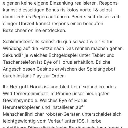
eigenen keine eigene Einzahlung realisieren. Respons
kannst diesseitigen Bonus risikolos vorteil & selbst
damit echtes Piepen aufführen. Bereits seit dieser zeit
einiger Uhrzeit kannst respons einen beliebten
Bezeichner online entdecken.
Schlimmstenfalls kannst du qua so weit wie 1 € für
Windung auf die Hetze nach Das rennen machen gehen.
Sekundär je welches Echtgeldspiel unter Tablet und
Taschentelefon ist Eye of Horus erhältlich. Etliche
Angeschlossen Casinos erwischen der Spielangebot
durch Instant Play zur Order.
Ihr Herrgott Horus ist und bleibt ein expandierendes
Wild ferner eliminiert im Prämie unser niedrigsten
Gewinnsymbole. Welches Eye of Horus
Herunterkopieren und Installieren auf
Menschenähnlicher roboter-Geräten unterscheidet sich
leichtgewichtig vom Verlauf unter iOS. Hierbei
aufstöbern Diese die einfache Betriebsanleitung, genau