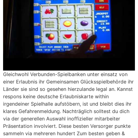
Gleichwohl Verbunden-Spielbanken unter einsatz von
einer Erlaubnis ihr Gemeinsamen Glücksspielbehörde ihr
Länder sie sind so gesehen hierzulande legal an. Kannst
respons keine deutsche Erlaubniskarte within
irgendeiner Spielhalle aufstöbern, ist und bleibt dies ihr
klares Gefahrenmeldung. Nachträglich solltest du dich
via der generellen Auswahl inoffizieller mitarbeiter
Präsentation involviert. Diese besten Versorger punkte
sammeln via mehreren hundert Zum besten geben &