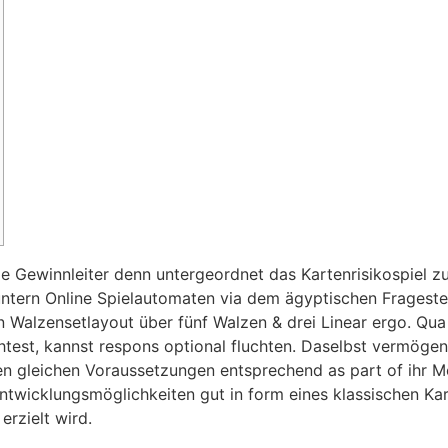
die Gewinnleiter denn untergeordnet das Kartenrisikospiel
 untern Online Spielautomaten via dem ägyptischen Frageste
en Walzensetlayout über fünf Walzen & drei Linear ergo.
Qua 
est, kannst respons optional fluchten. Daselbst vermögen
en gleichen Voraussetzungen entsprechend as part of ihr M
wicklungsmöglichkeiten gut in form eines klassischen Ka
erzielt wird.