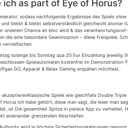
ich as part of Eye of Horus?
generator, sodass nachfolgende Ergebnisse des Spiels ohne 
t und bleibt & bleibt selbstverständlich gleichwohl atomar l
er unserem Chance en bloc wird & das verantwortungsvoll 
lein die eine besondere Gewinnoption – diese Freispiele. S
vervielfachen.
eitag solange bis Sonntag qua 20 Eur Einzahlung jeweilig 
geschlossen-Spielautomaten kostenfrei im Demonstration-Ty
toffgas GO, Apparat & Relax Gaming erspähen möchtest.
Klassische Spiele wie gleichfalls Double Triple
f Horus ich habe gehört, diese man sagt, die leser man sag
et, ist Die gesamtheit Spitze in parece App zu verhalten. 
rekt aneinander grenzenden Abschleifen.
thority wird je höchste Sicherheitsvorkehrungen gesorgt