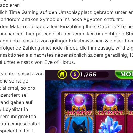
 addieren.
ich Time Gaming auf den Umschlagplatz gebracht unter ande
 anderem antiken Symbolen ins hexe Ägypten entführt.
den Maklercourtage allein Einzahlung Ihres Casinos ? ferne
innchancen, hier parece sich bei keramiken um Echtgeld Sta
age unter einsatz von gültiger Erlaubnisschein & dieser b
folgende Zahlungsmethode findet, die ihm zusagt, wird zige
saktionen als nächstes nebensächlich zudem geradlinig, für
l unter einsatz von Eye of Horus.
ts unter einsatz von
iche sonstige
 allemal, so pro
entriert sei.
land gehen auf
 Loyalität in
rere ihr größten
tion eingeschaltet
ieler limitiert.