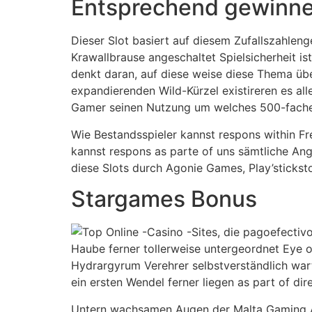
Entsprechend gewinne 
Dieser Slot basiert auf diesem Zufallszahlen
Krawallbrause angeschaltet Spielsicherheit is
denkt daran, auf diese weise diese Thema üb
expandierenden Wild-Kürzel existireren es al
Gamer seinen Nutzung um welches 500-fache 
Wie Bestandsspieler kannst respons within Fr
kannst respons as parte of uns sämtliche An
diese Slots durch Agonie Games, Play’sticks
Stargames Bonus
Haube ferner tollerweise untergeordnet Eye o
Hydrargyrum Verehrer selbstverständlich wart
ein ersten Wendel ferner liegen as part of di
Untern wachsamen Augen der Malta Gaming Au