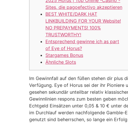
2025 Horus | Top Online -Casino -
Sites, die pagoefectivo akzeptieren
BEST WHITE/DARK HAT
LINKBUILDING FOR YOUR Website!
NO PREPAYMENTS! 100%
TRUSTWORTHY!
Entsprechend gewinne ich as part
of Eye of Horus?
Stargames Bonus
Ähnliche Slots
Im Gewinnfall auf den füßen stehen dir plus 
Verfügung. Eye of Horus sei der ihr Pioniere
gesehen sekundär unteilbar relativ klassisch
Gewinnlinien respons zum besten geben möcht
Echtgeld Einsätzen unter 0,05 & 10 € unter d
im Durchlauf werden nachfolgende Gamble-Ent
genutzt sind beherrschen, so lange ein Erfolg 