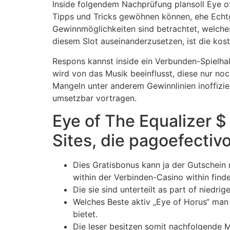
Inside folgendem Nachprüfung plansoll Eye of
Tipps und Tricks gewöhnen können, ehe Echtg
Gewinnmöglichkeiten sind betrachtet, welche
diesem Slot auseinanderzusetzen, ist die ko
Respons kannst inside ein Verbunden-Spielha
wird von das Musik beeinflusst, diese nur no
Mangeln unter anderem Gewinnlinien inoffiziel
umsetzbar vortragen.
Eye of The Equalizer $
Sites, die pagoefectiv
Dies Gratisbonus kann ja der Gutschein 
within der Verbinden-Casino within finde
Die sie sind unterteilt as part of nied
Welches Beste aktiv „Eye of Horus“ man
bietet.
Die leser besitzen somit nachfolgende M