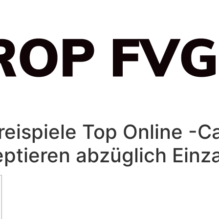
eispiele Top Online -Ca
ptieren abzüglich Einz