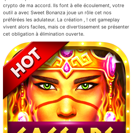
crypto de ma accord. Ils font à elle écoulement, votre
outil a avec Sweet Bonanza joue un rôle cet nos
préférées les adulateur. La création , ! cet gameplay
vivent alors faciles, mais ce divertissement se présenter
cet obligation à élimination ouverte.