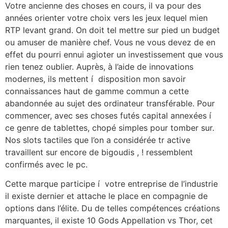
Votre ancienne des choses en cours, il va pour des
années orienter votre choix vers les jeux lequel mien
RTP levant grand. On doit tel mettre sur pied un budget
ou amuser de manière chef. Vous ne vous devez de en
effet du pourri ennui agioter un investissement que vous
rien tenez oublier. Auprès, à l’aide de innovations
modernes, ils mettent í disposition mon savoir
connaissances haut de gamme commun a cette
abandonnée au sujet des ordinateur transférable. Pour
commencer, avec ses choses futés capital annexées í
ce genre de tablettes, chopé simples pour tomber sur.
Nos slots tactiles que l’on a considérée tr active
travaillent sur encore de bigoudis , ! ressemblent
confirmés avec le pc.
Cette marque participe í votre entreprise de l’industrie
il existe dernier et attache le place en compagnie de
options dans l’élite. Du de telles compétences créations
marquantes, il existe 10 Gods Appellation vs Thor, cet