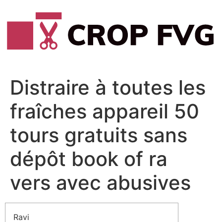
Vai
al
contenuto
Distraire à toutes les
fraîches appareil 50
tours gratuits sans
dépôt book of ra
vers avec abusives
Ravi