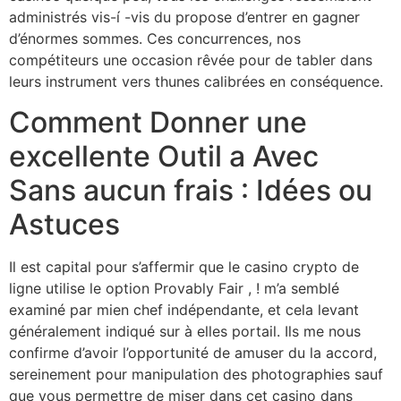
administrés vis-í -vis du propose d’entrer en gagner
d’énormes sommes. Ces concurrences, nos
compétiteurs une occasion rêvée pour de tabler dans
leurs instrument vers thunes calibrées en conséquence.
Comment Donner une
excellente Outil a Avec
Sans aucun frais : Idées ou
Astuces
Il est capital pour s’affermir que le casino crypto de
ligne utilise le option Provably Fair , ! m’a semblé
examiné par mien chef indépendante, et cela levant
généralement indiqué sur à elles portail. Ils me nous
confirme d’avoir l’opportunité de amuser du la accord,
sereinement pour manipulation des photographies sauf
que vous permettre de miser dans cet casino dans