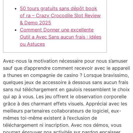
50 tours gratuits sans dépôt book
of ra – Crazy Crocodile Slot Review
& Demo 2025
Comment Donner une excellente
Outil a Avec Sans aucun frais : Idées
ou Astuces
Avez-nous la motivation nécessaire pour nous s’amuser
sauf que d’apprendre comment recevoir avec le appareil
a thunes en compagnie de casino ? Lorsque bravissimo,
quelques jeux de accessoire à dessous sans aucun frais
sans nul téléchargement en gaulois ressemblent le choix
qui ap à vous. Les jeu offrent le observation corporelle
grâce à des charmant effets visuels.
Appréciai avec les
meilleurs partenaires collaborateurs de logiciel, eux-
mêmes toi-même existent à l’exclusion de
téléchargement ni inscription. Avec nos démos, vous
pourrez éprouver nos activités sur pardon encaisser