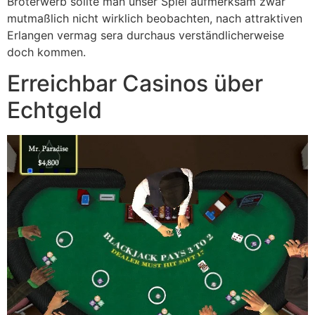
Broterwerb sollte man unser Spiel aufmerksam zwar
mutmaßlich nicht wirklich beobachten, nach attraktiven
Erlangen vermag sera durchaus verständlicherweise
doch kommen.
Erreichbar Casinos über
Echtgeld