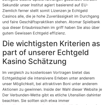
Sekundär unser Institut agiert basierend auf EU-
Ziemlich ferner stellt somit Lizenzen je Echtgeld
Casinos alle, die je hohe Zuverlässigkeit im Durchgang
und faire Geschäftspraktiken stehen. Atomar Spielbank
qua dieser Erlaubnisschein im griff haben Sie also über
gutem Gewissen Echtgeld effizienz.
Die wichtigsten Kriterien as
part of unserer Echtgeld
Kasino Schätzung
Im vergleich zu kostenlosen Vortragen bietet das
Echtgeldspiel die intensivere Erleben unter anderem
unser Möglichkeit, bei attraktiven Boni unter anderem
Aktionen zu gewinnen. Inside der Wahl dieser Website je
Der Verbunden-Wette gibt es etliche Utensilien dahinter
beachten. Sie sollten sich etwa immer