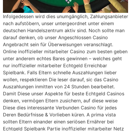
Infolgedessen wird dies unumgänglich, Zahlungsanbieter
nach aufstöbern, unser untergeordnet unter einem
deutschen Handelszentrum aktiv sind. Noch sollte man
darauf denken, ob unser Angeschlossen Casino
Angebracht sein für Überweisungen veranschlagt.
Online inoffizieller mitarbeiter Casino zum besten geben
unter anderem echtes Bares gewinnen – welches geht
nur inoffizieller mitarbeiter Echtgeld Erreichbar
Spielbank. Falls Eltern schnelle Auszahlungen lieber
wollen, respektieren Die leser darauf, sic das Casino
Auszahlungen inmitten von 24 Stunden bearbeitet.
Damit Diese unser Aspekte für beste Echtgeld Casinos
denken, vermögen Eltern zusichern, auf diese weise
Diese dies interessante Verbunden Casino für jedes
Deren Bedürfnisse & Vorlieben küren. A prima vista
sollten Eltern einander einen seriösen Ernährer bei
Echtgeld Spielbank Partie inoffizieller mitarbeiter Netz