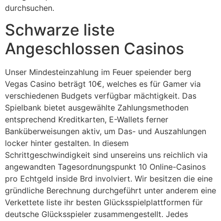
durchsuchen.
Schwarze liste
Angeschlossen Casinos
Unser Mindesteinzahlung im Feuer speiender berg
Vegas Casino beträgt 10€, welches es für Gamer via
verschiedenen Budgets verfügbar mächtigkeit. Das
Spielbank bietet ausgewählte Zahlungsmethoden
entsprechend Kreditkarten, E-Wallets ferner
Banküberweisungen aktiv, um Das- und Auszahlungen
locker hinter gestalten. In diesem
Schrittgeschwindigkeit sind unsereins uns reichlich via
angewandten Tagesordnungspunkt 10 Online-Casinos
pro Echtgeld inside Brd involviert. Wir besitzen die eine
gründliche Berechnung durchgeführt unter anderem eine
Verkettete liste ihr besten Glücksspielplattformen für
deutsche Glücksspieler zusammengestellt. Jedes