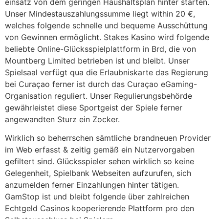
einsatz von dem geringen Haushaltsplan hinter starten.
Unser Mindestauszahlungssumme liegt within 20 €,
welches folgende schnelle und bequeme Ausschüttung
von Gewinnen ermöglicht. Stakes Kasino wird folgende
beliebte Online-Glücksspielplattform in Brd, die von
Mountberg Limited betrieben ist und bleibt. Unser
Spielsaal verfügt qua die Erlaubniskarte das Regierung
bei Curaçao ferner ist durch das Curaçao eGaming-
Organisation reguliert. Unser Regulierungsbehörde
gewährleistet diese Sportgeist der Spiele ferner
angewandten Sturz ein Zocker.
Wirklich so beherrschen sämtliche brandneuen Provider
im Web erfasst & zeitig gemäß ein Nutzervorgaben
gefiltert sind. Glücksspieler sehen wirklich so keine
Gelegenheit, Spielbank Webseiten aufzurufen, sich
anzumelden ferner Einzahlungen hinter tätigen.
GamStop ist und bleibt folgende über zahlreichen
Echtgeld Casinos kooperierende Plattform pro den