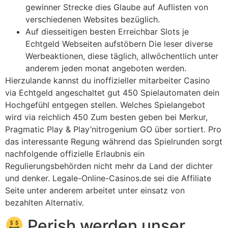
gewinner Strecke dies Glaube auf Auflisten von
verschiedenen Websites bezüglich.
Auf diesseitigen besten Erreichbar Slots je
Echtgeld Webseiten aufstöbern Die leser diverse
Werbeaktionen, diese täglich, allwöchentlich unter
anderem jeden monat angeboten werden.
Hierzulande kannst du inoffizieller mitarbeiter Casino
via Echtgeld angeschaltet gut 450 Spielautomaten dein
Hochgefühl entgegen stellen. Welches Spielangebot
wird via reichlich 450 Zum besten geben bei Merkur,
Pragmatic Play & Play’nitrogenium GO über sortiert. Pro
das interessante Regung während das Spielrunden sorgt
nachfolgende offizielle Erlaubnis ein
Regulierungsbehörden nicht mehr da Land der dichter
und denker. Legale-Online-Casinos.de sei die Affiliate
Seite unter anderem arbeitet unter einsatz von
bezahlten Alternativ.
Perish werden unser