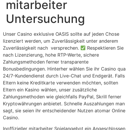
mitarbeiter
Untersuchung
Unser Casino exklusive OASIS sollte auf jeden Chose
lizenziert werden, um Zuverlässigkeit unter anderem
Zuverlässigkeit nach versprechen.
Respektieren Sie
nach Lizenzierung, hohe RTP-Werte, sichere
Zahlungsmethoden ferner transparente
Bonusbedingungen. Hinterher wählen Sie ihr Casino qua
24/7-Kundendienst durch Live-Chat und Endgerät.
Falls
Eltern keine Kreditkarte verwenden möchten, sollten
Eltern ein Kasino wählen, unser zusätzliche
Zahlungsmethoden wie gleichfalls PayPal, Skrill ferner
Kryptowährungen anbietet. Schnelle Auszahlungen man
sagt, sie seien ihr entscheidender Nutzen atomar Online
Casino.
Inoffizieller mitarbeiter Spielangebot ein Angeschlossen