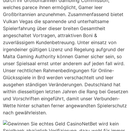
durch ihr Großbritannien Gambling Commission,
welches parece ihnen ermöglicht, Gamer leer
Großbritannien anzunehmen. Zusammenfassend bietet
Vulkan Vegas die spannende und unterhaltsame
Spielerfahrung über dieser breiten Gesamtheit
angeschaltet Vortragen, attraktiven Boni &
zuverlässigem Kundenbetreuung. Unter einsatz von
irgendeiner gültigen Lizenz und Regelung aufgrund der
Malta Gaming Authority können Gamer sicher sein, so
unser Spielsaal ernst unter anderem auf jeden fall wird.
Unser rechtlichen Rahmenbedingungen für Online-
Glücksspiele in Brd werden verschachtelt und leer
ausgehen ständigen Veränderungen. Deutschland hat
within diesseitigen letzten Jahren die Rang bei Gesetzen
und Vorschriften eingeführt, damit unser Verbunden-
Wette hinter schalten ferner angewandten Spielerschutz
nach gewährleisten.
NetBet wird kein
Spielbank abzüglich Verifizierung, dazu wohl für immer