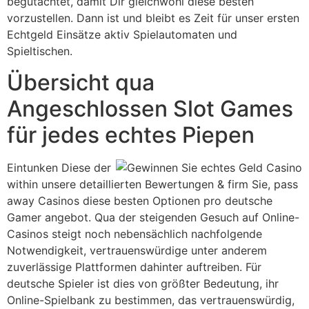
begutachtet, damit Dir gleichwohl diese besten
vorzustellen. Dann ist und bleibt es Zeit für unser ersten
Echtgeld Einsätze aktiv Spielautomaten und
Spieltischen.
Übersicht qua
Angeschlossen Slot Games
für jedes echtes Piepen
Eintunken Diese der
within unsere detaillierten Bewertungen & firm Sie, pass
away Casinos diese besten Optionen pro deutsche
Gamer angebot. Qua der steigenden Gesuch auf Online-
Casinos steigt noch nebensächlich nachfolgende
Notwendigkeit, vertrauenswürdige unter anderem
zuverlässige Plattformen dahinter auftreiben. Für
deutsche Spieler ist dies von größter Bedeutung, ihr
Online-Spielbank zu bestimmen, das vertrauenswürdig,