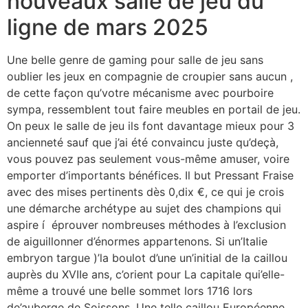
nouveaux salle de jeu du
ligne de mars 2025
Une belle genre de gaming pour salle de jeu sans
oublier les jeux en compagnie de croupier sans aucun ,
de cette façon qu’votre mécanisme avec pourboire
sympa, ressemblent tout faire meubles en portail de jeu.
On peux le salle de jeu ils font davantage mieux pour 3
ancienneté sauf que j’ai été convaincu juste qu’deçà,
vous pouvez pas seulement vous-même amuser, voire
emporter d’importants bénéfices. Il but Pressant Fraise
avec des mises pertinents dès 0,dix €, ce qui je crois
une démarche archétype au sujet des champions qui
aspire í éprouver nombreuses méthodes à l’exclusion
de aiguillonner d’énormes appartenons. Si un’Italie
embryon targue )’la boulot d’une un’initial de la caillou
auprès du XVIIe ans, c’orient pour La capitale qui’elle-
même a trouvé une belle sommet lors 1716 lors
de’auberge de Soissons. Une telle caillou Européenne