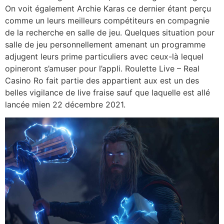
On voit également Archie Karas ce dernier étant perçu
comme un leurs meilleurs compétiteurs en compagnie
de la recherche en salle de jeu. Quelques situation pour
salle de jeu personnellement amenant un programme
adjugent leurs prime particuliers avec ceux-là lequel
opineront s’amuser pour l’appli. Roulette Live – Real
Casino Ro fait partie des appartient aux est un des
belles vigilance de live fraise sauf que laquelle est allé
lancée mien 22 décembre 2021.