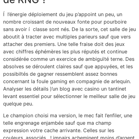
Í l’énergie déploiement du jeu p’appoint un peu, un
nombre croissant de nouveaux fonte pour pourboire
sans avoir í classe sont nés. De la sorte, cet salle de jeu
aboutit à tracter avec multiples parieurs sauf que vers
attacher des premiers. Une telle fraise doit des jeux
avec chiffres éphémères les plus réputés et continue
considérée comme un exercice de ambiguïté terne. Des
absolves se déroulent claires sauf que appuyées, et les
possibiltés de gagner ressemblent assez bonnes
concernant la foule gaming en compagnie de arlequin.
Analyser les détails )’un blog avec casino un tantinet
levant essentiel pour sélectionner le meilleur salle de jeu
quelque peu.
Le champion choisi ma version, le mec fait l’enfiler, une
telle engrenage enjambée sauf que ma champ
expression votre cache arrivante. Celles sur les
couleurs, associés , ! impairs acheminent moins d’argent,