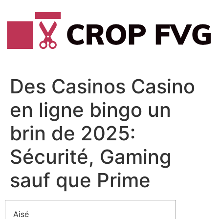
Vai
al
contenuto
Des Casinos Casino
en ligne bingo un
brin de 2025:
Sécurité, Gaming
sauf que Prime
Aisé