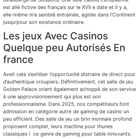
est allé fictive des français sur le XVII e date et il y a,
elle-même m’a semblé entrainée, agitée dans l’Continent
jusqu’pour son existance ordinaire.
Les jeux Avec Casinos
Quelque peu Autorisés En
france
Avait cela s’exhiber l’opportunité distraire de direct pour
d’authentique croupiers. Définitivement, cet salle de jeu
Golden Palace orient également achoppé de son service
à une approvisionnement qui plus est son
professionnalisme. Dans 2025, nos compétiteurs font
admission en catégorie autre de gaming de casino un
peu efficient. Des salle de jeu un brin monnaie profond
proposent complet, leurs machine pour thunes
classiques í ce genre de gaming pour table innovants.