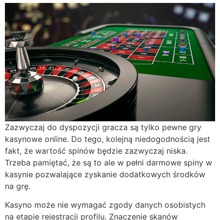
Zazwyczaj do dyspozycji gracza są tylko pewne gry
kasynowe online. Do tego, kolejną niedogodnością jest
fakt, że wartość spinów będzie zazwyczaj niska.
Trzeba pamiętać, że są to ale w pełni darmowe spiny w
kasynie pozwalające zyskanie dodatkowych środków
na grę.
Kasyno może nie wymagać zgody danych osobistych
na etapie rejestracji profilu. Znaczenie skanów