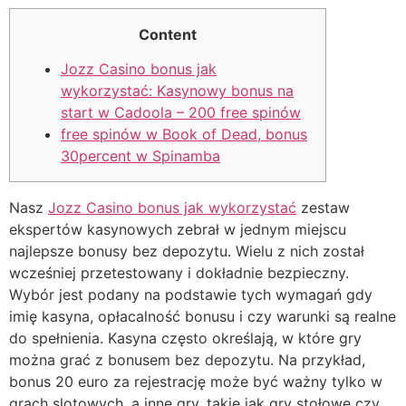
Content
Jozz Casino bonus jak
wykorzystać: Kasynowy bonus na
start w Cadoola – 200 free spinów
free spinów w Book of Dead, bonus
30percent w Spinamba
Nasz
Jozz Casino bonus jak wykorzystać
zestaw
ekspertów kasynowych zebrał w jednym miejscu
najlepsze bonusy bez depozytu. Wielu z nich został
wcześniej przetestowany i dokładnie bezpieczny.
Wybór jest podany na podstawie tych wymagań gdy
imię kasyna, opłacalność bonusu i czy warunki są realne
do spełnienia. Kasyna często określają, w które gry
można grać z bonusem bez depozytu.
Na przykład,
bonus 20 euro za rejestrację może być ważny tylko w
grach slotowych, a inne gry, takie jak gry stołowe czy