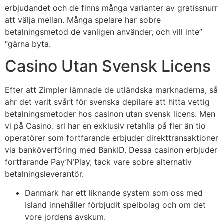
erbjudandet och de finns många varianter av gratissnurr
att välja mellan. Många spelare har sobre
betalningsmetod de vanligen använder, och vill inte”
“gärna byta.
Casino Utan Svensk Licens
Efter att Zimpler lämnade de utländska marknaderna, så
ahr det varit svårt för svenska depilare att hitta vettig
betalningsmetoder hos casinon utan svensk licens. Men
vi på Casino. srl har en exklusiv retahíla på fler än tio
operatörer som fortfarande erbjuder direkttransaktioner
via banköverföring med BankID. Dessa casinon erbjuder
fortfarande Pay’N’Play, tack vare sobre alternativ
betalningsleverantör.
Danmark har ett liknande system som oss med
Island innehåller förbjudit spelbolag och om det
vore jordens avskum.