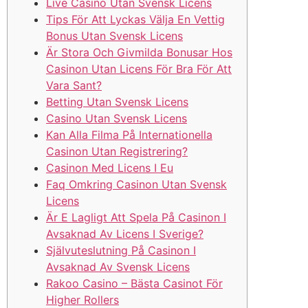
Live Casino Utan Svensk Licens
Tips För Att Lyckas Välja En Vettig
Bonus Utan Svensk Licens
Är Stora Och Givmilda Bonusar Hos
Casinon Utan Licens För Bra För Att
Vara Sant?
Betting Utan Svensk Licens
Casino Utan Svensk Licens
Kan Alla Filma På Internationella
Casinon Utan Registrering?
Casinon Med Licens I Eu
Faq Omkring Casinon Utan Svensk
Licens
Är E Lagligt Att Spela På Casinon I
Avsaknad Av Licens I Sverige?
Självuteslutning På Casinon I
Avsaknad Av Svensk Licens
Rakoo Casino – Bästa Casinot För
Higher Rollers