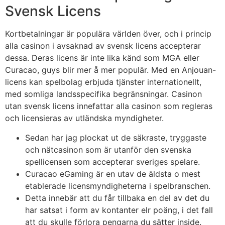
Svensk Licens
Kortbetalningar är populära världen över, och i princip
alla casinon i avsaknad av svensk licens accepterar
dessa. Deras licens är inte lika känd som MGA eller
Curacao, guys blir mer å mer populär. Med en Anjouan-
licens kan spelbolag erbjuda tjänster internationellt,
med somliga landsspecifika begränsningar. Casinon
utan svensk licens innefattar alla casinon som regleras
och licensieras av utländska myndigheter.
Sedan har jag plockat ut de säkraste, tryggaste
och nätcasinon som är utanför den svenska
spellicensen som accepterar sveriges spelare.
Curacao eGaming är en utav de äldsta o mest
etablerade licensmyndigheterna i spelbranschen.
Detta innebär att du får tillbaka en del av det du
har satsat i form av kontanter elr poäng, i det fall
att du skulle förlora pengarna du sätter inside.