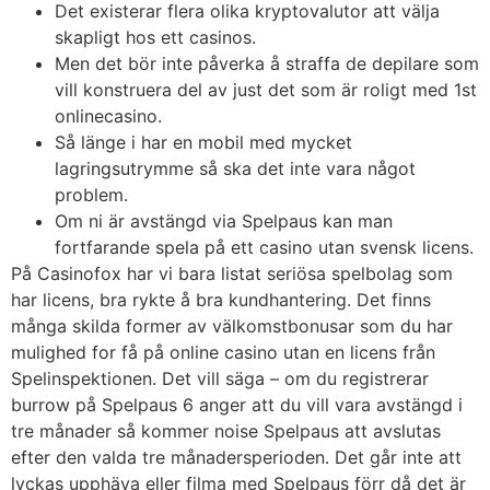
Det existerar flera olika kryptovalutor att välja
skapligt hos ett casinos.
Men det bör inte påverka å straffa de depilare som
vill konstruera del av just det som är roligt med 1st
onlinecasino.
Så länge i har en mobil med mycket
lagringsutrymme så ska det inte vara något
problem.
Om ni är avstängd via Spelpaus kan man
fortfarande spela på ett casino utan svensk licens.
På Casinofox har vi bara listat seriösa spelbolag som
har licens, bra rykte å bra kundhantering. Det finns
många skilda former av välkomstbonusar som du har
mulighed for få på online casino utan en licens från
Spelinspektionen. Det vill säga – om du registrerar
burrow på Spelpaus 6 anger att du vill vara avstängd i
tre månader så kommer noise Spelpaus att avslutas
efter den valda tre månadersperioden. Det går inte att
lyckas upphäva eller filma med Spelpaus förr då det är