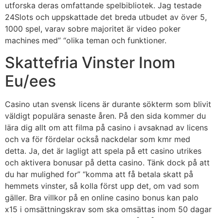
utforska deras omfattande spelbibliotek. Jag testade
24Slots och uppskattade det breda utbudet av över 5,
1000 spel, varav sobre majoritet är video poker
machines med” “olika teman och funktioner.
Skattefria Vinster Inom
Eu/ees
Casino utan svensk licens är durante sökterm som blivit
väldigt populära senaste åren. På den sida kommer du
lära dig allt om att filma på casino i avsaknad av licens
och va för fördelar också nackdelar som kmr med
detta. Ja, det är lagligt att spela på ett casino utrikes
och aktivera bonusar på detta casino. Tänk dock på att
du har mulighed for” “komma att få betala skatt på
hemmets vinster, så kolla först upp det, om vad som
gäller. Bra villkor på en online casino bonus kan palo
x15 i omsättningskrav som ska omsättas inom 50 dagar