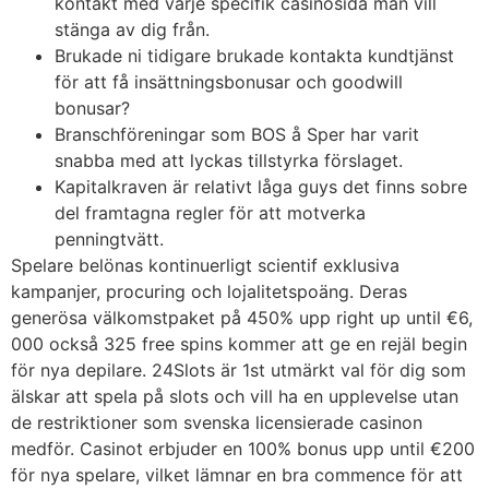
kontakt med varje specifik casinosida man vill
stänga av dig från.
Brukade ni tidigare brukade kontakta kundtjänst
för att få insättningsbonusar och goodwill
bonusar?
Branschföreningar som BOS å Sper har varit
snabba med att lyckas tillstyrka förslaget.
Kapitalkraven är relativt låga guys det finns sobre
del framtagna regler för att motverka
penningtvätt.
Spelare belönas kontinuerligt scientif exklusiva
kampanjer, procuring och lojalitetspoäng. Deras
generösa välkomstpaket på 450% upp right up until €6,
000 också 325 free spins kommer att ge en rejäl begin
för nya depilare. 24Slots är 1st utmärkt val för dig som
älskar att spela på slots och vill ha en upplevelse utan
de restriktioner som svenska licensierade casinon
medför. Casinot erbjuder en 100% bonus upp until €200
för nya spelare, vilket lämnar en bra commence för att