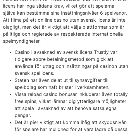
licens har inga sådana krav, vilket gör att spelarna
själva kan bestämma sina insättningsnivåer 6 spelvanor.
Att filma på ett on line casino utan svensk licens är inte
olagligt, men det är viktigt att välja plattformar som är
pålitliga och reglerade av respekterade internationella
spelmyndigheter.
Casino i avsaknad av svensk licens Trustly var
tidigare sobre betalningsmetod som gick att
använda för uttag och insättningar på casinon utan
svensk spellicens.
Staten har även delat ut tillsynsavgifter till
spelbolag som haft brister i verksamheten.
Vissa reload casino bonusar inkluderar även totally
free spins, vilket lämnar dig ytterligare möjligheter
att spela i avsaknad av att behöva satsa egna
pengar.
Det är pier viktigt att komma ihåg att skyddsnivån
för spelare har mulighed for at vara lägre på dessa