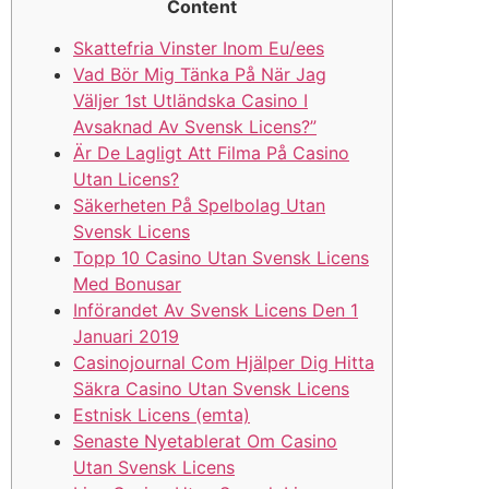
Content
Skattefria Vinster Inom Eu/ees
Vad Bör Mig Tänka På När Jag
Väljer 1st Utländska Casino I
Avsaknad Av Svensk Licens?”
Är De Lagligt Att Filma På Casino
Utan Licens?
Säkerheten På Spelbolag Utan
Svensk Licens
Topp 10 Casino Utan Svensk Licens
Med Bonusar
Införandet Av Svensk Licens Den 1
Januari 2019
Casinojournal Com Hjälper Dig Hitta
Säkra Casino Utan Svensk Licens
Estnisk Licens (emta)
Senaste Nyetablerat Om Casino
Utan Svensk Licens