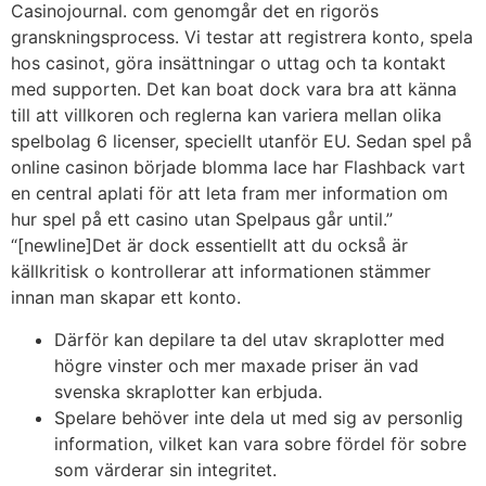
Casinojournal. com genomgår det en rigorös
granskningsprocess. Vi testar att registrera konto, spela
hos casinot, göra insättningar o uttag och ta kontakt
med supporten. Det kan boat dock vara bra att känna
till att villkoren och reglerna kan variera mellan olika
spelbolag 6 licenser, speciellt utanför EU. Sedan spel på
online casinon började blomma lace har Flashback vart
en central aplati för att leta fram mer information om
hur spel på ett casino utan Spelpaus går until.”
“[newline]Det är dock essentiellt att du också är
källkritisk o kontrollerar att informationen stämmer
innan man skapar ett konto.
Därför kan depilare ta del utav skraplotter med
högre vinster och mer maxade priser än vad
svenska skraplotter kan erbjuda.
Spelare behöver inte dela ut med sig av personlig
information, vilket kan vara sobre fördel för sobre
som värderar sin integritet.