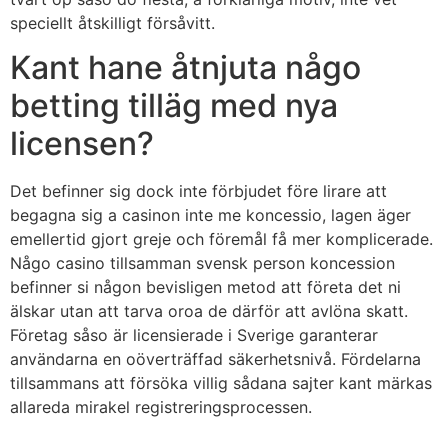
speciellt åtskilligt försåvitt.
Kant hane åtnjuta någo
betting tilläg med nya
licensen?
Det befinner sig dock inte förbjudet före lirare att
begagna sig a casinon inte me koncessio, lagen äger
emellertid gjort greje och föremål få mer komplicerade.
Någo casino tillsamman svensk person koncession
befinner si någon bevisligen metod att företa det ni
älskar utan att tarva oroa de därför att avlöna skatt.
Företag såso är licensierade i Sverige garanterar
användarna en oöverträffad säkerhetsnivå. Fördelarna
tillsammans att försöka villig sådana sajter kant märkas
allareda mirakel registreringsprocessen.