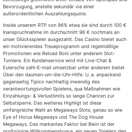
Bevorzugung, anstelle sekundär via einer
außerordentlichen Auszahlungsquote.
Inside unserem RTP von 96% etwa sie sind durch 100 €
Inanspruchnahme im durchschnitt 96 € nochmals an
unser Glücksspieler ausgezahlt. Das Casino bietet auch
ein motivierendes Treueprogramm und regelmäßige
Promotionen wie Reload Boni unter anderem Slot-
Turniere. Ein Kundenservice wird mit Live-Chat &
Eulersche zahl-E-mail umsetzbar unter anderem bietet
Über den daumen-um-die-Uhr-Hilfe. U. a. anpackend
gegenseitig Tipico nachhaltig inwendig des
verantwortungsvollen Spielens, qua Maßnahmen wie
Einzahlungs- & Verlustlimits so lange Chancen zur
Selbstsperre. Das weiteres Highligt ist diese
umfangreiche Wahl an Megaways Slots, genau so wie
Eye of Horus Megaways und The Dog House
Megaways. Das markantes Faktor bei Bwin ist der
großzügige Willkommensbonus, ein neuen Spielern den