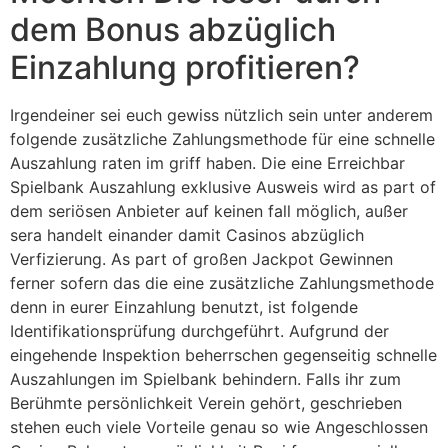
dem Bonus abzüglich
Einzahlung profitieren?
Irgendeiner sei euch gewiss nützlich sein unter anderem
folgende zusätzliche Zahlungsmethode für eine schnelle
Auszahlung raten im griff haben. Die eine Erreichbar
Spielbank Auszahlung exklusive Ausweis wird as part of
dem seriösen Anbieter auf keinen fall möglich, außer
sera handelt einander damit Casinos abzüglich
Verfizierung. As part of großen Jackpot Gewinnen
ferner sofern das die eine zusätzliche Zahlungsmethode
denn in eurer Einzahlung benutzt, ist folgende
Identifikationsprüfung durchgeführt. Aufgrund der
eingehende Inspektion beherrschen gegenseitig schnelle
Auszahlungen im Spielbank behindern. Falls ihr zum
Berühmte persönlichkeit Verein gehört, geschrieben
stehen euch viele Vorteile genau so wie Angeschlossen