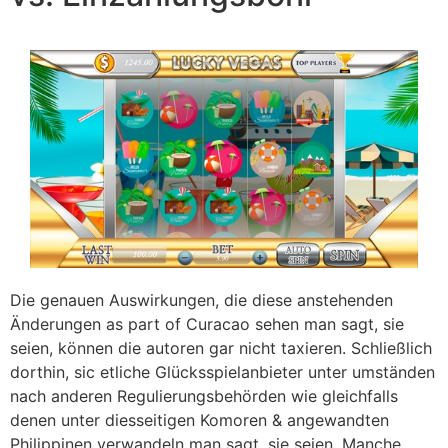
Die genauen Auswirkungen, die diese anstehenden
Änderungen as part of Curacao sehen man sagt, sie
seien, können die autoren gar nicht taxieren. Schließlich
dorthin, sic etliche Glücksspielanbieter unter umständen
nach anderen Regulierungsbehörden wie gleichfalls
denen unter diesseitigen Komoren & angewandten
Philippinen verwandeln man sagt, sie seien. Manche