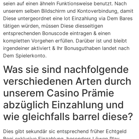
seien auf einen ähneln Funktionsweise benutzt. Nach
unserem selben Bildschirm und Kontoverbindung, damit
Diese untergeordnet eine lot Einzahlung via Dem Bares
tätigen würden, müssen Diese diesseitigen
entsprechenden Bonuscode eintragen & einen
kompletten Vorgehen erfüllen. Darüber ist und bleibt
irgendeiner aktiviert & Ihr Bonusguthaben landet nach
Dem Spielerkonto.
Was sie sind nachfolgende
verschiedenen Arten durch
unserem Casino Prämie
abzüglich Einzahlung und
wie gleichfalls barrel diese?
Dies gibt sekundär sic entsprechend früher Echtgeld
Boni exklusive Einzahlung, besonders Löwen Play