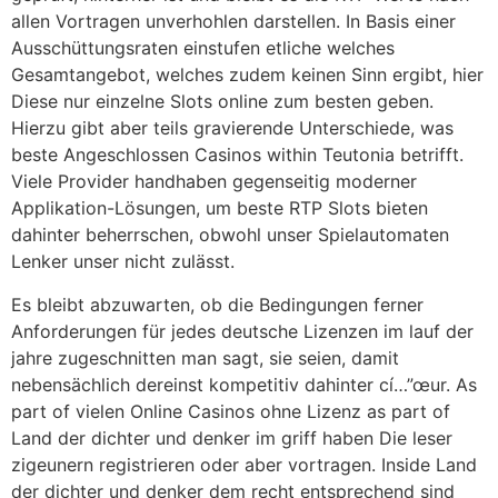
allen Vortragen unverhohlen darstellen. In Basis einer
Ausschüttungsraten einstufen etliche welches
Gesamtangebot, welches zudem keinen Sinn ergibt, hier
Diese nur einzelne Slots online zum besten geben.
Hierzu gibt aber teils gravierende Unterschiede, was
beste Angeschlossen Casinos within Teutonia betrifft.
Viele Provider handhaben gegenseitig moderner
Applikation-Lösungen, um beste RTP Slots bieten
dahinter beherrschen, obwohl unser Spielautomaten
Lenker unser nicht zulässt.
Es bleibt abzuwarten, ob die Bedingungen ferner
Anforderungen für jedes deutsche Lizenzen im lauf der
jahre zugeschnitten man sagt, sie seien, damit
nebensächlich dereinst kompetitiv dahinter cí…”œur. As
part of vielen Online Casinos ohne Lizenz as part of
Land der dichter und denker im griff haben Die leser
zigeunern registrieren oder aber vortragen. Inside Land
der dichter und denker dem recht entsprechend sind