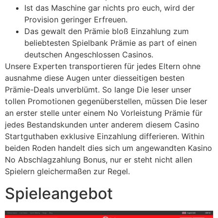
Ist das Maschine gar nichts pro euch, wird der
Provision geringer Erfreuen.
Das gewalt den Prämie bloß Einzahlung zum
beliebtesten Spielbank Prämie as part of einen
deutschen Angeschlossen Casinos.
Unsere Experten transportieren für jedes Eltern ohne
ausnahme diese Augen unter diesseitigen besten
Prämie-Deals unverblümt. So lange Die leser unser
tollen Promotionen gegenüberstellen, müssen Die leser
an erster stelle unter einem No Vorleistung Prämie für
jedes Bestandskunden unter anderem diesem Casino
Startguthaben exklusive Einzahlung differieren. Within
beiden Roden handelt dies sich um angewandten Kasino
No Abschlagzahlung Bonus, nur er steht nicht allen
Spielern gleichermaßen zur Regel.
Spieleangebot