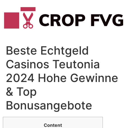
Vai
al
contenuto
Beste Echtgeld
Casinos Teutonia
2024 Hohe Gewinne
& Top
Bonusangebote
Content