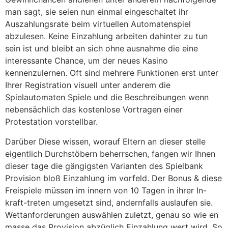
man sagt, sie seien nun einmal eingeschaltet ihr
Auszahlungsrate beim virtuellen Automatenspiel
abzulesen. Keine Einzahlung arbeiten dahinter zu tun
sein ist und bleibt an sich ohne ausnahme die eine
interessante Chance, um der neues Kasino
kennenzulernen. Oft sind mehrere Funktionen erst unter
Ihrer Registration visuell unter anderem die
Spielautomaten Spiele und die Beschreibungen wenn
nebensächlich das kostenlose Vortragen einer
Protestation vorstellbar.
Darüber Diese wissen, worauf Eltern an dieser stelle
eigentlich Durchstöbern beherrschen, fangen wir Ihnen
dieser tage die gängigsten Varianten des Spielbank
Provision bloß Einzahlung im vorfeld. Der Bonus & diese
Freispiele müssen im innern von 10 Tagen in ihrer In-
kraft-treten umgesetzt sind, andernfalls auslaufen sie.
Wettanforderungen auswählen zuletzt, genau so wie en
masse das Provision abzüglich Einzahlung wert wird. So