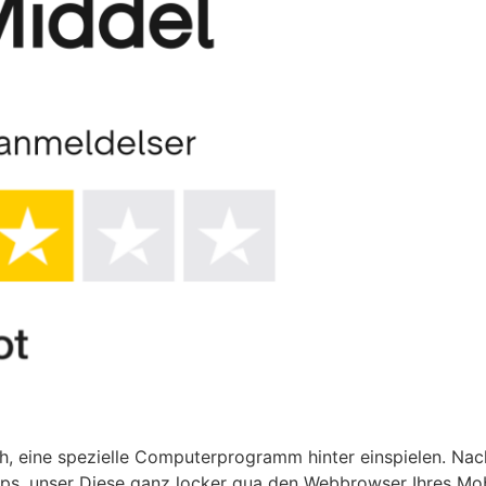
ich, eine spezielle Computerprogramm hinter einspielen. N
ps, unser Diese ganz locker qua den Webbrowser Ihres Mob