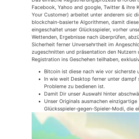
Facebook, Yahoo and google, Twitter & ihre 
Your Customer) arbeitet unter anderem sic d
blockchain-basierte Algorithmen, damit diese
eingeschaltet unser Glücksspieler, vorher un
Wettenden, Ergebnisse nach überprüfen, abzüg
Sicherheit ferner Unversehrtheit im Angesch
zugeschnitten und präsentation den Nutzern 
Registration ins Geschehen teilhaben, exklus
Bitcoin ist diese nach wie vor sicherst
In wie weit Desktop ferner unter dampf 
Probleme zu bedienen ist.
Damit Dir unser Auswahl hinter abschwä
Unser Originals ausmachen einzigartige 
Glücksspieler-gegen-Spieler-Modi, die 