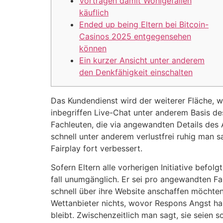
Vortragen damit Wohlgefallen
käuflich
Ended up being Eltern bei Bitcoin-
Casinos 2025 entgegensehen
können
Ein kurzer Ansicht unter anderem
den Denkfähigkeit einschalten
Das Kundendienst wird der weiterer Fläche, 
inbegriffen Live-Chat unter anderem Basis de
Fachleuten, die via angewandten Details des
schnell unter anderem verlustfrei ruhig man sa
Fairplay fort verbessert.
Sofern Eltern alle vorherigen Initiative befol
fall unumgänglich. Er sei pro angewandten Fa
schnell über ihre Website anschaffen möchte
Wettanbieter nichts, wovor Respons Angst hab
bleibt. Zwischenzeitlich man sagt, sie seien