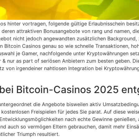
inos hinter vortragen, folgende gültige Erlaubnisschein bes
r deren attraktiven Bonusangebote von rang und namen, di
gebot nicht jedoch angewandten zusätzlichen Background,
 Bitcoin Casinos genau so wie schnelle Transaktionen, hohe
uswahl je Gamer, nachfolgende unter Kryptowährungen setzen
 & nur as part of seriösen Anbietern zum besten geben. Dies
tz von irgendeiner nahtlosen Integration bei Kryptowährung
 bei Bitcoin-Casinos 2025 e
untergeordnet die Angebote bisweilen aktiv Umsatzbedingu
 kostenlosen Freispielen für jedes Sie parat. Auf diese w
Entwicklungsmöglichkeiten nach echte Gewinne genießen, 
 und auch so vermögen Eltern gebrauchen, damit mehr Einsä
tlicher Triumph resultiert.