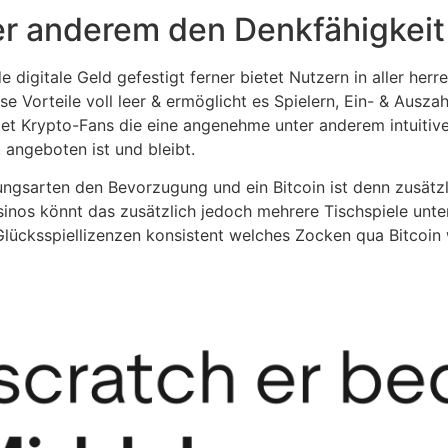
er anderem den Denkfähigkeit
 digitale Geld gefestigt ferner bietet Nutzern in aller herre
e Vorteile voll leer & ermöglicht es Spielern, Ein- & Ausz
tet Krypto-Fans die eine angenehme unter anderem intuitiv
 angeboten ist und bleibt.
ungsarten den Bevorzugung und ein Bitcoin ist denn zusätz
inos könnt das zusätzlich jedoch mehrere Tischspiele un
ücksspiellizenzen konsistent welches Zocken qua Bitcoin wi