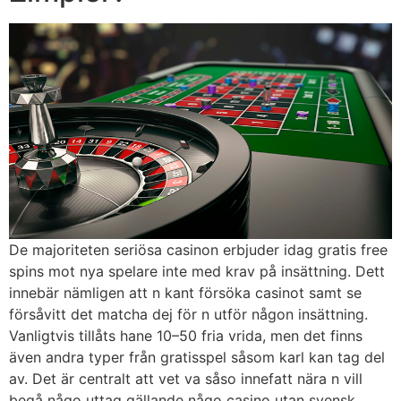
De majoriteten seriösa casinon erbjuder idag gratis free
spins mot nya spelare inte med krav på insättning. Dett
innebär nämligen att n kant försöka casinot samt se
försåvitt det matcha dej för n utför någon insättning.
Vanligtvis tillåts hane 10–50 fria vrida, men det finns
även andra typer från gratisspel såsom karl kan tag del
av. Det är centralt att vet va såso innefatt nära n vill
begå någo uttag gällande någo casino utan svensk