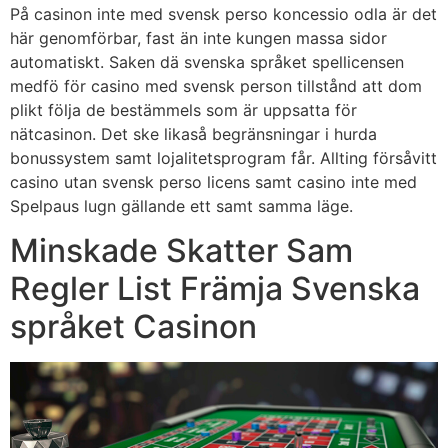
På casinon inte med svensk perso koncessio odla är det
här genomförbar, fast än inte kungen massa sidor
automatiskt. Saken dä svenska språket spellicensen
medfö för casino med svensk person tillstånd att dom
plikt följa de bestämmels som är uppsatta för
nätcasinon. Det ske likaså begränsningar i hurda
bonussystem samt lojalitetsprogram får. Allting försåvitt
casino utan svensk perso licens samt casino inte med
Spelpaus lugn gällande ett samt samma läge.
Minskade Skatter Sam
Regler List Främja Svenska
språket Casinon