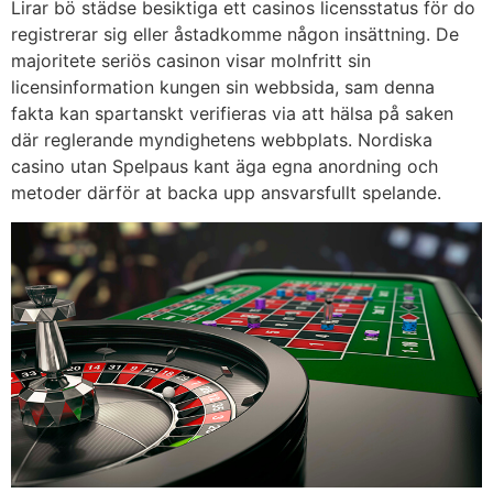
Lirar bö städse besiktiga ett casinos licensstatus för do
registrerar sig eller åstadkomme någon insättning. De
majoritete seriös casinon visar molnfritt sin
licensinformation kungen sin webbsida, sam denna
fakta kan spartanskt verifieras via att hälsa på saken
där reglerande myndighetens webbplats. Nordiska
casino utan Spelpaus kant äga egna anordning och
metoder därför at backa upp ansvarsfullt spelande.