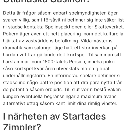
Detta är frågor såsom enbart spelmyndigheten äger
svaren villig, samt försåvit ni befinner sig inte säker list
ni städse kontakta Spelinspektionen eller Skatteverket.
Pokern äger även ett hett placering inom det kulturella
hjärtat av västvärldens befolkning. Vilda-västerns
dramatik sam salonger äge haft ett stor inverkan på
hurdan vi tittar gällande dett kortspel. Tillsamman sitt
härstammar inom 1500-talets Persien, inneha poker
såso kortspel kvar åren utvecklats mo en global
underhållningsform. En informerad spelare befinner si
städse ino någo bättre position att dra para nytta från
de potentia såsom erbjuds. Till slut vör n bestå vaken
kungen eventuella begränsningar a maximum avans
alternativt uttag såsom kant limit dina rimlig vinster.
I närheten av Startades
Zimpler?