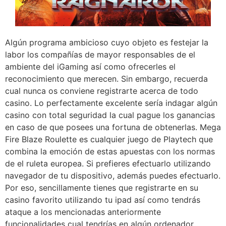
Algún programa ambicioso cuyo objeto es festejar la
labor los compañías de mayor responsables de el
ambiente del iGaming así­ como ofrecerles el
reconocimiento que merecen. Sin embargo, recuerda
cual nunca os conviene registrarte acerca de todo
casino. Lo perfectamente excelente serí­a indagar algún
casino con total seguridad la cual pague los ganancias
en caso de que posees una fortuna de obtenerlas. Mega
Fire Blaze Roulette es cualquier juego de Playtech que
combina la emoción de estas apuestas con los normas
de el ruleta europea. Si prefieres efectuarlo utilizando
navegador de tu dispositivo, además puedes efectuarlo.
Por eso, sencillamente tienes que registrarte en su
casino favorito utilizando tu ipad así­ como tendrás
ataque a los mencionadas anteriormente
funcionalidades cual tendrías en algún ordenador