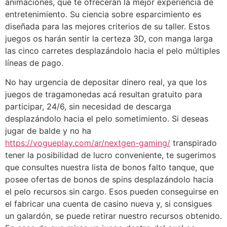
animaciones, que te ofrecerán la mejor experiencia de
entretenimiento. Su ciencia sobre esparcimiento es
diseñada para las mejores criterios de su taller. Estos
juegos os harán sentir la certeza 3D, con manga larga
las cinco carretes desplazándolo hacia el pelo múltiples
líneas de pago.
No hay urgencia de depositar dinero real, ya que los
juegos de tragamonedas acá resultan gratuito para
participar, 24/6, sin necesidad de descarga
desplazándolo hacia el pelo sometimiento. Si deseas
jugar de balde y no ha
https://vogueplay.com/ar/nextgen-gaming/
transpirado
tener la posibilidad de lucro conveniente, te sugerimos
que consultes nuestra lista de bonos falto tanque, que
posee ofertas de bonos de spins desplazándolo hacia
el pelo recursos sin cargo. Esos pueden conseguirse en
el fabricar una cuenta de casino nueva y, si consigues
un galardón, se puede retirar nuestro recursos obtenido.