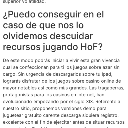
superior volatilidad.
¿Puedo conseguir en el
caso de que nos lo
olvidemos descuidar
recursos jugando HoF?
De este modo podrás iniciar a vivir esta gran vivencia
cual se confeccionan para ti los juegos sobre azar sin
cargo. Sin urgencia de descargarlos sobre tu Ipad,
lograrás disfrutar de los juegos sobre casino online de
mayor notables así­ como mí¡s grandes. Las tragaperras,
protagonistas para los casinos en internet, han
evolucionado empezando por el siglo XIX. Referente a
nuestro sitio, proponemos versiones demo para
juguetear gratuito carente descarga siquiera registro,
excelente con el fin de ejercitar antes de situar recursos