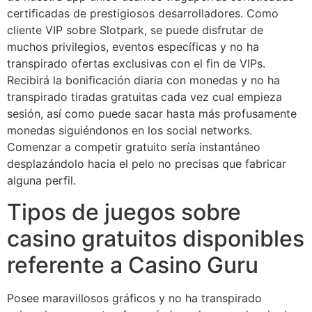
certificadas de prestigiosos desarrolladores. Como
cliente VIP sobre Slotpark, se puede disfrutar de
muchos privilegios, eventos específicas y no ha
transpirado ofertas exclusivas con el fin de VIPs.
Recibirá la bonificación diaria con monedas y no ha
transpirado tiradas gratuitas cada vez cual empieza
sesión, así­ como puede sacar hasta más profusamente
monedas siguiéndonos en los social networks.
Comenzar a competir gratuito serí­a instantáneo
desplazándolo hacia el pelo no precisas que fabricar
alguna perfil.
Tipos de juegos sobre
casino gratuitos disponibles
referente a Casino Guru
Posee maravillosos gráficos y no ha transpirado