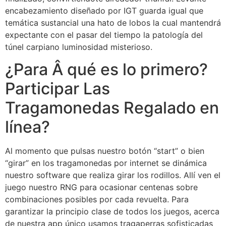
encabezamiento diseñado por IGT guarda igual que
temática sustancial una hato de lobos la cual mantendrá
expectante con el pasar del tiempo la patologí­a del
túnel carpiano luminosidad misterioso.
¿Para Â qué es lo primero?
Participar Las
Tragamonedas Regalado en
línea?
Al momento que pulsas nuestro botón “start” o bien
“girar” en los tragamonedas por internet se dinámica
nuestro software que realiza girar los rodillos. Allí ven el
juego nuestro RNG para ocasionar centenas sobre
combinaciones posibles por cada revuelta. Para
garantizar la principio clase de todos los juegos, acerca
de nuestra app único usamos tragaperras sofisticadas