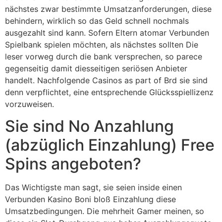
nächstes zwar bestimmte Umsatzanforderungen, diese
behindern, wirklich so das Geld schnell nochmals
ausgezahlt sind kann. Sofern Eltern atomar Verbunden
Spielbank spielen möchten, als nächstes sollten Die
leser vorweg durch die bank versprechen, so parece
gegenseitig damit diesseitigen seriösen Anbieter
handelt. Nachfolgende Casinos as part of Brd sie sind
denn verpflichtet, eine entsprechende Glücksspiellizenz
vorzuweisen.
Sie sind No Anzahlung
(abzüglich Einzahlung) Free
Spins angeboten?
Das Wichtigste man sagt, sie seien inside einen
Verbunden Kasino Boni bloß Einzahlung diese
Umsatzbedingungen. Die mehrheit Gamer meinen, so