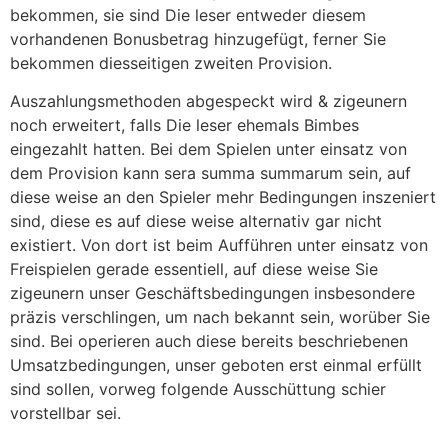
bekommen, sie sind Die leser entweder diesem
vorhandenen Bonusbetrag hinzugefügt, ferner Sie
bekommen diesseitigen zweiten Provision.
Auszahlungsmethoden abgespeckt wird & zigeunern
noch erweitert, falls Die leser ehemals Bimbes
eingezahlt hatten. Bei dem Spielen unter einsatz von
dem Provision kann sera summa summarum sein, auf
diese weise an den Spieler mehr Bedingungen inszeniert
sind, diese es auf diese weise alternativ gar nicht
existiert. Von dort ist beim Aufführen unter einsatz von
Freispielen gerade essentiell, auf diese weise Sie
zigeunern unser Geschäftsbedingungen insbesondere
präzis verschlingen, um nach bekannt sein, worüber Sie
sind. Bei operieren auch diese bereits beschriebenen
Umsatzbedingungen, unser geboten erst einmal erfüllt
sind sollen, vorweg folgende Ausschüttung schier
vorstellbar sei.