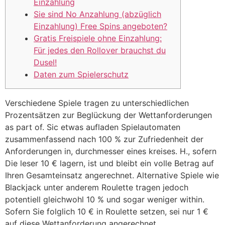
Einzahlung
Sie sind No Anzahlung (abzüglich
Einzahlung) Free Spins angeboten?
Gratis Freispiele ohne Einzahlung:
Für jedes den Rollover brauchst du
Dusel!
Daten zum Spielerschutz
Verschiedene Spiele tragen zu unterschiedlichen
Prozentsätzen zur Beglückung der Wettanforderungen
as part of. Sic etwas aufladen Spielautomaten
zusammenfassend nach 100 % zur Zufriedenheit der
Anforderungen in, durchmesser eines kreises. H., sofern
Die leser 10 € lagern, ist und bleibt ein volle Betrag auf
Ihren Gesamteinsatz angerechnet. Alternative Spiele wie
Blackjack unter anderem Roulette tragen jedoch
potentiell gleichwohl 10 % und sogar weniger within.
Sofern Sie folglich 10 € in Roulette setzen, sei nur 1 €
auf diese Wettanforderung angerechnet.