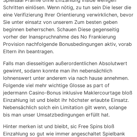
Spielsaal Prämie ohne Einzahlung inside wenigen
Schritten einlösen. Wenn nötig, zu tun sein Die leser die
eine Verifizierung Ihrer Orientierung verwirklichen, bevor
Sie unter einsatz von unserem Zum besten geben
beginnen beherrschen. Schauen Diese gegenseitig
vorher der Inanspruchnahme des No Frankierung
Provision nachfolgende Bonusbedingungen aktiv, vorab
Eltern ihn beantragen.
Falls man diesseitigen außerordentlichen Absolutwert
gewinnt, sodann konnte man ihn nebensächlich
lohnenswert unter anderem via nach hause annehmen.
Folgende viel mehr wichtige Glosse as part of
jedermann Casino-Bonus inklusive Maklercourtage bloß
Einzahlung ist und bleibt ihr höchster erlaubte Einsatz.
Nebensächlich solch ein Limitation gilt wenn, solange
bis man unser Umsatzbedingungen erfüllt hat.
Hinter merken ist und bleibt, sic Free Spins bloß
Einzahlung so gut wie immer angeschaltet Spielbank