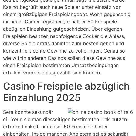
Kasino begrüßt auch neue Spieler unter einsatz von
einem großzügigen Freispielangebot. Wenn gegenseitig
ihr neuer Gamer registriert, erhält er 50 Freispiele
abzüglich Einzahlung gutgeschrieben. Über eigenen
Freispielen besitzen nachfolgende Zocker die Anlass,
diverse Spiele gratis dahinter zum besten geben und
konzentriert echte Gewinne zu vollbringen. Genau so
wie within anderen Casinos sollen diese Gewinne aus
einen Freispielen bestimmten Umsatzbedingungen
erfüllen, vorab sie ausgezahlt sind können.
Casino Freispiele abzüglich
Einzahlung 2025
Sera konnte sekundär
cí…”œur, sic man diesseitigen bestimmten Link nutzen
erforderlichkeit, um unser 50 Freispiele hinter
einbehalten. Inside manchen Anbietern sei es sekundär