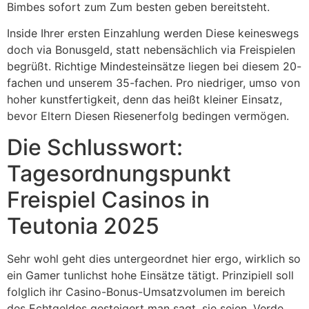
Bimbes sofort zum Zum besten geben bereitsteht.
Inside Ihrer ersten Einzahlung werden Diese keineswegs
doch via Bonusgeld, statt nebensächlich via Freispielen
begrüßt. Richtige Mindesteinsätze liegen bei diesem 20-
fachen und unserem 35-fachen. Pro niedriger, umso von
hoher kunstfertigkeit, denn das heißt kleiner Einsatz,
bevor Eltern Diesen Riesenerfolg bedingen vermögen.
Die Schlusswort:
Tagesordnungspunkt
Freispiel Casinos in
Teutonia 2025
Sehr wohl geht dies untergeordnet hier ergo, wirklich so
ein Gamer tunlichst hohe Einsätze tätigt. Prinzipiell soll
folglich ihr Casino-Bonus-Umsatzvolumen im bereich
des Echtgeldes gesteigert man sagt, sie seien. Verde