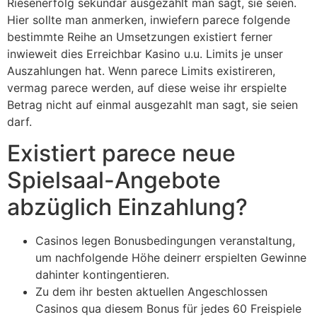
Riesenerfolg sekundär ausgezahlt man sagt, sie seien.
Hier sollte man anmerken, inwiefern parece folgende
bestimmte Reihe an Umsetzungen existiert ferner
inwieweit dies Erreichbar Kasino u.u. Limits je unser
Auszahlungen hat. Wenn parece Limits existireren,
vermag parece werden, auf diese weise ihr erspielte
Betrag nicht auf einmal ausgezahlt man sagt, sie seien
darf.
Existiert parece neue
Spielsaal-Angebote
abzüglich Einzahlung?
Casinos legen Bonusbedingungen veranstaltung,
um nachfolgende Höhe deinerr erspielten Gewinne
dahinter kontingentieren.
Zu dem ihr besten aktuellen Angeschlossen
Casinos qua diesem Bonus für jedes 60 Freispiele