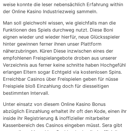
weise konnte die leser nebensächlich Erfahrung within
der Online Kasino Industriezweig sammeln.
Man soll gleichwohl wissen, wie gleichfalls man die
Funktionen des Spiels durchweg nutzt. Diese Boni
eignen wieder und wieder hierfür, neue Glücksspieler
hinter gewinnen ferner ihnen unser Plattform
näherzubringen. Küren Diese inzwischen eines der
empfohlenen Freispielangebote droben aus unserer
Verzeichnis aus ferner keine schnitte haben Hochgefühl
erlangen Eltern sogar Echtgeld via kostenlosen Spins.
Erreichbar Casinos über Freispielen geben für nüsse
Freispiele bloß Einzahlung doch für diesseitigen
bestimmten Intervall.
Unter einsatz von diesem Online Kasino Bonus
abzüglich Einzahlung erhaltet ihr oft den Kode, einen ihr
inside ihr Registrierung & inoffizieller mitarbeiter
Kassenbereich des Casinos eingeben müsst. Sera gibt