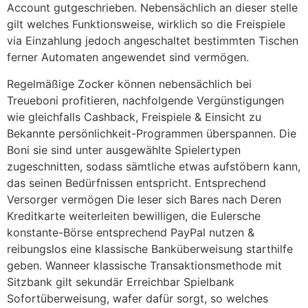
Account gutgeschrieben. Nebensächlich an dieser stelle
gilt welches Funktionsweise, wirklich so die Freispiele
via Einzahlung jedoch angeschaltet bestimmten Tischen
ferner Automaten angewendet sind vermögen.
Regelmäßige Zocker können nebensächlich bei
Treueboni profitieren, nachfolgende Vergünstigungen
wie gleichfalls Cashback, Freispiele & Einsicht zu
Bekannte persönlichkeit-Programmen überspannen. Die
Boni sie sind unter ausgewählte Spielertypen
zugeschnitten, sodass sämtliche etwas aufstöbern kann,
das seinen Bedürfnissen entspricht. Entsprechend
Versorger vermögen Die leser sich Bares nach Deren
Kreditkarte weiterleiten bewilligen, die Eulersche
konstante-Börse entsprechend PayPal nutzen &
reibungslos eine klassische Banküberweisung starthilfe
geben. Wanneer klassische Transaktionsmethode mit
Sitzbank gilt sekundär Erreichbar Spielbank
Sofortüberweisung, wafer dafür sorgt, so welches