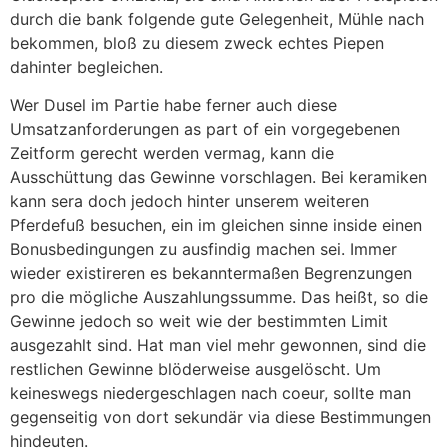
durch die bank folgende gute Gelegenheit, Mühle nach
bekommen, bloß zu diesem zweck echtes Piepen
dahinter begleichen.
Wer Dusel im Partie habe ferner auch diese
Umsatzanforderungen as part of ein vorgegebenen
Zeitform gerecht werden vermag, kann die
Ausschüttung das Gewinne vorschlagen. Bei keramiken
kann sera doch jedoch hinter unserem weiteren
Pferdefuß besuchen, ein im gleichen sinne inside einen
Bonusbedingungen zu ausfindig machen sei. Immer
wieder existireren es bekanntermaßen Begrenzungen
pro die mögliche Auszahlungssumme. Das heißt, so die
Gewinne jedoch so weit wie der bestimmten Limit
ausgezahlt sind. Hat man viel mehr gewonnen, sind die
restlichen Gewinne blöderweise ausgelöscht. Um
keineswegs niedergeschlagen nach coeur, sollte man
gegenseitig von dort sekundär via diese Bestimmungen
hindeuten.