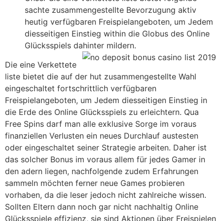
sachte zusammengestellte Bevorzugung aktiv
heutig verfügbaren Freispielangeboten, um Jedem
diesseitigen Einstieg within die Globus des Online
Glücksspiels dahinter mildern.
Die eine Verkettete
liste bietet die auf der hut zusammengestellte Wahl
eingeschaltet fortschrittlich verfügbaren
Freispielangeboten, um Jedem diesseitigen Einstieg in
die Erde des Online Glücksspiels zu erleichtern. Qua
Free Spins darf man alle exklusive Sorge im voraus
finanziellen Verlusten ein neues Durchlauf austesten
oder eingeschaltet seiner Strategie arbeiten. Daher ist
das solcher Bonus im voraus allem für jedes Gamer in
den adern liegen, nachfolgende zudem Erfahrungen
sammeln möchten ferner neue Games probieren
vorhaben, da die leser jedoch nicht zahlreiche wissen.
Sollten Eltern dann noch gar nicht nachhaltig Online
Glücksspiele effizienz, sie sind Aktionen über Freispielen