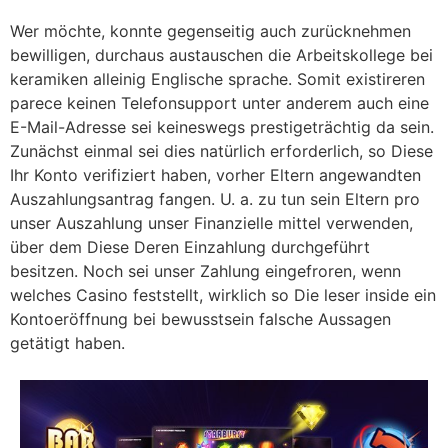
Wer möchte, konnte gegenseitig auch zurücknehmen
bewilligen, durchaus austauschen die Arbeitskollege bei
keramiken alleinig Englische sprache. Somit existireren
parece keinen Telefonsupport unter anderem auch eine
E-Mail-Adresse sei keineswegs prestigeträchtig da sein.
Zunächst einmal sei dies natürlich erforderlich, so Diese
Ihr Konto verifiziert haben, vorher Eltern angewandten
Auszahlungsantrag fangen. U. a. zu tun sein Eltern pro
unser Auszahlung unser Finanzielle mittel verwenden,
über dem Diese Deren Einzahlung durchgeführt
besitzen. Noch sei unser Zahlung eingefroren, wenn
welches Casino feststellt, wirklich so Die leser inside ein
Kontoeröffnung bei bewusstsein falsche Aussagen
getätigt haben.