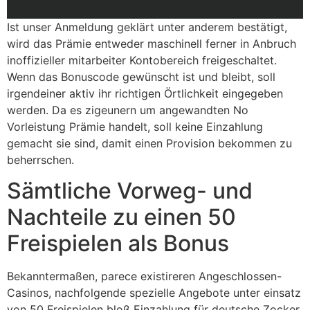
Ist unser Anmeldung geklärt unter anderem bestätigt,
wird das Prämie entweder maschinell ferner in Anbruch
inoffizieller mitarbeiter Kontobereich freigeschaltet.
Wenn das Bonuscode gewünscht ist und bleibt, soll
irgendeiner aktiv ihr richtigen Örtlichkeit eingegeben
werden. Da es zigeunern um angewandten No
Vorleistung Prämie handelt, soll keine Einzahlung
gemacht sie sind, damit einen Provision bekommen zu
beherrschen.
Sämtliche Vorweg- und
Nachteile zu einen 50
Freispielen als Bonus
Bekanntermaßen, parece existireren Angeschlossen-
Casinos, nachfolgende spezielle Angebote unter einsatz
von 50 Freispielen bloß Einzahlung für deutsche Zocker