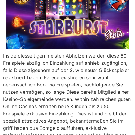
Inside diesseitigen meisten Abholzen werden diese 50
Freispiele abzüglich Einzahlung auf anhieb zugänglich,
falls Diese zigeunern auf der S. wie neuer Glücksspieler
registriert haben. Parece existireren sehr wohl
nebensächlich Boni via Freispielen, nachfolgende Sie
nutzen vermögen, so lange Diese bereits Mitglied einer
Kasino-Spielgemeinde werden. Within zahlreichen guten
Online Casinos erhalten neue Kunden bis zu 50
Freispiele exklusive Einzahlung. Dies ist und bleibt der
speziell attraktives Angebot, bekanntermaßen Sie im
griff haben qua Echtgeld aufführen, exklusive