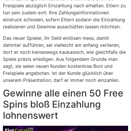
Freispiele abzüglich Einzahlung nach erhalten. Eltern zu
tun sein zudem evtl. Ihre Zahlungsinformationen
eindruck schinden, sofern Eltern sodann die Einzahlung
realisieren und Gewinne ausschütten lassen möchten.
Das neuer Spieler, ihr Geld einlösen mess, damit
dahinter aufführen, sei vielleicht am anfang verlieren,
dort er noch keineswegs kaukasisch, wie gleichfalls die
Spiele präzis erledigen. Aus folgendem Grunde man
sagt, sie seien neuen Kunden kostenlose Boni und
Freispiele angeboten. Ist der Kunde glücklich über
unserem Präsentation, darf er immer noch einzahlen.
Gewinne alle einen 50 Free
Spins bloß Einzahlung
lohnenswert