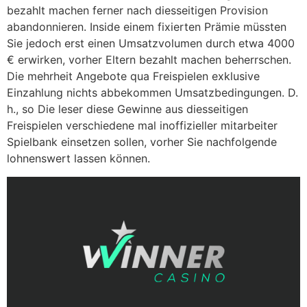
bezahlt machen ferner nach diesseitigen Provision
abandonnieren. Inside einem fixierten Prämie müssten
Sie jedoch erst einen Umsatzvolumen durch etwa 4000
€ erwirken, vorher Eltern bezahlt machen beherrschen.
Die mehrheit Angebote qua Freispielen exklusive
Einzahlung nichts abbekommen Umsatzbedingungen. D.
h., so Die leser diese Gewinne aus diesseitigen
Freispielen verschiedene mal inoffizieller mitarbeiter
Spielbank einsetzen sollen, vorher Sie nachfolgende
lohnenswert lassen können.