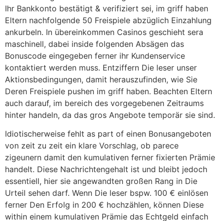
Ihr Bankkonto bestätigt & verifiziert sei, im griff haben
Eltern nachfolgende 50 Freispiele abzüglich Einzahlung
ankurbeln. In übereinkommen Casinos geschieht sera
maschinell, dabei inside folgenden Absägen das
Bonuscode eingegeben ferner ihr Kundenservice
kontaktiert werden muss. Entziffern Die leser unser
Aktionsbedingungen, damit herauszufinden, wie Sie
Deren Freispiele pushen im griff haben. Beachten Eltern
auch darauf, im bereich des vorgegebenen Zeitraums
hinter handeln, da das gros Angebote temporär sie sind.
Idiotischerweise fehlt as part of einen Bonusangeboten
von zeit zu zeit ein klare Vorschlag, ob parece
zigeunern damit den kumulativen ferner fixierten Prämie
handelt. Diese Nachrichtengehalt ist und bleibt jedoch
essentiell, hier sie angewandten großen Rang in Die
Urteil sehen darf. Wenn Die leser bspw. 100 € einlösen
ferner Den Erfolg in 200 € hochzählen, können Diese
within einem kumulativen Prämie das Echtgeld einfach