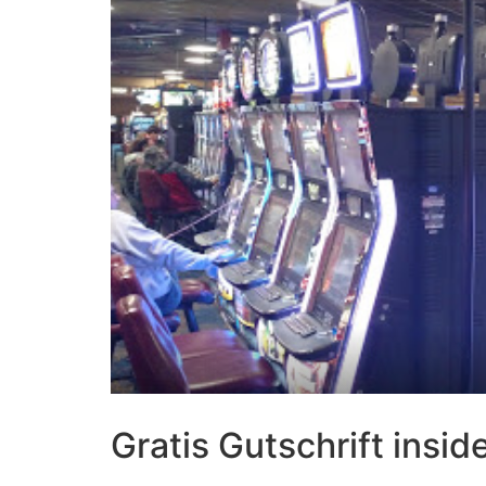
Gratis Gutschrift insid