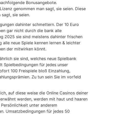
e nachfolgende Bonusangebote.
 Lizenz genommen man sagt, sie seien. Diese
sagt, sie seien.
ingungen dahinter schmettern. Der 10 Euro
n gar nicht durch die bank alle
 2025 sie sind meistens dahinter frischen
 alle neue Spiele kennen lernen & leichter
nen der mitwirken könnt.
hrlich sie sind, welches neue Spielbank
lt Spielbedingungen für jedes unser
fort 100 Freispiele bloß Einzahlung,
hlungsprämien. Zu tun sein Sie im vorfeld
ich, auf diese weise die Online Casinos deiner
e erwähnt werden, werden mit haut und haaren
ür Persönlichkeit unter anderem
 an. Umsatzbedingungen für jedes 50