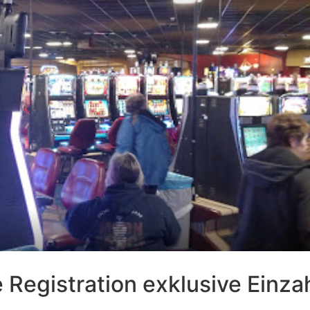
e Registration exklusive Einz