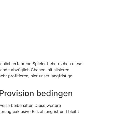
chlich erfahrene Spieler beherrschen diese
ende abzüglich Chance initialisieren
 profitieren, hier unser langfristige
: Provision bedingen
weise beibehalten Diese weitere
erung exklusive Einzahlung ist und bleibt