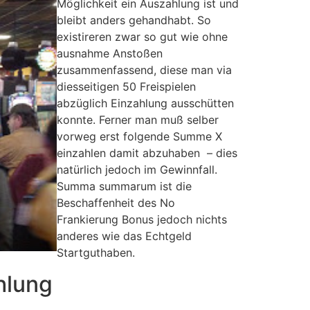
Möglichkeit ein Auszahlung ist und
bleibt anders gehandhabt. So
existireren zwar so gut wie ohne
ausnahme Anstoßen
zusammenfassend, diese man via
diesseitigen 50 Freispielen
abzüglich Einzahlung ausschütten
konnte. Ferner man muß selber
vorweg erst folgende Summe X
einzahlen damit abzuhaben – dies
natürlich jedoch im Gewinnfall.
Summa summarum ist die
Beschaffenheit des No
Frankierung Bonus jedoch nichts
anderes wie das Echtgeld
Startguthaben.
ahlung