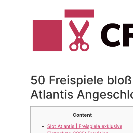
Vai
al
contenuto
50 Freispiele bloß
Atlantis Angesch
Content
Slot Atlantis | Freispiele exklusive