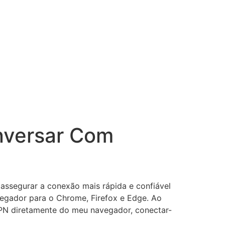
nversar Com
assegurar a conexão mais rápida e confiável
egador para o Chrome, Firefox e Edge. Ao
VPN diretamente do meu navegador, conectar-