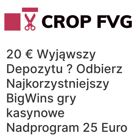
Vai
al
contenuto
20 € Wyjąwszy
Depozytu ? Odbierz
Najkorzystniejszy
BigWins gry
kasynowe
Nadprogram 25 Euro