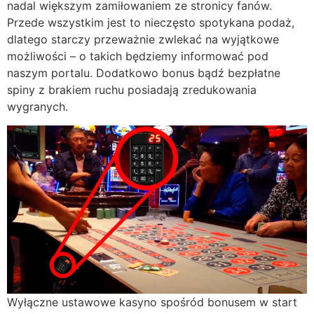
nadal większym zamiłowaniem ze stronicy fanów.
Przede wszystkim jest to nieczęsto spotykana podaż,
dlatego starczy przeważnie zwlekać na wyjątkowe
możliwości – o takich będziemy informować pod
naszym portalu. Dodatkowo bonus bądź bezpłatne
spiny z brakiem ruchu posiadają zredukowania
wygranych.
Wyłączne ustawowe kasyno spośród bonusem w start