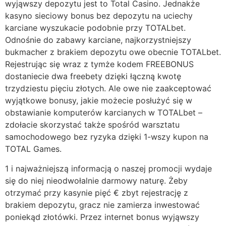
wyjąwszy depozytu jest to Total Casino. Jednakże
kasyno sieciowy bonus bez depozytu na uciechy
karciane wyszukacie podobnie przy TOTALbet.
Odnośnie do zabawy karciane, najkorzystniejszy
bukmacher z brakiem depozytu owe obecnie TOTALbet.
Rejestrując się wraz z tymże kodem FREEBONUS
dostaniecie dwa freebety dzięki łączną kwotę
trzydziestu pięciu złotych. Ale owe nie zaakceptować
wyjątkowe bonusy, jakie możecie posłużyć się w
obstawianie komputerów karcianych w TOTALbet –
zdołacie skorzystać także spośród warsztatu
samochodowego bez ryzyka dzięki 1-wszy kupon na
TOTAL Games.
1 i najważniejszą informacją o naszej promocji wydaje
się do niej nieodwołalnie darmowy naturę. Żeby
otrzymać przy kasynie pięć € zbyt rejestrację z
brakiem depozytu, gracz nie zamierza inwestować
poniekąd złotówki. Przez internet bonus wyjąwszy