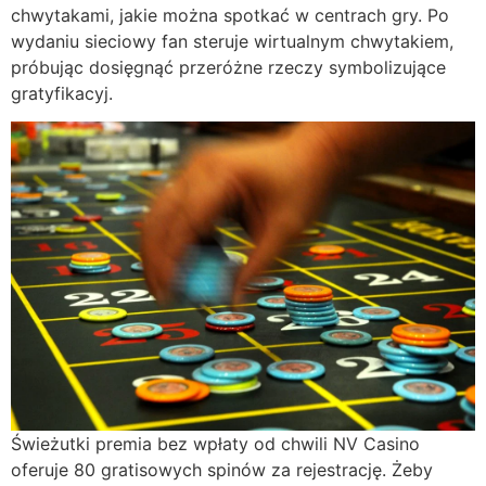
chwytakami, jakie można spotkać w centrach gry. Po
wydaniu sieciowy fan steruje wirtualnym chwytakiem,
próbując dosięgnąć przeróżne rzeczy symbolizujące
gratyfikacyj.
Świeżutki premia bez wpłaty od chwili NV Casino
oferuje 80 gratisowych spinów za rejestrację. Żeby