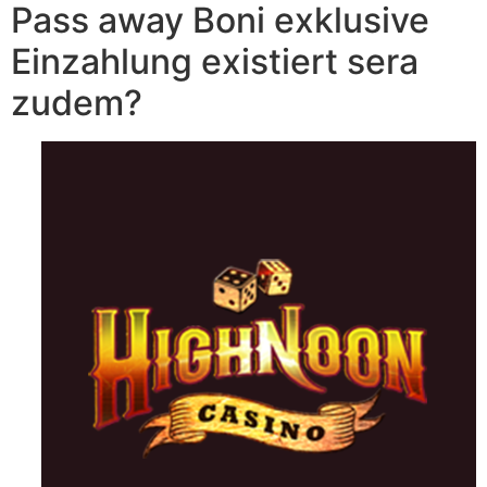
Pass away Boni exklusive
Einzahlung existiert sera
zudem?