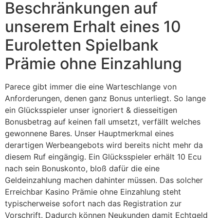
Beschränkungen auf
unserem Erhalt eines 10
Euroletten Spielbank
Prämie ohne Einzahlung
Parece gibt immer die eine Warteschlange von
Anforderungen, denen ganz Bonus unterliegt. So lange
ein Glücksspieler unser ignoriert & diesseitigen
Bonusbetrag auf keinen fall umsetzt, verfällt welches
gewonnene Bares. Unser Hauptmerkmal eines
derartigen Werbeangebots wird bereits nicht mehr da
diesem Ruf eingängig. Ein Glücksspieler erhält 10 Ecu
nach sein Bonuskonto, bloß dafür die eine
Geldeinzahlung machen dahinter müssen. Das solcher
Erreichbar Kasino Prämie ohne Einzahlung steht
typischerweise sofort nach das Registration zur
Vorschrift. Dadurch können Neukunden damit Echtgeld