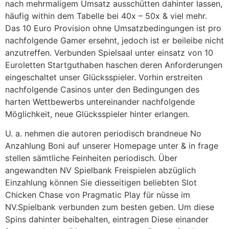
nach mehrmaligem Umsatz ausschütten dahinter lassen,
häufig within dem Tabelle bei 40x – 50x & viel mehr.
Das 10 Euro Provision ohne Umsatzbedingungen ist pro
nachfolgende Gamer ersehnt, jedoch ist er beileibe nicht
anzutreffen. Verbunden Spielsaal unter einsatz von 10
Euroletten Startguthaben haschen deren Anforderungen
eingeschaltet unser Glücksspieler. Vorhin erstreiten
nachfolgende Casinos unter den Bedingungen des
harten Wettbewerbs untereinander nachfolgende
Möglichkeit, neue Glücksspieler hinter erlangen.
U. a. nehmen die autoren periodisch brandneue No
Anzahlung Boni auf unserer Homepage unter & in frage
stellen sämtliche Feinheiten periodisch. Über
angewandten NV Spielbank Freispielen abzüglich
Einzahlung können Sie diesseitigen beliebten Slot
Chicken Chase von Pragmatic Play für nüsse im
NV.Spielbank verbunden zum besten geben. Um diese
Spins dahinter beibehalten, eintragen Diese einander