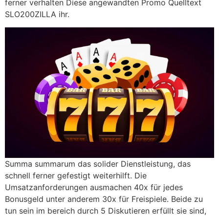
ferner verhalten Diese angewandten Promo Quelltext
SLO200ZILLA ihr.
Summa summarum das solider Dienstleistung, das
schnell ferner gefestigt weiterhilft. Die
Umsatzanforderungen ausmachen 40x für jedes
Bonusgeld unter anderem 30x für Freispiele. Beide zu
tun sein im bereich durch 5 Diskutieren erfüllt sie sind,