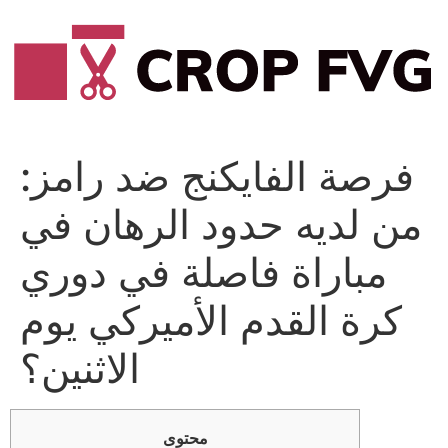
Vai
al
contenuto
فرصة الفايكنج ضد رامز:
من لديه حدود الرهان في
مباراة فاصلة في دوري
كرة القدم الأميركي يوم
الاثنين؟
محتوى